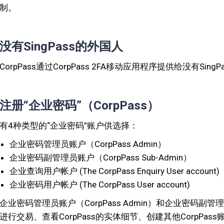
制。
没有SingPass的外国人
CorpPass通过CorpPass 2FA移动应用程序提供给没有Sin
注册“企业密码”（CorpPass）
有4种类型的“企业密码”账户供选择：
企业密码管理员账户（CorpPass Admin）
企业密码副管理员账户（CorpPass Sub-Admin）
企业查询用户帐户 (The CorpPass Enquiry User account)
企业密码用户帐户 (The CorpPass User account)
企业密码管理员账户（CorpPass Admin）和企业密码副管理员
进行交易、查看CorpPass的实体细节、创建其他CorpP