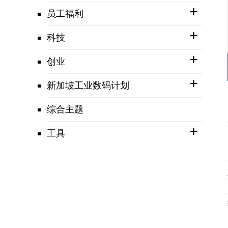
员工福利
科技
创业
新加坡工业数码计划
综合主题
工具