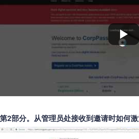
第2部分。从管理员处接收到邀请时如何激活C