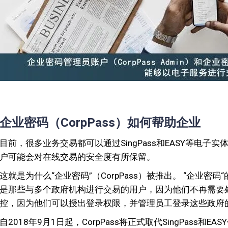
企业密码（CorpPass）如何帮助企业
目前，很多业务交易都可以通过SingPass和EASY等电
户可能会对在线交易的安全度有所保留。
这就是为什么“企业密码”（CorpPass）被推出。 “企业
是那些与多个政府机构进行交易的用户，因为他们不再需要
控，因为他们可以授出登录权限，并管理员工登录这些政府
自2018年9月1日起，CorpPass将正式取代SingPas