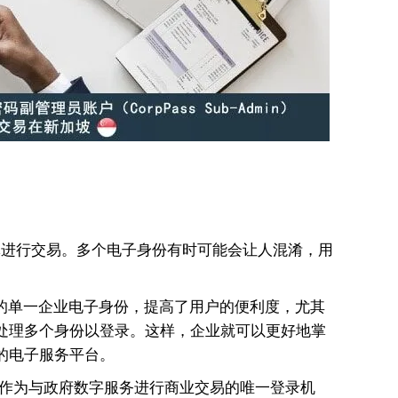
子实体进行交易。多个电子身份有时可能会让人混淆，用
密码“的单一企业电子身份，提高了用户的便利度，尤其
处理多个身份以登录。这样，企业就可以更好地掌
的电子服务平台。
s和EASY作为与政府数字服务进行商业交易的唯一登录机