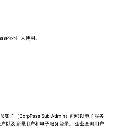
gPass的外国人使用。
账户（CorpPass Sub-Admin）能够以电子服务
ass账户以及管理用户和电子服务登录。 企业查询用户