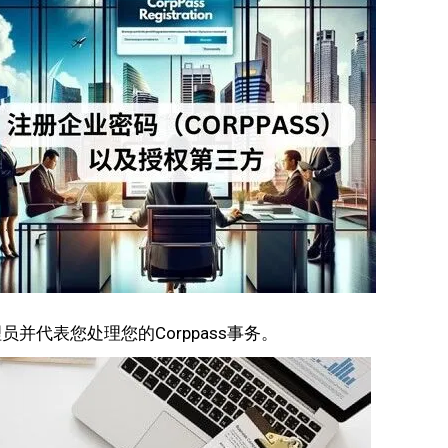
员并代表您处理您的Corppass事务。