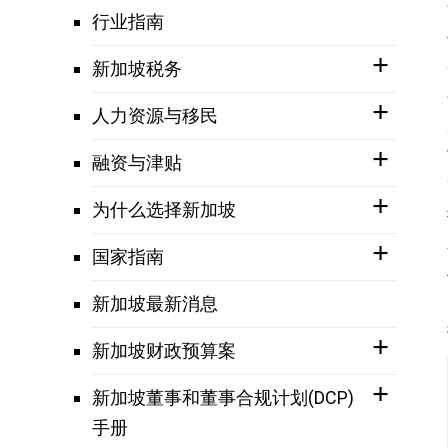
行业指南
新加坡税务
人力资源与移民
融资与津贴
为什么选择新加坡
国家指南
新加坡最新消息
新加坡财政预算案
新加坡董事和董事合规计划(DCP)
手册