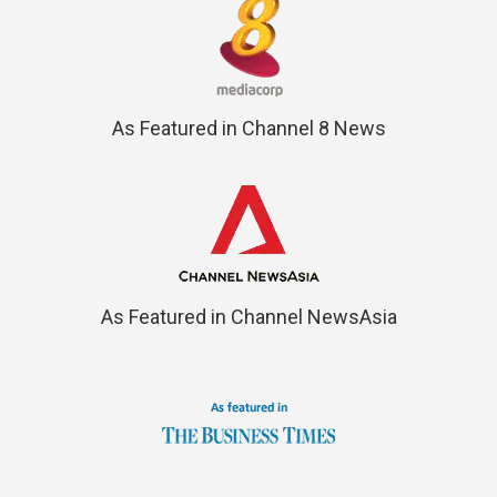
As Featured in Channel 8 News
As Featured in Channel NewsAsia