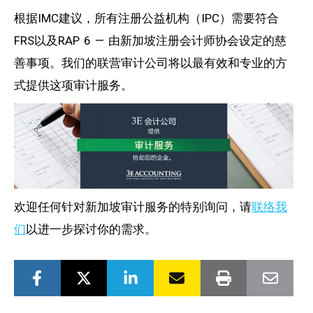
根据IMC建议，所有注册公益机构（IPC）需要符合
FRS以及RAP 6 — 由新加坡注册会计师协会设定的慈
善事项。我们的联营审计公司将以最有效和专业的方
式提供这项审计服务。
欢迎任何针对新加坡审计服务的特别询问，请
联络我
们
以进一步探讨你的需求。