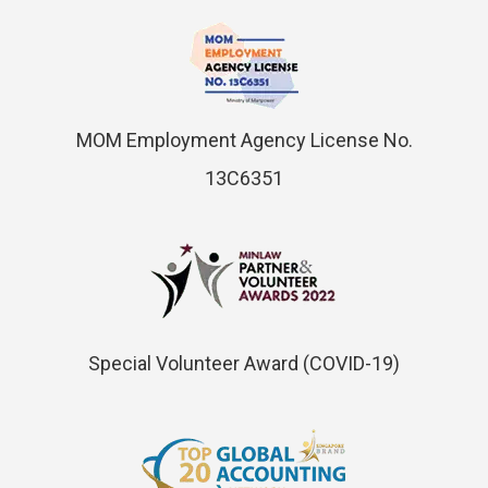
MOM Employment Agency License No.
13C6351
Special Volunteer Award (COVID-19)