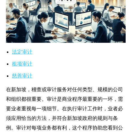
法定审计
租项审计
慈善审计
在新加坡，稽查或审计服务对任何类型、规模的公司
和组织都很重要。审计是商业程序最重要的一环，需
要业者重视每一项细节。在执行审计工作时，业者必
须应用恰当的方法，并符合新加坡政府的规则与条
例。审计对每项业务都有利，这个程序协助您看到公