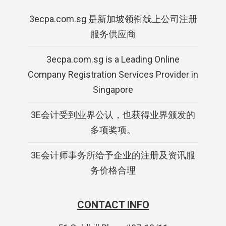
3ecpa.com.sg 是新加坡领衔线上公司注册
服务供应商
3ecpa.com.sg is a Leading Online
Company Registration Services Provider in
Singapore
3E会计受到业界公认，也获得业界颁发的
多项奖项。
3E会计师事务所给予企业的注册及资讯服
务价格合理
CONTACT INFO