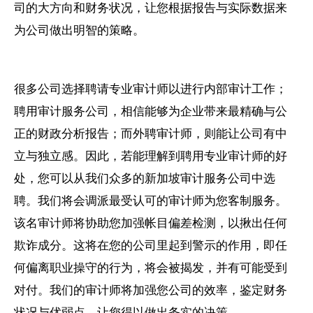
司的大方向和财务状况，让您根据报告与实际数据来
为公司做出明智的策略。
很多公司选择聘请专业审计师以进行内部审计工作；
聘用审计服务公司，相信能够为企业带来最精确与公
正的财政分析报告；而外聘审计师，则能让公司有中
立与独立感。因此，若能理解到聘用专业审计师的好
处，您可以从我们众多的新加坡审计服务公司中选
聘。我们将会调派最受认可的审计师为您客制服务。
该名审计师将协助您加强帐目偏差检测，以揪出任何
欺诈成分。这将在您的公司里起到警示的作用，即任
何偏离职业操守的行为，将会被揭发，并有可能受到
对付。我们的审计师将加强您公司的效率，鉴定财务
状况与优弱点，让您得以做出务实的决策。