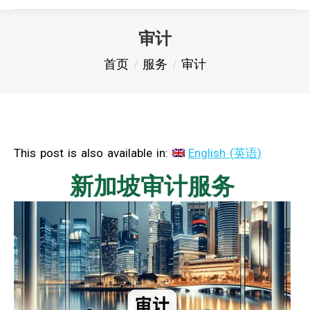
审计
您在这里：
首页
服务
审计
This post is also available in:
English
(
英语
)
新加坡审计服务