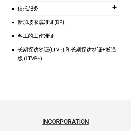
信托服务
新加坡家属准证(DP)
客工的工作准证
长期探访签证(LTVP) 和长期探访签证+增强
版 (LTVP+)
INCORPORATION