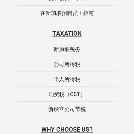
在新加坡招聘员工指南
TAXATION
新加坡税务
公司所得税
个人所得税
消费税（GST）
新设立公司节税
WHY CHOOSE US?