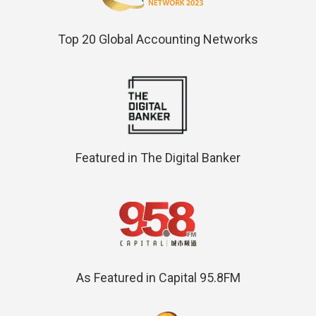
Top 20 Global Accounting Networks
Featured in The Digital Banker
As Featured in Capital 95.8FM