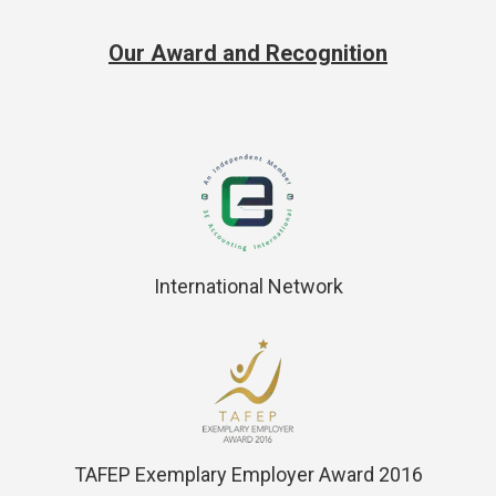
Our Award and Recognition
International Network
TAFEP Exemplary Employer Award 2016