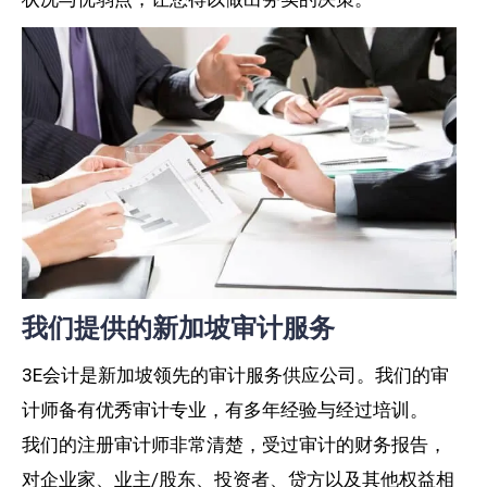
我们提供的新加坡审计服务
3E会计是新加坡领先的审计服务供应公司。我们的审
计师备有优秀审计专业，有多年经验与经过培训。
我们的注册审计师非常清楚，受过审计的财务报告，
对企业家、业主/股东、投资者、贷方以及其他权益相