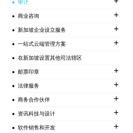
审计
商业咨询
新加坡企业设立服务
一站式云端管理方案
在新加坡设置其他司法辖区
邮票印章
法律服务
商务合作伙伴
资讯科技与设计
软件销售和开发