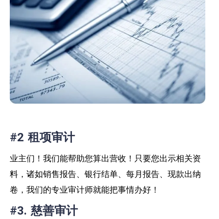
#2 租项审计
业主们！我们能帮助您算出营收！只要您出示相关资
料，诸如销售报告、银行结单、每月报告、现款出纳
卷，我们的专业审计师就能把事情办好！
#3. 慈善审计