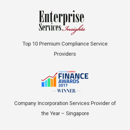
Top 10 Premium Compliance Service
Providers
Company Incorporation Services Provider of
the Year – Singapore