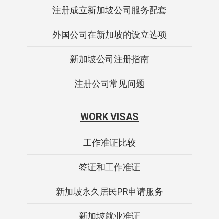
注册成立新加坡公司服务配套
外国公司在新加坡的设立选项
新加坡公司注册指南
注册公司常见问题
WORK VISAS
工作准证比较
签证和工作准证
新加坡永久居民PR申请服务
新加坡就业准证