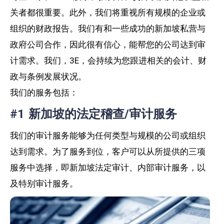
关者都很重要。此外，我们将重视所有规模的企业或
组织的财政报告。我们有和一些成功的新加坡私营与
政府公司合作，因此很有信心，能帮您的公司达到审
计需求。我们，3E，会持续为您跟进相关的会计、财
政与条例发展状况。
我们的服务包括：
#1 新加坡的法定稽查/审计服务
我们的审计服务能够为任何类型与规模的公司或组织
达到需求。为了服务到位，客户可以从所提供的三项
服务中选择，即新加坡法定审计、内部审计服务，以
及特别审计服务。