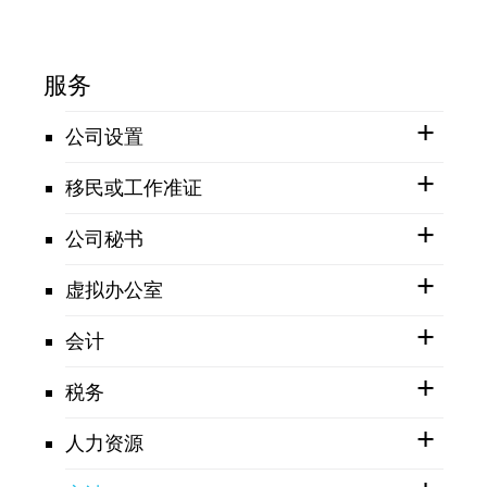
服务
公司设置
移民或工作准证
公司秘书
虚拟办公室
会计
税务
人力资源