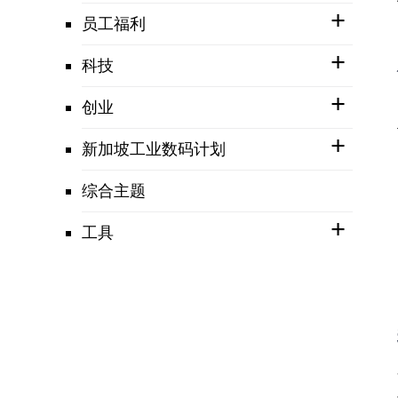
员工福利
科技
创业
新加坡工业数码计划
综合主题
工具