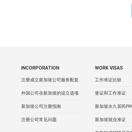
INCORPORATION
WORK VISAS
注册成立新加坡公司服务配套
工作准证比较
外国公司在新加坡的设立选项
签证和工作准证
新加坡公司注册指南
新加坡永久居民P
注册公司常见问题
新加坡就业准证