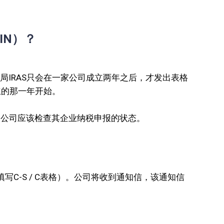
IN）？
局IRAS只会在一家公司成立两年之后，才发出表格
设立的那一年开始。
以，公司应该检查其企业纳税申报的状态。
填写C-S / C表格）。公司将收到通知信，该通知信