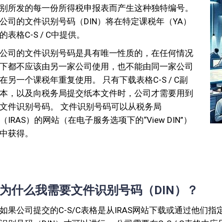
别所发的每一份所得税申报表而产生这种独特编号。
公司的文件识别号码（DIN）将在特定课税年（YA）
的表格C-S / C中提供。
公司的文件识别号码是具有唯一性质的，在任何情况
下都不应该由另一家公司使用，也不能由同一家公司
在另一个课税年重复使用。 只有下载表格C-S / C副
本，以及向税务局提交纸本文件时，公司才需要用到
文件识别号码。 文件识别号码可以从税务局
（IRAS）的网站（在电子服务选项下的“View DIN”）
中获得。
为什么我需要文件识别号码（DIN）？
如果公司提交的C-S/C表格是从IRAS网站下载或通过他