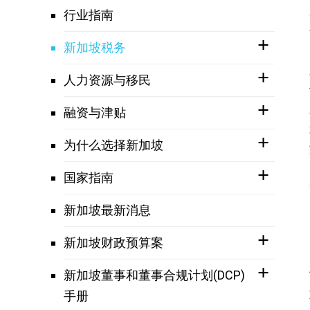
行业指南
新加坡税务
人力资源与移民
融资与津贴
为什么选择新加坡
国家指南
新加坡最新消息
新加坡财政预算案
新加坡董事和董事合规计划(DCP)
手册