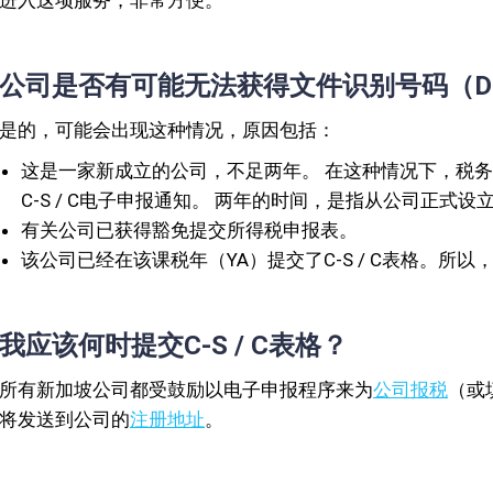
进入这项服务，非常方便。
公司是否有可能无法获得文件识别号码（D
是的，可能会出现这种情况，原因包括：
这是一家新成立的公司，不足两年。 在这种情况下，税务
C-S / C电子申报通知。 两年的时间，是指从公司正式
有关公司已获得豁免提交所得税申报表。
该公司已经在该课税年（YA）提交了C-S / C表格。所
我应该何时提交C-S / C表格？
所有新加坡公司都受鼓励以电子申报程序来为
公司报税
（或
将发送到公司的
注册地址
。