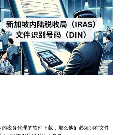
们指定的税务代理的软件下载，那么他们必须拥有文件