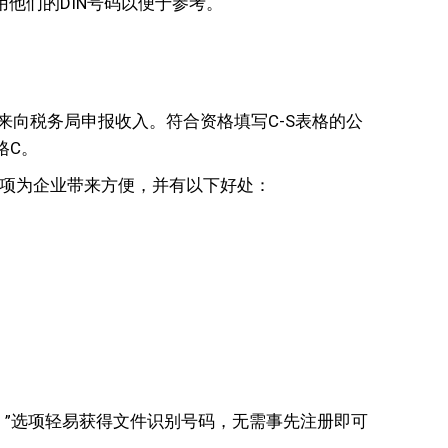
应用他们的DIN号码以便于参考。
来向税务局申报收入。符合资格填写C-S表格的公
格C。
项为企业带来方便，并有以下好处：
DIN ”选项轻易获得文件识别号码，无需事先注册即可