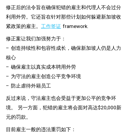
修正后的法令旨在确保犯错的雇主和代理人不会过分
利用外劳。它还旨在针对那些计划如何躲避新加坡收
紧政策的雇主。
工作签证
framework.
修正案让我们加强努力于：
– 创造持续性和包容性成长，确保新加坡人仍是人力
核心
– 确保雇主以真实成本聘用外劳
– 为守法的雇主创造公平竞争环境
– 防止虐待外籍员工
反过来说，守法雇主也会受益于更加公平的竞争环
境。 另一方面，犯错的雇主将会面对高达$20,000新
元的罚款。
目前雇主一般的违法重罚如下：