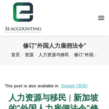
修订“外国人力雇佣法令”
您在这里：
首页
资源
人力资源与移民
修订“外国…
This post is also available in:
English
(
英语
)
人力资源与移民 | 新加坡
的“外国人力雇佣法令”修