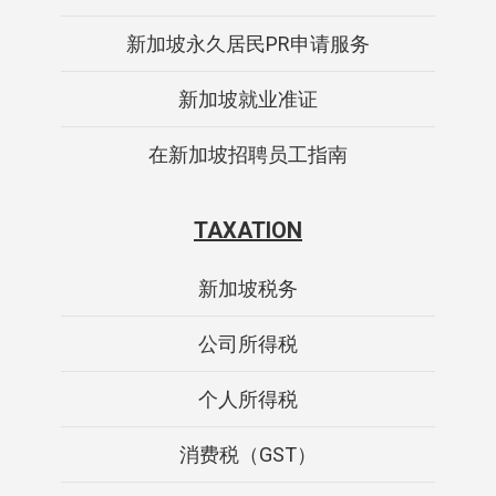
新加坡永久居民PR申请服务
新加坡就业准证
在新加坡招聘员工指南
TAXATION
新加坡税务
公司所得税
个人所得税
消费税（GST）