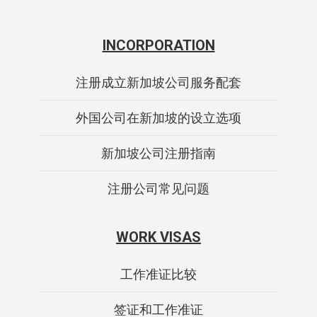
INCORPORATION
注册成立新加坡公司服务配套
外国公司在新加坡的设立选项
新加坡公司注册指南
注册公司常见问题
WORK VISAS
工作准证比较
签证和工作准证