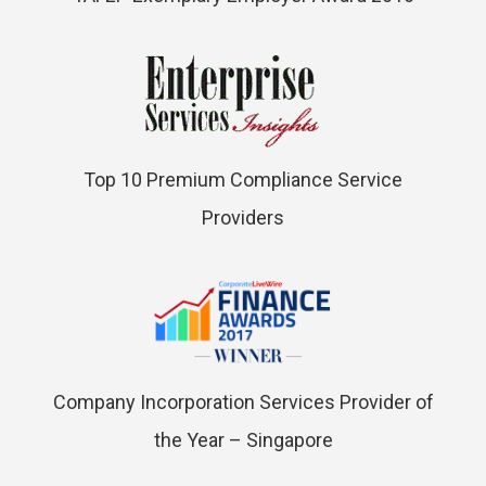
Top 10 Premium Compliance Service
Providers
Company Incorporation Services Provider of
the Year – Singapore