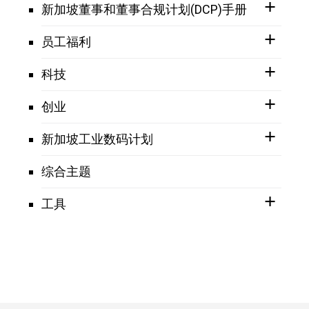
新加坡董事和董事合规计划(DCP)手册
员工福利
科技
创业
新加坡工业数码计划
综合主题
工具