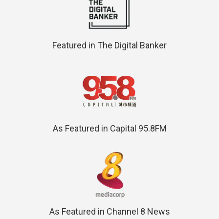
Featured in The Digital Banker
As Featured in Capital 95.8FM
As Featured in Channel 8 News