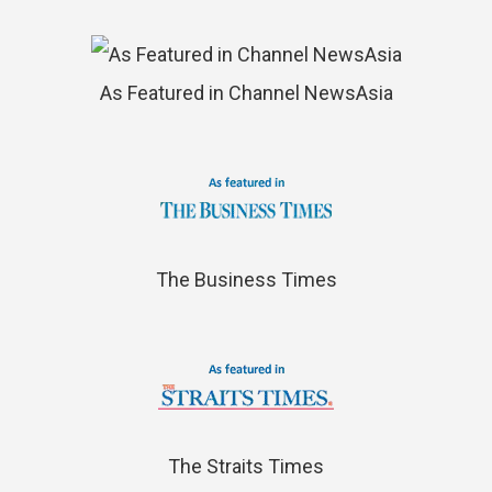
As Featured in Channel NewsAsia
The Business Times
The Straits Times