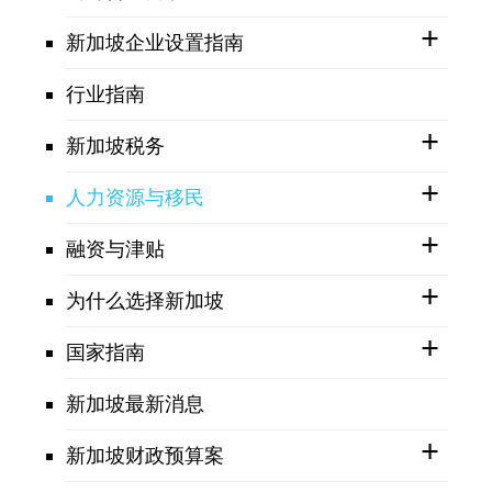
新加坡企业设置指南
行业指南
新加坡税务
人力资源与移民
融资与津贴
为什么选择新加坡
国家指南
新加坡最新消息
新加坡财政预算案