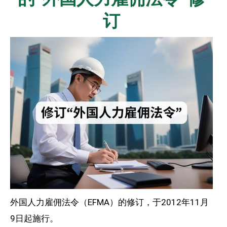
订
外国人力雇佣法令（EFMA）的修订，于2012年11月
9日起施行。