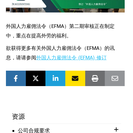
外国人力雇佣法令（EFMA）第二期审核正在制定
中，重点在提高外劳的福利。
欲获得更多有关外国人力雇佣法令（EFMA）的讯
息，请请参阅
外国人力雇佣法令 (EFMA) 修订
资源
公司合规要求