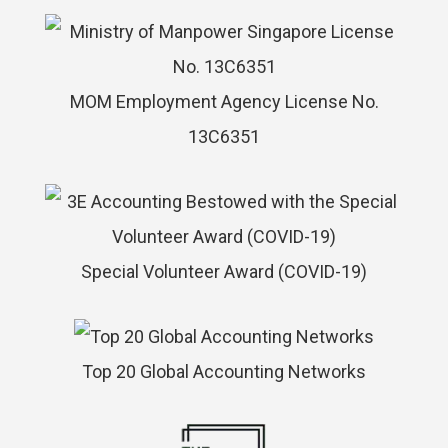
MOM Employment Agency License No.
13C6351
Special Volunteer Award (COVID-19)
Top 20 Global Accounting Networks