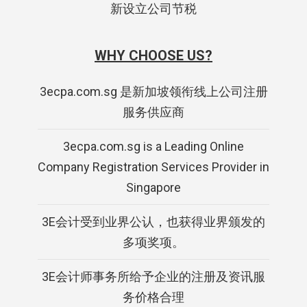
新设立公司节税
WHY CHOOSE US?
3ecpa.com.sg 是新加坡领衔线上公司注册
服务供应商
3ecpa.com.sg is a Leading Online
Company Registration Services Provider in
Singapore
3E会计受到业界公认，也获得业界颁发的
多项奖项。
3E会计师事务所给予企业的注册及资讯服
务价格合理