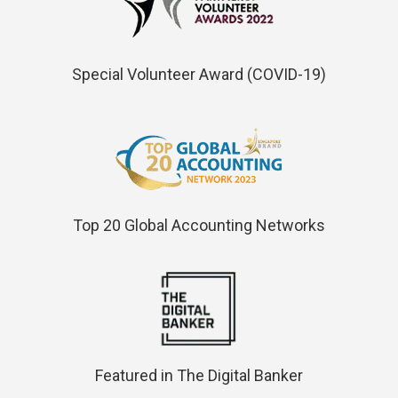
Special Volunteer Award (COVID-19)
Top 20 Global Accounting Networks
Featured in The Digital Banker