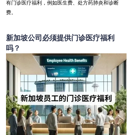
有门诊医疗福利，例如医生费、处方药肺炎和诊断
费。
新加坡公司必须提供门诊医疗福利
吗？