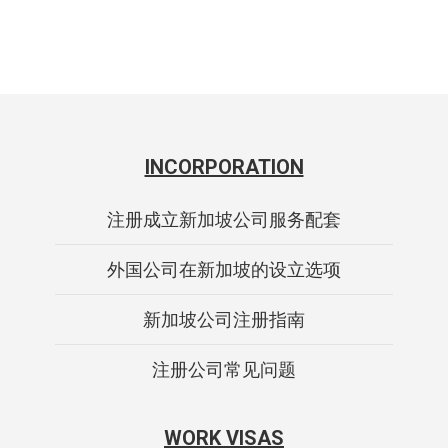
INCORPORATION
注册成立新加坡公司服务配套
外国公司在新加坡的设立选项
新加坡公司注册指南
注册公司常见问题
WORK VISAS