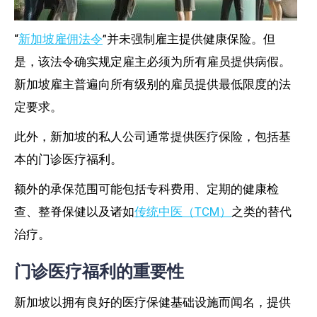
“
新加坡雇佣法令
”并未强制雇主提供健康保险。但
是，该法令确实规定雇主必须为所有雇员提供病假。
新加坡雇主普遍向所有级别的雇员提供最低限度的法
定要求。
此外，新加坡的私人公司通常提供医疗保险，包括基
本的门诊医疗福利。
额外的承保范围可能包括专科费用、定期的健康检
查、整脊保健以及诸如
传统中医（TCM）
之类的替代
治疗。
门诊医疗福利的重要性
新加坡以拥有良好的医疗保健基础设施而闻名，提供