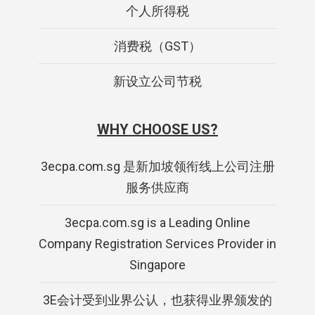
个人所得税
消费税（GST）
新设立公司节税
WHY CHOOSE US?
3ecpa.com.sg 是新加坡领衔线上公司注册
服务供应商
3ecpa.com.sg is a Leading Online
Company Registration Services Provider in
Singapore
3E会计受到业界公认，也获得业界颁发的