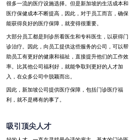
很多一流的医疗设施选择。但是新加坡的生活成本和
医疗保健成本不断提高，因此，对于员工而言，确保
能获得良好的医疗保障，就变得很重要。
大部分员工都是到诊所看医生和专科医生，以获得门
诊治疗。因此，向员工提供这些服务的公司，可以帮
助员工有更好的健康和福祉，直接提升他们的工作效
率。比其他公司福利好，就能争取到更好的人才加
入，在众多公司中脱颖而出。
因此，新加坡公司提供医疗保障，包括门诊医疗福
利，就不是稀有的事了。
吸引顶尖人才
好的人才，一直在寻找最合适的雇主。基本的门诊医