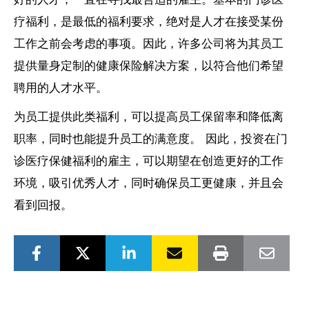
疗福利，是最低的福利要求，绝对是人才在接受某份
工作之前会考虑的事项。因此，许多公司将为其员工
提供量身定制的健康保险解决方案，以符合他们希望
聘用的人才水平。
为员工提供此类福利，可以提高员工保留率和降低离
职率，同时也能提升员工的满意度。 因此，投资在门
诊医疗保健福利的雇主，可以期望在创造更好的工作
环境，吸引优秀人才，同时确保员工更健康，并且会
看到回报。