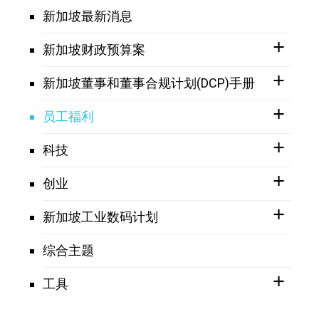
新加坡最新消息
新加坡财政预算案
新加坡董事和董事合规计划(DCP)手册
员工福利
科技
创业
新加坡工业数码计划
综合主题
工具