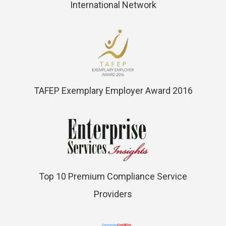
International Network
TAFEP Exemplary Employer Award 2016
Top 10 Premium Compliance Service
Providers