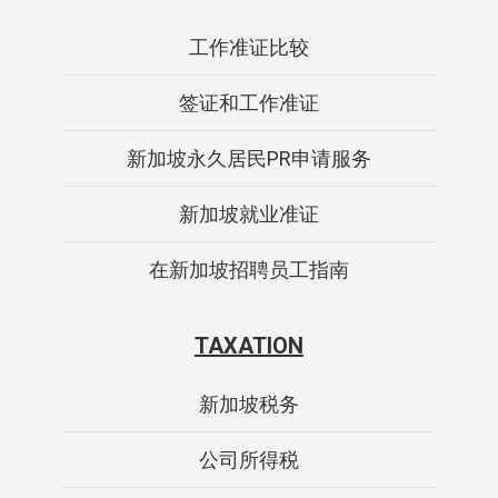
工作准证比较
签证和工作准证
新加坡永久居民PR申请服务
新加坡就业准证
在新加坡招聘员工指南
TAXATION
新加坡税务
公司所得税