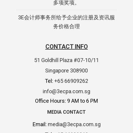
多项奖项。
3E会计师事务所给予企业的注册及资讯服
务价格合理
CONTACT INFO
51 Goldhill Plaza #07-10/11
Singapore 308900
Tel:
+65 66909262
info@3ecpa.com.sg
Office Hours: 9 AM to 6 PM
MEDIA CONTACT
Email:
media@3ecpa.com.sg