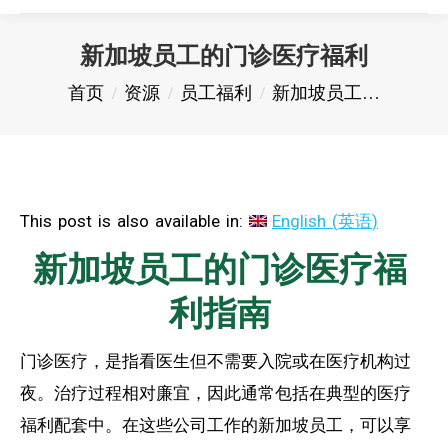
新加坡员工的门诊医疗福利
您在这里：
首页
资源
员工福利
新加坡员工…
This post is also available in:
English
(
英语
)
新加坡员工的门诊医疗福
利指南
门诊医疗，是指看医生但不需要入院或在医疗机构过
夜。治疗过程相对廉宜，因此通常包括在典型的医疗
福利配套中。在这些公司工作的新加坡员工，可以享