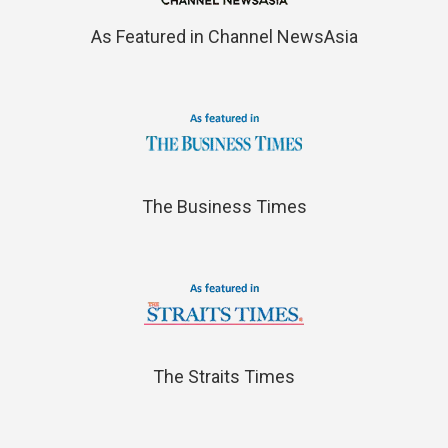
As Featured in Channel NewsAsia
The Business Times
The Straits Times