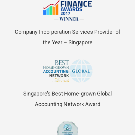
Company Incorporation Services Provider of
the Year – Singapore
Singapore’s Best Home-grown Global
Accounting Network Award