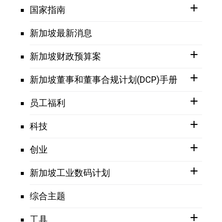
国家指南
新加坡最新消息
新加坡财政预算案
新加坡董事和董事合规计划(DCP)手册
员工福利
科技
创业
新加坡工业数码计划
综合主题
工具