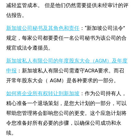
减轻监管成本。 但是他们仍然需要提供未经审计的评
估报告。
新加坡公司秘书及其角色和责任
：“新加坡公司法令”
规定，每家公司都要委任一名公司秘书为该公司的合
规官或法令遵循员。
新加坡私人有限公司的年度股东大会（AGM
）及年度
申报
：新加坡私人有限公司需遵守ACRA要求。而召
开常年股东大会（ AGM）是各种要求的一部分。
如何将企业所有权转让到新加坡
：作为公司持有人，
精心准备一个退场策划，是您大计划的一部分，可以
帮助您管理将会影响您公司的更变。这个应急计划将
令您准备好所有必要的步骤，以确保公司成功和永
续。