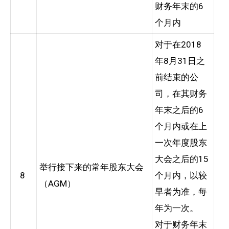
财务年末的6
个月内
对于在2018
年8月31日之
前结束的公
司，在其财务
年末之后的6
个月内或在上
一次年度股东
大会之后的15
举行接下来的常年股东大会
8
个月内，以较
（AGM）
早者为准，每
年为一次。
对于财务年末