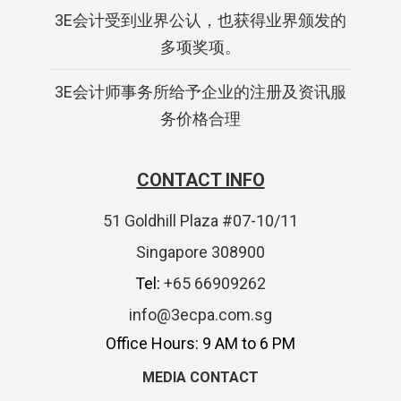
3E会计受到业界公认，也获得业界颁发的
多项奖项。
3E会计师事务所给予企业的注册及资讯服
务价格合理
CONTACT INFO
51 Goldhill Plaza #07-10/11
Singapore 308900
Tel:
+65 66909262
info@3ecpa.com.sg
Office Hours: 9 AM to 6 PM
MEDIA CONTACT