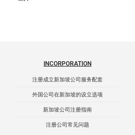
INCORPORATION
注册成立新加坡公司服务配套
外国公司在新加坡的设立选项
新加坡公司注册指南
注册公司常见问题