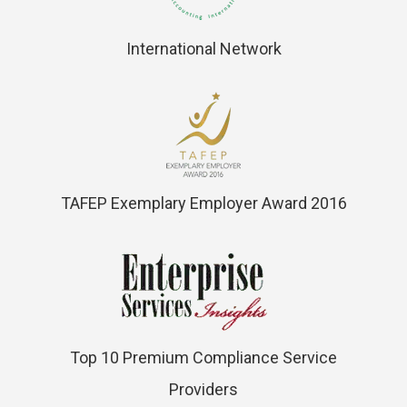
International Network
TAFEP Exemplary Employer Award 2016
Top 10 Premium Compliance Service
Providers