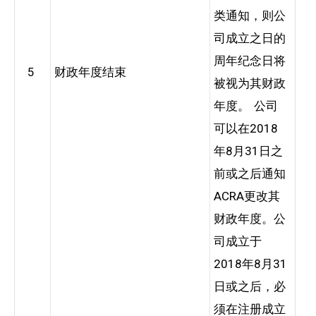
类通知，则公
司成立之日的
周年纪念日将
5
财政年度结束
被视为其财政
年度。 公司
可以在2018
年8月31日之
前或之后通知
ACRA更改其
财政年度。公
司成立于
2018年8月31
日或之后，必
须在注册成立