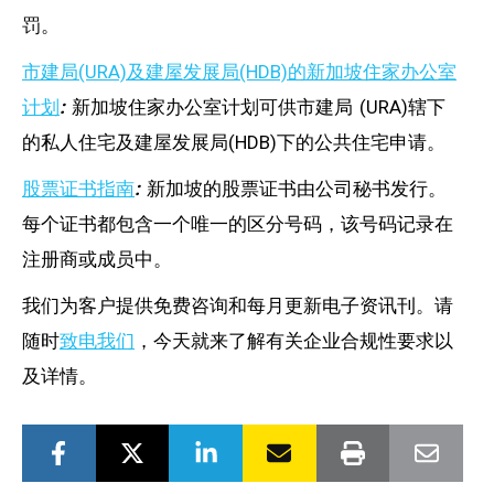
罚。
市建局(URA)及建屋发展局(HDB)的新加坡住家办公室
计划
:
新加坡住家办公室计划可供市建局 (URA)辖下
的私人住宅及建屋发展局(HDB)下的公共住宅申请。
股票证书指南
:
新加坡的股票证书由公司秘书发行。
每个证书都包含一个唯一的区分号码，该号码记录在
注册商或成员中。
我们为客户提供免费咨询和每月更新电子资讯刊。请
随时
致电我们
，今天就来了解有关企业合规性要求以
及详情。