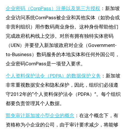
企业密码（CorpPass
）
注册以及第三方授权
：新加坡
企业访问系统CornPass被企业和其他实体（如协会或
非营利组织）用作数码商业身份。这种身份帮助他们
完成政府机构线上交涉。对所有拥有独特实体密码
（UEN）并要登入新加坡政府对企业（Government-
to-Business）数码服务的本地实体和任何外国公司，
企业密码CornPass是一项登入要求。
个人资料保护法令（PDPA）的数据保护义务
：新加坡
非常重视数据安全和隐私保护，因此，组织们必须遵
守2012年的“个人资料保护法令（PDPA）”。每个组织
都要负责管理其个人数据。
豁免审计新加坡小型企业的概念
：在这个概念下，有
资格称为小企业的公司，由于审计要求减少，将能够