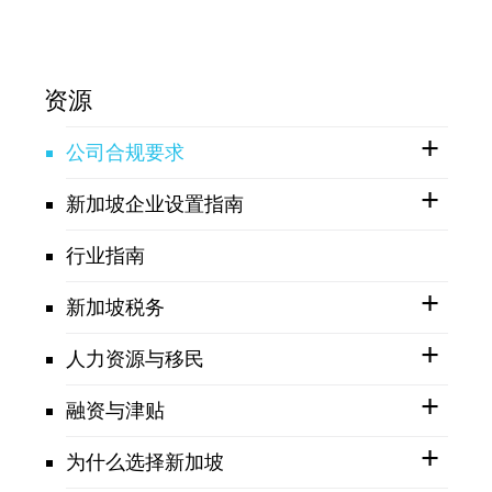
资源
公司合规要求
新加坡企业设置指南
行业指南
新加坡税务
人力资源与移民
融资与津贴
为什么选择新加坡