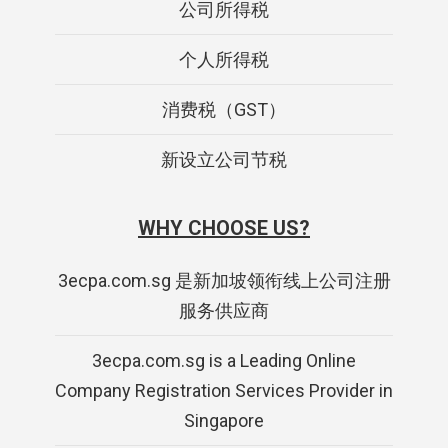
公司所得税
个人所得税
消费税（GST）
新设立公司节税
WHY CHOOSE US?
3ecpa.com.sg 是新加坡领衔线上公司注册
服务供应商
3ecpa.com.sg is a Leading Online
Company Registration Services Provider in
Singapore