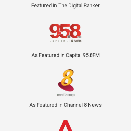
Featured in The Digital Banker
As Featured in Capital 95.8FM
As Featured in Channel 8 News