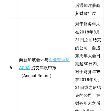
后通知注册商
其财政年度
对于财务年末
在2018年8月
31日之前结束
的公司，自股
东周年大会日
向新加坡会计与
企业管理局
期起30日内。
6
ACRA
提交年度申报
对于财务年末
（Annual Return）
在2018年8月
31日或之后结
束的公司，在
财务年末之后