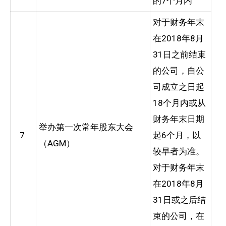
的7个月内
对于财务年末
在2018年8月
31日之前结束
的公司，自公
司成立之日起
18个月内或从
财务年末日期
举办第一次常年股东大会
7
起6个月，以
（AGM）
较早者为准。
对于财务年末
在2018年8月
31日或之后结
束的公司，在