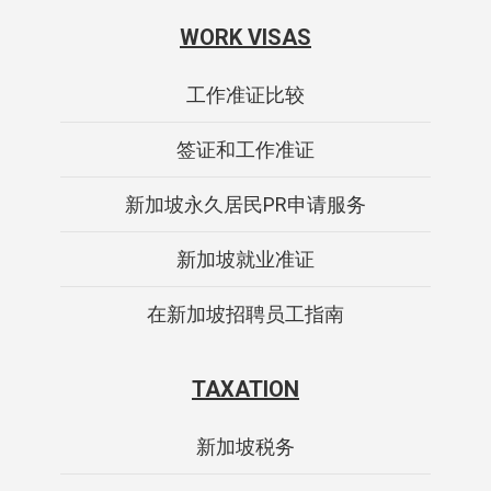
WORK VISAS
工作准证比较
签证和工作准证
新加坡永久居民PR申请服务
新加坡就业准证
在新加坡招聘员工指南
TAXATION
新加坡税务