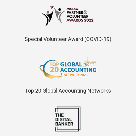
Special Volunteer Award (COVID-19)
Top 20 Global Accounting Networks