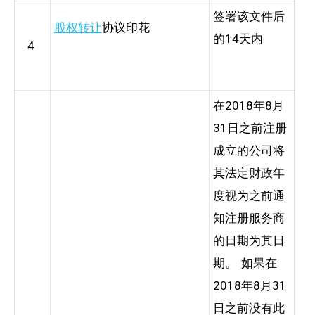
签署该文件后
股权转让
协议印花
的14天内
4
在2018年8月
31日之前注册
成立的公司将
其法定财政年
度视为之前通
知注册服务商
的日期为其日
期。 如果在
2018年8月31
日之前没有此