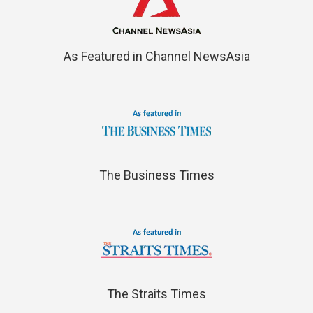
As Featured in Channel NewsAsia
The Business Times
The Straits Times