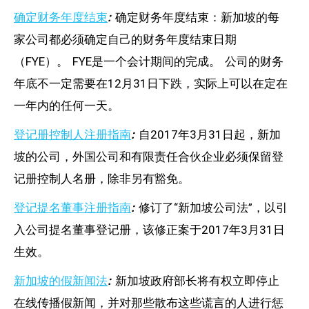
确定财务年度结束
:
确定财务年度结束：新加坡的每
家公司都必须确定自己的财务年度结束日期
（FYE）。 FYE是一个会计期间的完成。 公司的财务
年底不一定需要在12月31日下跌，实际上可以在定在
一年内的任何一天。
登记册控制人注册指南
:
自2017年3月31日起，新加
坡的公司，外国公司和有限责任合伙企业必须保留登
记册控制人名册，除非另有豁免。
登记提名董事注册指南
:
修订了“新加坡公司法”，以引
入公司提名董事登记册，该修正案于2017年3月31日
生效。
新加坡的假新闻法
:
新加坡政府部长将有权立即停止
在线传播假新闻，并对那些散布这些谎言的人进行惩