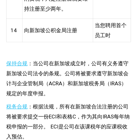
持注册至少两年。
当您聘用首个
14
向新加坡公积金局注册
员工时
保持合规
：当公司在新加坡成立时，公司有义务遵守
新加坡公司法令的条规。公司将被要求遵守新加坡会
计与企业管制局（ACRA）和新加坡税务局（IRAS）
规定的年度申报。
税务合规
：根据法规，所有在新加坡合法注册的公司
将被要求提交一份ECI和表格C，作为其向IRAS每年纳
税申报的一部分。 ECI是公司在该课税年的应课税收
入预估。