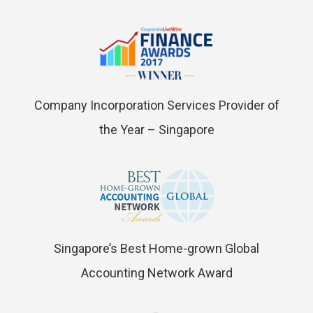
Company Incorporation Services Provider of
the Year – Singapore
Singapore’s Best Home-grown Global
Accounting Network Award