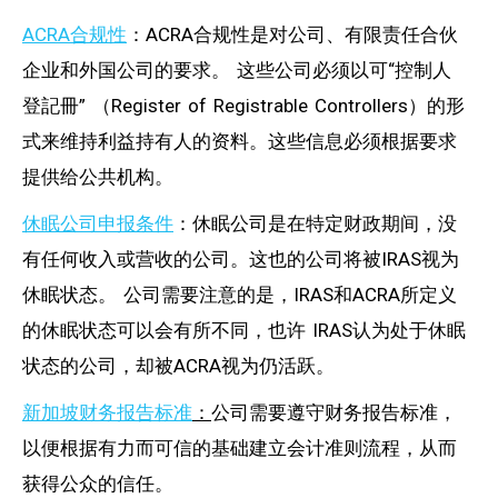
ACRA合规性
：ACRA合规性是对公司、有限责任合伙
企业和外国公司的要求。 这些公司必须以可“控制人
登記冊” （Register of Registrable Controllers）的形
式来维持利益持有人的资料。这些信息必须根据要求
提供给公共机构。
休眠公司申报条件
：休眠公司是在特定财政期间，没
有任何收入或营收的公司。这也的公司将被IRAS视为
休眠状态。 公司需要注意的是，IRAS和ACRA所定义
的休眠状态可以会有所不同，也许 IRAS认为处于休眠
状态的公司，却被ACRA视为仍活跃。
新加坡财务报告标准
：
公司需要遵守财务报告标准，
以便根据有力而可信的基础建立会计准则流程，从而
获得公众的信任。