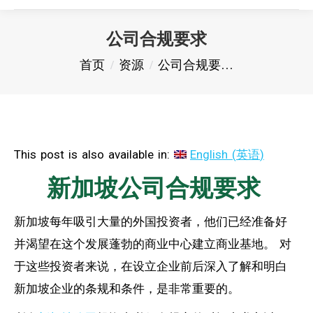
公司合规要求
您在这里：
首页
资源
公司合规要…
This post is also available in:
English
(
英语
)
新加坡公司合规要求
新加坡每年吸引大量的外国投资者，他们已经准备好
并渴望在这个发展蓬勃的商业中心建立商业基地。 对
于这些投资者来说，在设立企业前后深入了解和明白
新加坡企业的条规和条件，是非常重要的。