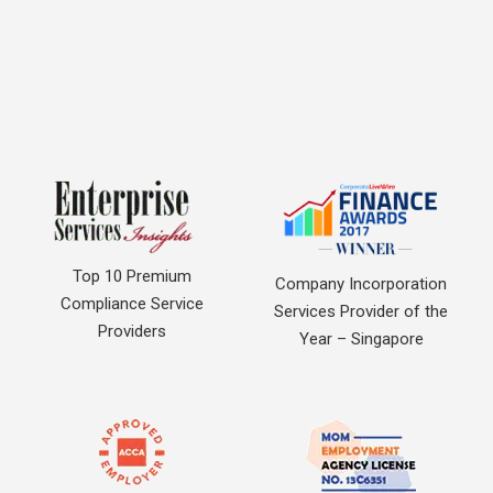
Top 10 Premium
Company Incorporation
Compliance Service
Services Provider of the
Providers
Year – Singapore