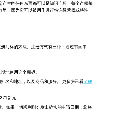
您产生的任何东西都可以是知识产权，每个产权都
救星，因为它可以被用作进行特许经营权或特许
注册商标的方法。注册方式有三种：通过书面申
长期地使用这个商标。
的姓名和地址，以及商品和服务。 更多资讯看
了解
371新元。
手续。如果一切顺利则会发出确实的申请日期，您将