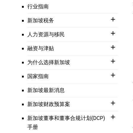
行业指南
新加坡税务
人力资源与移民
融资与津贴
为什么选择新加坡
国家指南
新加坡最新消息
新加坡财政预算案
新加坡董事和董事合规计划(DCP)
手册