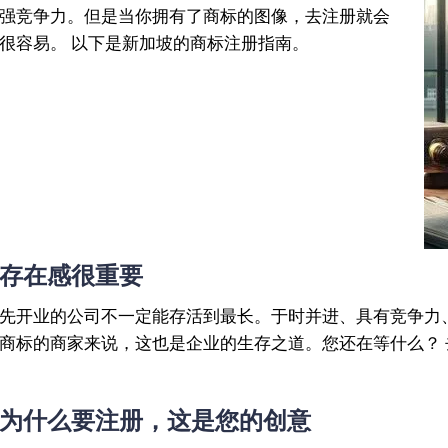
强竞争力。但是当你拥有了商标的图像，去注册就会
很容易。 以下是新加坡的商标注册指南。
存在感很重要
先开业的公司不一定能存活到最长。于时并进、具有竞争力
商标的商家来说，这也是企业的生存之道。您还在等什么？ 
为什么要注册，这是您的创意