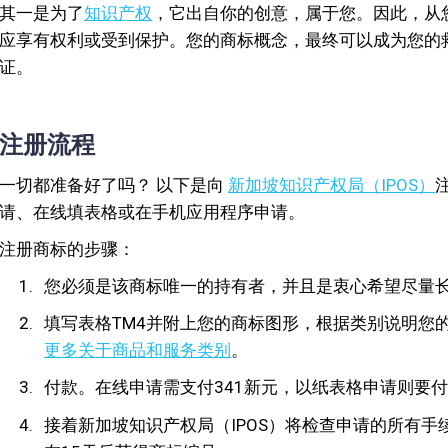
其一是为了
知识产权
，它出自你的创意，属于您。因此，从
应享有权利或受到保护。您的商标概念，最终可以成为您的
证。
注册流程
一切都准备好了吗？ 以下是向
新加坡知识产权局（IPOS）
请、在线填表格或在手机应用程序申请。
注册商标的步骤：
您必须是该商标唯一的持有者，并且是衷心希望尽量
填写表格TM4并附上您的商标图形，根据类别说明您
更多关于商品和服务类别
。
付款。在线申请需支付341新元，以纸表格申请则要付
接着新加坡知识产权局（IPOS）将检查申请的所有