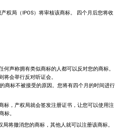
权局（IPOS）将审核该商标。 四个月后您将收
任何声称拥有类似商标的人都可以反对您的商标。
则将会举行反对听证会。
您的商标不被接受的原因。您将有四个月的时间进行
的商标，产权局就会签发注册证书，让您可以使用注
商标。
权局将撤消您的商标，其他人就可以注册该商标。