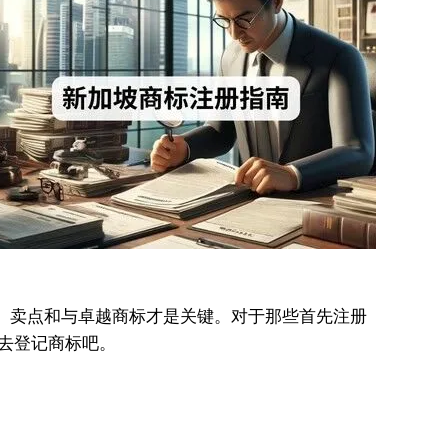
、卖点和与卓越商标才是关键。对于那些首先注册
去登记商标吧。