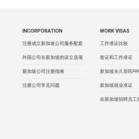
INCORPORATION
WORK VISAS
注册成立新加坡公司服务配套
工作准证比较
外国公司在新加坡的设立选项
签证和工作准证
新加坡公司注册指南
新加坡永久居民P
注册公司常见问题
新加坡就业准证
在新加坡招聘员工