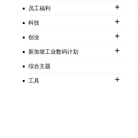
员工福利
科技
创业
新加坡工业数码计划
综合主题
工具