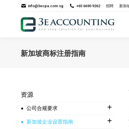
info@3ecpa.com.sg
+65 6690 9262
招聘
新加
新加坡商标注册指南
资源
公司合规要求
新加坡企业设置指南