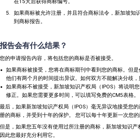
在15天后获得商标编号。
如果商标被允许注册，并且符合商标法令，新加坡知识产
到商标报告。
报告会有什么结果？
您的申请报告内容，将包括您的商标是否被接受。
如果商标被接受，您将在商标期刊中看到您的商标。但是
他们有两个月的时间提出异议。如何双方不能解决分歧，
如果商标不被接受，新加坡知识产权局（IPOS）将说明
修正。如果您需要更多时间，可以填写免费的CM5表格。
最后，如果新加坡知识产权局（IPOS）毫无异议地接受您
册的商标，并受到十年的保护。 您可以每十年更新一次您的
但是，如果您五年没有使用过所注册的商标，新加坡知识产
因此您最好充分利用它。