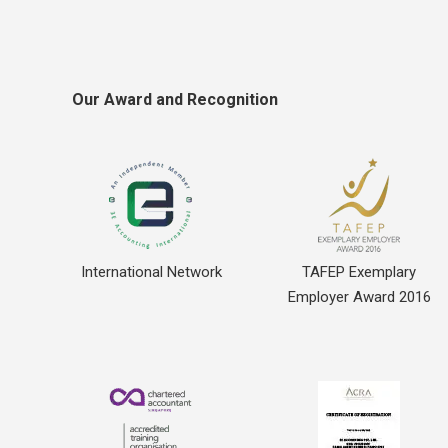
Our Award and Recognition
International Network
TAFEP Exemplary
Employer Award 2016