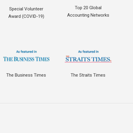
Top 20 Global
Special Volunteer
Accounting Networks
Award (COVID-19)
The Business Times
The Straits Times