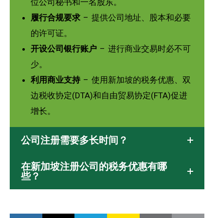
位公司秘书和一名股东。
履行合规要求
– 提供公司地址、股本和必要
的许可证。
开设公司银行账户
– 进行商业交易时必不可
少。
利用商业支持
– 使用新加坡的税务优惠、双
边税收协定(DTA)和自由贸易协定(FTA)促进
增长。
公司注册需要多长时间？
在新加坡注册公司的税务优惠有哪
些？