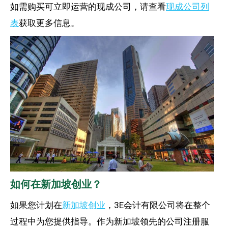
如需购买可立即运营的现成公司，请查看
现成公司列
表
获取更多信息。
如何在新加坡创业？
如果您计划在
新加坡创业
，3E会计有限公司将在整个
过程中为您提供指导。
作为新加坡领先的
公司注册服