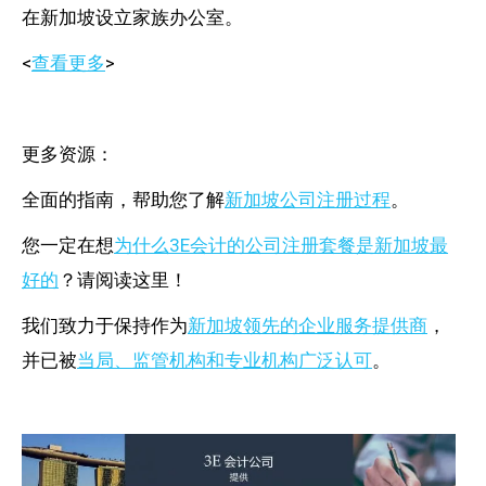
在新加坡设立家族办公室。
<
查看更多
>
更多资源：
全面的指南，帮助您了解
新加坡公司注册过程
。
您一定在想
为什么3E会计的公司注册套餐是新加坡最
好的
？请阅读这里！
我们致力于保持作为
新加坡领先的企业服务提供商
，
并已被
当局、监管机构和专业机构广泛认可
。