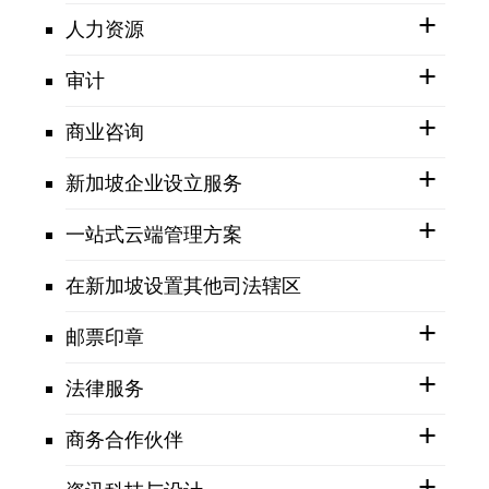
人力资源
审计
商业咨询
新加坡企业设立服务
一站式云端管理方案
在新加坡设置其他司法辖区
邮票印章
法律服务
商务合作伙伴