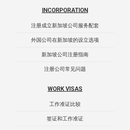
INCORPORATION
注册成立新加坡公司服务配套
外国公司在新加坡的设立选项
新加坡公司注册指南
注册公司常见问题
WORK VISAS
工作准证比较
签证和工作准证