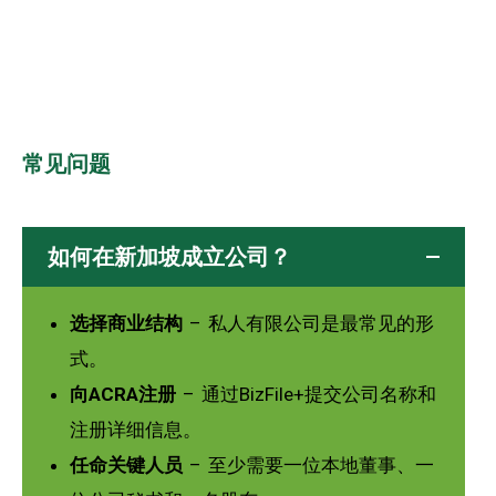
常见问题
如何在新加坡成立公司？
选择商业结构
– 私人有限公司是最常见的形
式。
向ACRA注册
– 通过BizFile+提交公司名称和
注册详细信息。
任命关键人员
– 至少需要一位本地董事、一