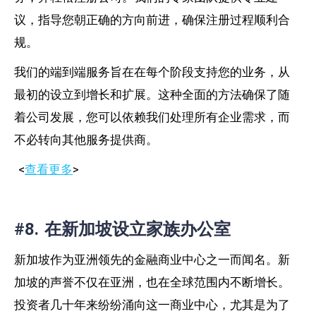
议，指导您朝正确的方向前进，确保注册过程顺利合
规。
我们的端到端服务旨在在每个阶段支持您的业务，从
最初的设立到增长和扩展。这种全面的方法确保了随
着公司发展，您可以依赖我们处理所有企业需求，而
不必转向其他服务提供商。
<
查看更多
>
#8. 在新加坡设立家族办公室
新加坡作为亚洲领先的金融商业中心之一而闻名。新
加坡的声誉不仅在亚洲，也在全球范围内不断增长。
投资者几十年来纷纷涌向这一商业中心，尤其是为了