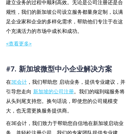
建立业务的过程中顺利高效。无论是公司注册还是合
规性，我们的新加坡公司设立服务都量身定制，以满
足企业家和企业的多样化需求，帮助他们专注于在这
个充满活力的市场中成长和成功。
<查看更多>
#7. 新加坡微型中小企业解决方案
在
3E会计
，我们帮助您
启动业务，提供专业建议，并
引导您走向
新加坡的公司注册
。我们的端到端服务将
从头到尾支持您。换句话说，即使您的公司规模变
大，也无需更换服务提供商。
在3E会计，我们致力于帮助您自信地在新加坡启动业
务，并轻松注册公司。我们的专家团队提供专业建