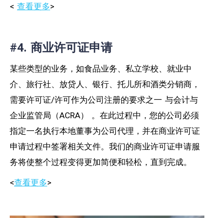
<
查看更多
>
#4. 商业许可证申请
某些类型的业务，如食品业务、私立学校、就业中
介、旅行社、放贷人、银行、托儿所和酒类分销商，
需要许可证/许可作为公司注册的要求之一
与
会计与
企业监管局（ACRA）
。在此过程中
，您的公司必须
指定一名执行本地董事为公司代理，并在
商业许可证
申请
过程中签署相关文件
。我们的商业许可证申请服
务将使整个过程变得更加简便和轻松，直到完成。
<
查看更多
>