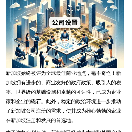
新加坡始终被评为全球最佳商业地点，毫不奇怪！新
加坡拥有进步的、商业友好的政府政策、吸引人的税
率、世界级的基础设施和卓越的可达性，已成为企业
家和企业的磁石。此外，稳定的政治环境进一步推动
了新加坡公司注册的需求，使其成为雄心勃勃的企业
在新加坡注册和发展的首选地。