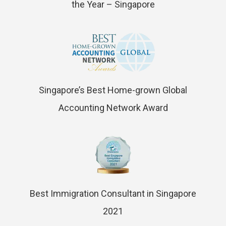
the Year – Singapore
Singapore’s Best Home-grown Global
Accounting Network Award
Best Immigration Consultant in Singapore
2021