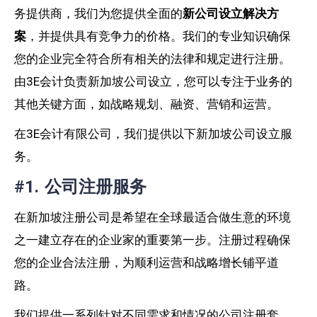
务提供商
，我们为您提供全面的
新公司设立解决方
案
，并提供具有竞争力的价格。我们的专业知识确保
您的企业完全符合所有相关的法律和规定进行注册。
由3E会计负责新加坡公司设立，您可以专注于业务的
其他关键方面，如战略规划、融资、营销和运营。
在3E会计有限公司，我们提供以下新加坡公司设立服
务。
#1. 公司注册服务
在新加坡注册公司是希望在全球最适合做生意的环境
之一建立存在的企业家的重要第一步。注册过程确保
您的企业合法注册，为顺利运营和战略增长铺平道
路。
我们提供一系列针对不同需求和情况的公司注册套