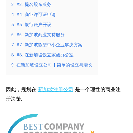
3
#3. 提名股东服务
4
#4. 商业许可证申请
5
#5. 银行账户开设
6
#6. 新加坡商业支持服务
7
#7. 新加坡微型中小企业解决方案
8
#8. 在新加坡设立家族办公室
9
在新加坡设立公司 | 简单的设立与增长
因此，规划在
新加坡注册公司
是一个理性的商业注
册决策
.