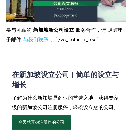
要与可靠的
新加坡新公司设立
服务合作，请
通过电
子邮件
与我们联系
。[ /vc_column_text]
在新加坡设立公司 | 简单的设立与
增长
了解为什么新加坡是商业的首选之地。获得专家
级的新加坡公司注册服务，轻松设立您的公司。
今天就开始注册您的公司