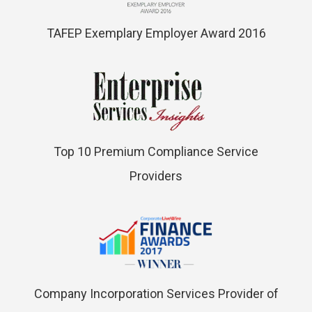
TAFEP Exemplary Employer Award 2016
Top 10 Premium Compliance Service
Providers
Company Incorporation Services Provider of