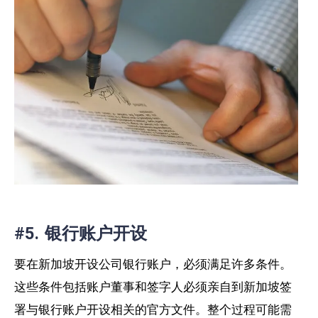
#5. 银行账户开设
要在新加坡
开设公司银行账户，
必须满足许多条件
。
这些
条件包括账户董事和签字人必须亲自到新加坡签
署与银行账户开设相关的官方文件。
整个过程可能需