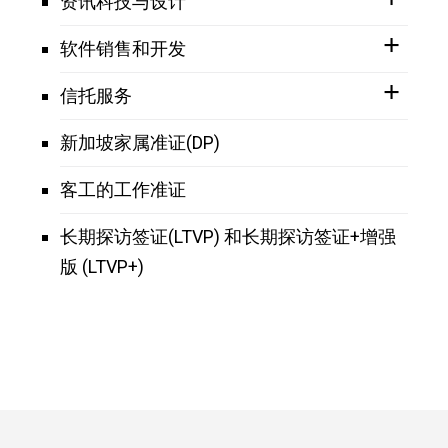
资讯科技与设计
软件销售和开发
信托服务
新加坡家属准证(DP)
客工的工作准证
长期探访签证(LTVP) 和长期探访签证+增强
版 (LTVP+)