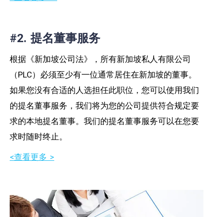
#2. 提名董事服务
根据《新加坡公司法》，所有新加坡私人有限公司
（PLC）必须至少有一位通常居住在新加坡的董事。
如果您没有合适的人选担任此职位，您可以使用我们
的提名董事服务，我们将为您的公司提供符合规定要
求的本地提名董事。我们的提名董事服务可以在您要
求时随时终止。
<查看更多 >