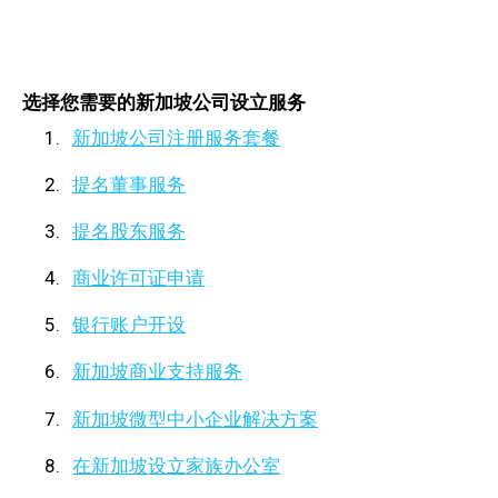
选择您需要的新加坡公司设立服务
新加坡公司注册服务套餐
提名董事服务
提名股东服务
商业许可证申请
银行账户开设
新加坡商业支持服务
新加坡微型中小企业解决方案
在新加坡设立家族办公室