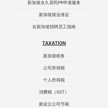
新加坡永久居民PR申请服务
新加坡就业准证
在新加坡招聘员工指南
TAXATION
新加坡税务
公司所得税
个人所得税
消费税（GST）
新设立公司节税