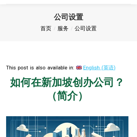
公司设置
您在这里：
首页
服务
公司设置
This post is also available in:
English
(
英语
)
如何在新加坡创办公司？
（简介）