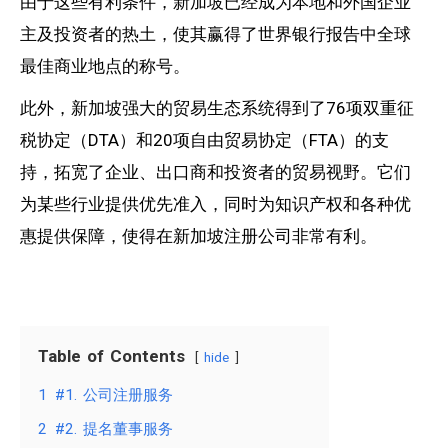
由于这些有利条件，新加坡已经成为本地和外国企业
主及投资者的热土，使其赢得了世界银行报告中全球
最佳商业地点的称号。
此外，新加坡强大的贸易生态系统得到了76项双重征
税协定（DTA）和20项自由贸易协定（FTA）的支
持，拓宽了企业、出口商和投资者的贸易视野。它们
为某些行业提供优先准入，同时为知识产权和各种优
惠提供保障，使得在新加坡注册公司非常有利。
Table of Contents
hide
1
#1. 公司注册服务
2
#2. 提名董事服务