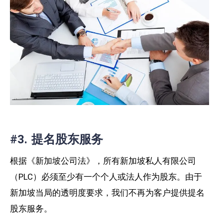
#3. 提名股东服务
根据《新加坡公司法》，所有新加坡私人有限公司
（PLC）必须至少有一个个人或法人作为股东。由于
新加坡当局的透明度要求，我们不再为客户提供提名
股东服务。