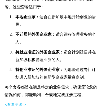
餐。这些套餐适用于：
本地企业家：
适合在新加坡本地开始创业的居
民。
不迁居的外国企业家：
适合远程管理业务的个
人。
持就业准证的外国企业家：
适合计划迁居并在
新加坡积极管理业务的人。
持创业准证的外国企业家：
为那些通过专门计
划进入新加坡的创新型企业家量身定制。
每个套餐都旨在满足特定的业务需求，确保无论您的
情况如何，都能顺利、合规地完成注册过程。
<查看更多 >