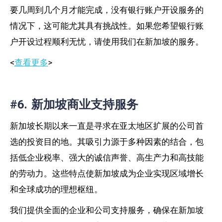
要几周到几个月才能完成，没有银行账户开设服务的
情况下，这可能尤其具有挑战性。
如果您希望银行账
户开设过程顺利无忧，请使用我们在新加坡的服务。
<
查看更多
>
#6. 新加坡商业支持服务
新加坡长期以来一直是寻求在亚太地区扩展的公司首
选的投资目的地。其吸引力源于多种因素的结合，包
括低企业税率、强大的诚信声誉、高生产力和高技能
的劳动力。这些特点使新加坡成为企业实现区域增长
和全球成功的理想枢纽。
我们提供全面的企业和公司支持服务，确保在新加坡