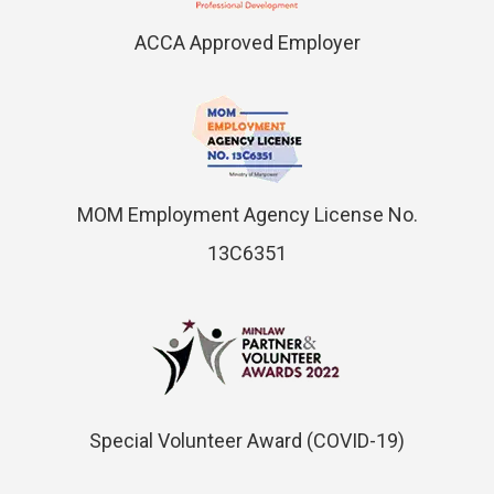
ACCA Approved Employer
MOM Employment Agency License No.
13C6351
Special Volunteer Award (COVID-19)