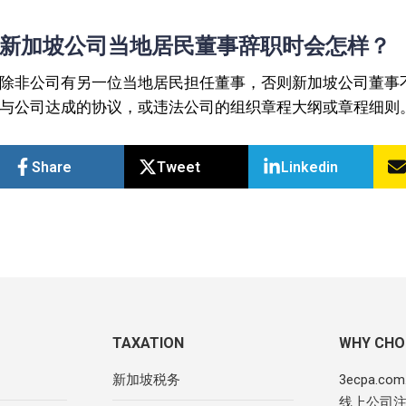
新加坡公司当地居民董事辞职时会怎样？
除非公司有另一位当地居民担任董事，否则新加坡公司董事
与公司达成的协议，或违法公司的组织章程大纲或章程细则
Share
Tweet
Linkedin
TAXATION
WHY CHO
新加坡税务
3ecpa.c
线上公司