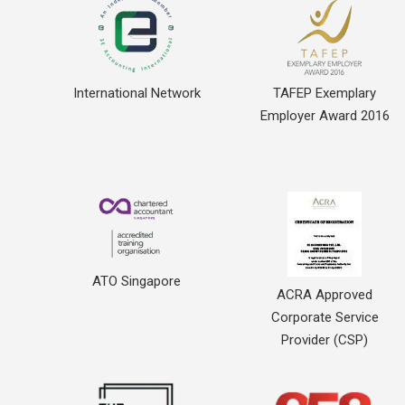
International Network
TAFEP Exemplary
Employer Award 2016
ATO Singapore
ACRA Approved
Corporate Service
Provider (CSP)