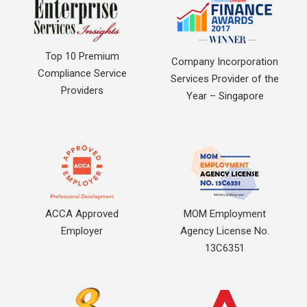
Top 10 Premium
Company Incorporation
Compliance Service
Services Provider of the
Providers
Year – Singapore
ACCA Approved
MOM Employment
Employer
Agency License No.
13C6351