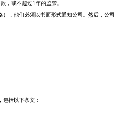
罚款，或不超过1年的监禁。
格），他们必须以书面形式通知公司。然后，公司
。
，包括以下条文：