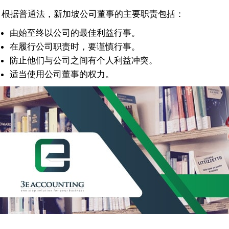
根据普通法，新加坡公司董事的主要职责包括：
由始至终以公司的最佳利益行事。
在履行公司职责时，要谨慎行事。
防止他们与公司之间有个人利益冲突。
适当使用公司董事的权力。