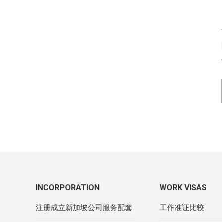
INCORPORATION
WORK VISAS
注册成立新加坡公司服务配套
工作准证比较