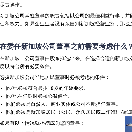
尽责操作。
新加坡公司常驻董事的职责包括以公司的最佳利益行事，并
任和权力。如果企业业者没有亲自到新加坡经营业务，那么
在委任新加坡公司董事之前需要考虑什么
在新加坡，公司董事由股东推选出来。在选择合适的新加坡
度以符合所有必要条件。
选择新加坡公司当地居民董事时必须考虑的条件：
他/她必须符合最少18岁的年龄要求。
他/她在任期时必须心智健全。
他们必须是自然人。商业实体或公司不能担任董事。
他们必须是新加坡居民（公民、永久居民或工作准证/家
如果有以下情况就
不能
成为您的董事：