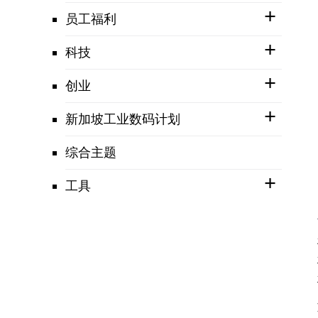
员工福利
科技
创业
新加坡工业数码计划
综合主题
工具