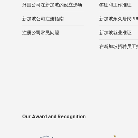
外国公司在新加坡的设立选项
签证和工作准证
新加坡公司注册指南
新加坡永久居民P
注册公司常见问题
新加坡就业准证
在新加坡招聘员工
Our Award and Recognition