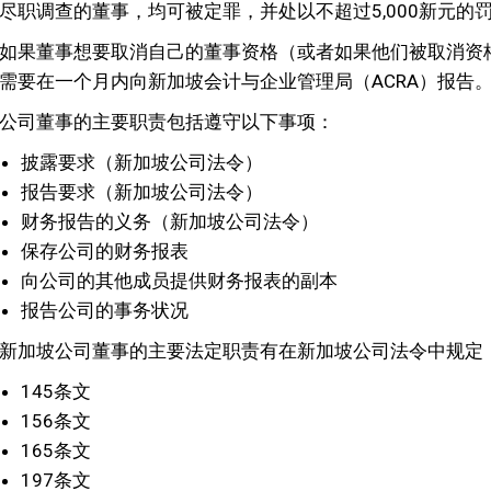
尽职调查的董事，均可被定罪，并处以不超过5,000新元的
如果董事想要取消自己的董事资格（或者如果他们被取消资
需要在一个月内向新加坡会计与企业管理局（ACRA）报告
公司董事的主要职责包括遵守以下事项：
披露要求（新加坡公司法令）
报告要求（新加坡公司法令）
财务报告的义务（新加坡公司法令）
保存公司的财务报表
向公司的其他成员提供财务报表的副本
报告公司的事务状况
新加坡公司董事的主要法定职责有在新加坡公司法令中规定
145条文
156条文
165条文
197条文