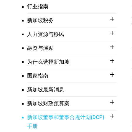
行业指南
新加坡税务
人力资源与移民
融资与津贴
为什么选择新加坡
国家指南
新加坡最新消息
新加坡财政预算案
新加坡董事和董事合规计划(DCP)
手册