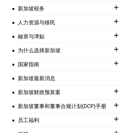
新加坡税务
人力资源与移民
融资与津贴
为什么选择新加坡
国家指南
新加坡最新消息
新加坡财政预算案
新加坡董事和董事合规计划(DCP)手册
员工福利