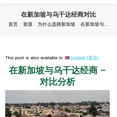
在新加坡与乌干达经商对比
您在这里：
首页
资源
为什么选择新加坡
在新加坡与…
This post is also available in:
English
(
英语
)
在新加坡与乌干达经商 –
对比分析