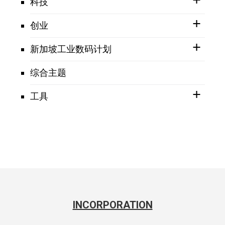
科技
创业
新加坡工业数码计划
综合主题
工具
INCORPORATION