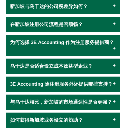
新加坡与乌干达的公司税差异如何？
在新加坡注册公司流程是否顺畅？
为何选择 3E Accounting 作为注册服务提供商？
乌干达是否适合设立成本效益型企业？
3E Accounting 除注册服务外还提供哪些支持？
与乌干达相比，新加坡的市场通达性是否更强？
如何获得新加坡业务设立的协助？