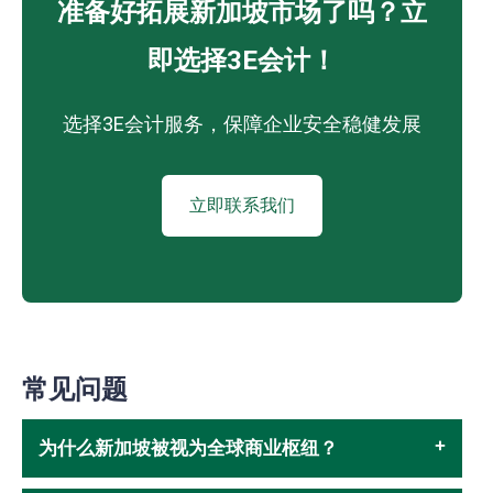
准备好拓展新加坡市场了吗？立
即选择3E会计！
选择3E会计服务，保障企业安全稳健发展
立即联系我们
常见问题
为什么新加坡被视为全球商业枢纽？