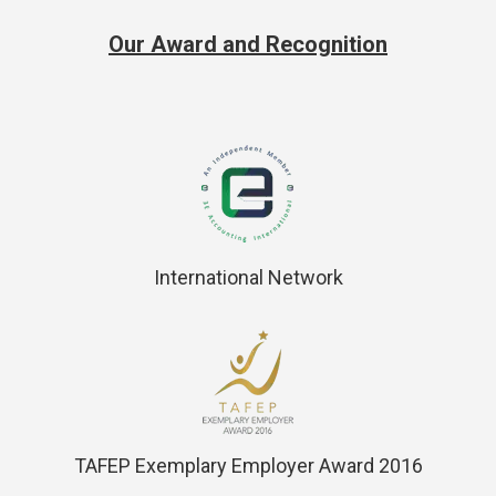
Our Award and Recognition
International Network
TAFEP Exemplary Employer Award 2016