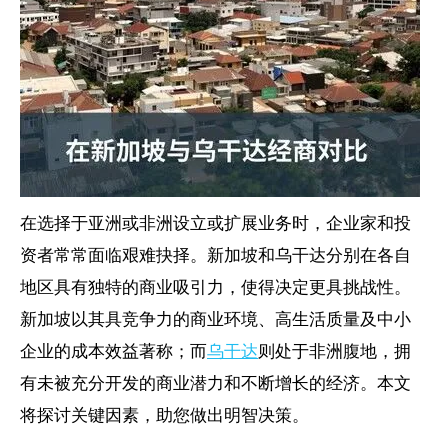
在选择于亚洲或非洲设立或扩展业务时，企业家和投
资者常常面临艰难抉择。新加坡和乌干达分别在各自
地区具有独特的商业吸引力，使得决定更具挑战性。
新加坡以其具竞争力的商业环境、高生活质量及中小
企业的成本效益著称；而
乌干达
则处于非洲腹地，拥
有未被充分开发的商业潜力和不断增长的经济。本文
将探讨关键因素，助您做出明智决策。