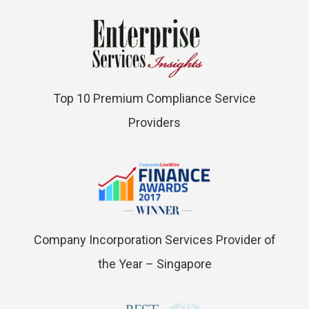
Top 10 Premium Compliance Service
Providers
Company Incorporation Services Provider of
the Year – Singapore