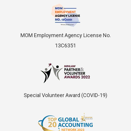
MOM Employment Agency License No.
13C6351
Special Volunteer Award (COVID-19)