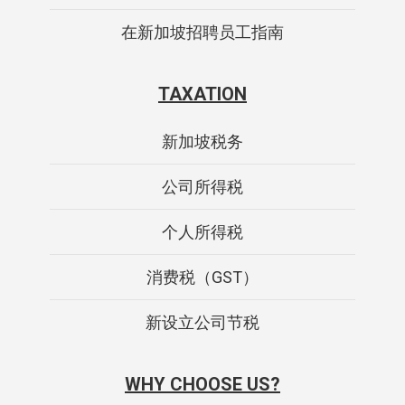
在新加坡招聘员工指南
TAXATION
新加坡税务
公司所得税
个人所得税
消费税（GST）
新设立公司节税
WHY CHOOSE US?