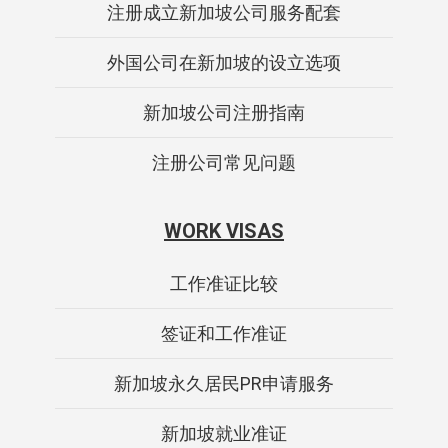
注册成立新加坡公司服务配套
外国公司在新加坡的设立选项
新加坡公司注册指南
注册公司常见问题
WORK VISAS
工作准证比较
签证和工作准证
新加坡永久居民PR申请服务
新加坡就业准证