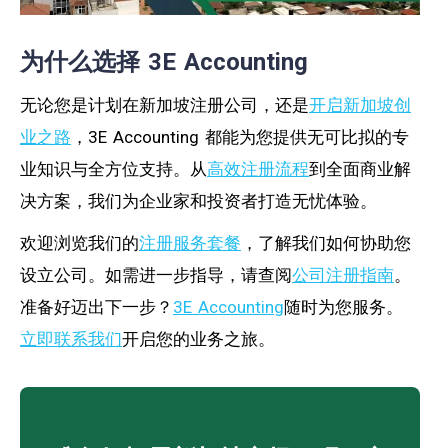
为什么选择 3E Accounting
无论您是计划在新加坡注册公司，还是
开启新加坡创
业之路
，3E Accounting 都能为您提供无可比拟的专
业知识与全方位支持。从
高效注册流程
到全面商业解
决方案，我们为企业家和投资者打造无忧体验。
欢迎浏览我们的
注册服务套餐
，了解我们如何协助您
设立公司。如需进一步指导，请查阅
公司注册指南
。
准备好迈出下一步？
3E Accounting
随时为您服务。
立即联系我们
开启您的业务之旅。