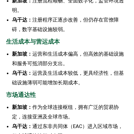
新加坡：
注册流程顺畅、全面数字化，监管环境透
明。
乌干达：
注册程序正逐步改善，但仍存在官僚障
碍，数字基础设施较弱。
生活成本与营运成本
新加坡：
运营和生活成本偏高，但高效的基础设施
和服务可抵消部分支出。
乌干达：
运营及生活成本较低，更具经济性，但基
础设施薄弱可能增加长期成本。
市场通达性
新加坡：
作为全球连接枢纽，拥有广泛的贸易协
定，连接亚洲及全球市场。
乌干达：
通过东非共同体（EAC）进入区域市场，