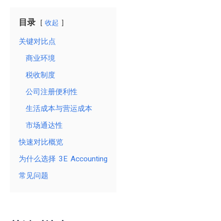
目录
收起
关键对比点
商业环境
税收制度
公司注册便利性
生活成本与营运成本
市场通达性
快速对比概览
为什么选择 3E Accounting
常见问题