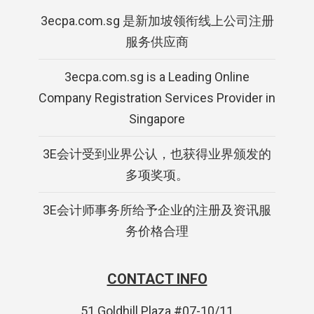
3ecpa.com.sg 是新加坡领衔线上公司注册
服务供应商
3ecpa.com.sg is a Leading Online
Company Registration Services Provider in
Singapore
3E会计受到业界公认，也获得业界颁发的
多项奖项。
3E会计师事务所给予企业的注册及资讯服
务价格合理
CONTACT INFO
51 Goldhill Plaza #07-10/11