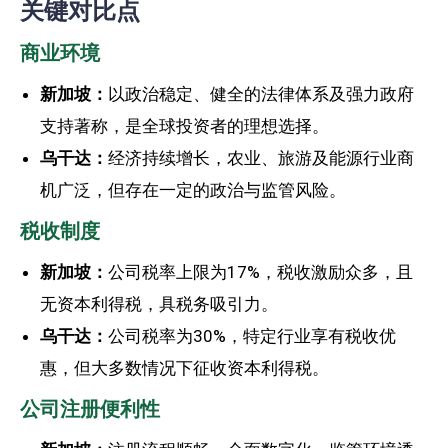
关键对比点
商业环境
新加坡：
以政治稳定、健全的法律体系及强力政府
支持著称，是全球投资者的理想选择。
乌干达：
经济持续增长，农业、旅游及能源行业商
机广泛，但存在一定的政治与监管风险。
税收制度
新加坡：
公司税率上限为17%，税收激励众多，且
无资本利得税，具税务吸引力。
乌干达：
公司税率为30%，特定行业享有税收优
惠，但大多数情况下征收资本利得税。
公司注册便利性