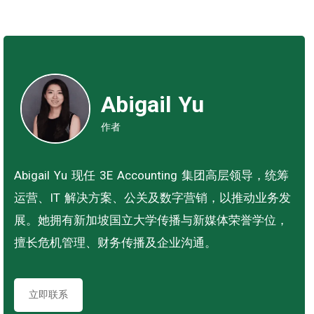
Abigail Yu
作者
Abigail Yu 现任 3E Accounting 集团高层领导，统筹
运营、IT 解决方案、公关及数字营销，以推动业务发
展。她拥有新加坡国立大学传播与新媒体荣誉学位，
擅长危机管理、财务传播及企业沟通。
立即联系