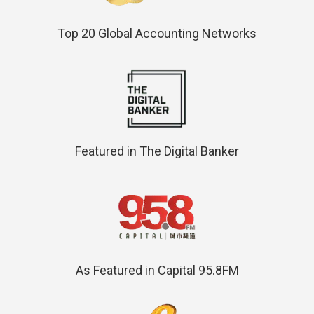
Top 20 Global Accounting Networks
Featured in The Digital Banker
As Featured in Capital 95.8FM