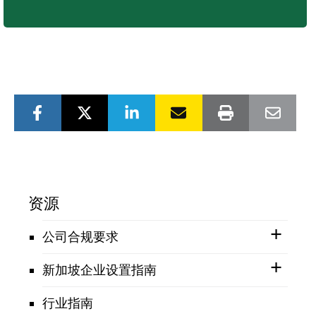
资源
公司合规要求
新加坡企业设置指南
行业指南