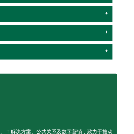
导人，主管运营、IT 解决方案、公共关系及数字营销，致力于推动