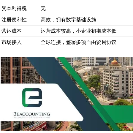
资本利得税
无
注册便利性
高效，拥有数字基础设施
营运成本
运营成本较高，小企业初期成本低
市场接入
全球连接，签署多项自由贸易协议