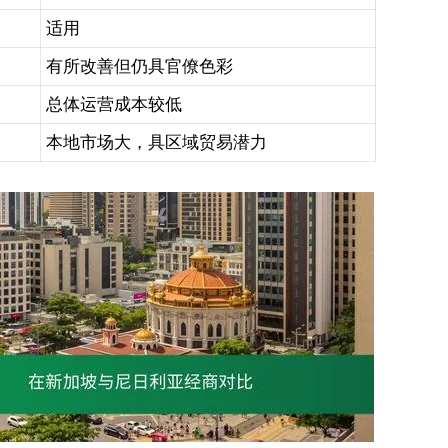
适用
有所改善但仍具官僚色彩
总体运营成本较低
本地市场大，具区域贸易潜力