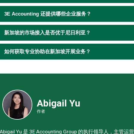
3E Accounting 还提供哪些企业服务？
新加坡的市场接入是否优于尼日利亚？
如何获取专业协助在新加坡开展业务？
Abigail Yu
作者
Abigail Yu 是 3E Accounting Group 的执行领