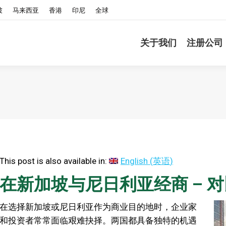
坡
马来西亚
香港
印尼
全球
关于我们
注册公司
This post is also available in:
English
(
英语
)
在新加坡与尼日利亚经商 – 
在选择新加坡或尼日利亚作为商业目的地时，企业家
和投资者常常面临艰难抉择。两国都具备独特的机遇