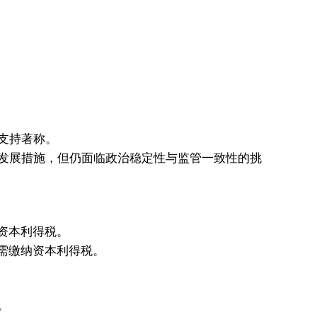
支持著称。
发展措施，但仍面临政治稳定性与监管一致性的挑
资本利得税。
下需缴纳资本利得税。
。