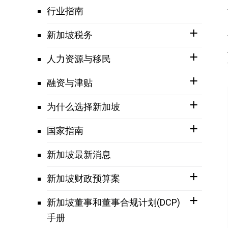
行业指南
新加坡税务
人力资源与移民
融资与津贴
为什么选择新加坡
国家指南
新加坡最新消息
新加坡财政预算案
新加坡董事和董事合规计划(DCP)
手册