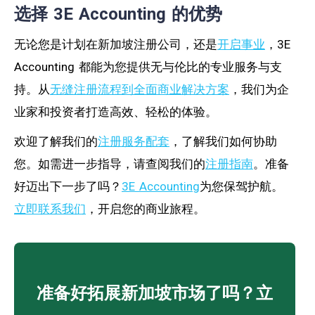
选择 3E Accounting 的优势
无论您是计划在新加坡注册公司，还是
开启事业
，3E
Accounting 都能为您提供无与伦比的专业服务与支
持。从
无缝注册流程到全面商业解决方案
，我们为企
业家和投资者打造高效、轻松的体验。
欢迎了解我们的
注册服务配套
，了解我们如何协助
您。如需进一步指导，请查阅我们的
注册指南
。准备
好迈出下一步了吗？
3E Accounting
为您保驾护航。
立即联系我们
，开启您的商业旅程。
准备好拓展新加坡市场了吗？立