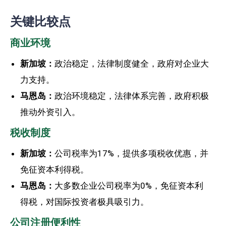
关键比较点
商业环境
新加坡：
政治稳定，法律制度健全，政府对企业大
力支持。
马恩岛：
政治环境稳定，法律体系完善，政府积极
推动外资引入。
税收制度
新加坡：
公司税率为17%，提供多项税收优惠，并
免征资本利得税。
马恩岛：
大多数企业公司税率为0%，免征资本利
得税，对国际投资者极具吸引力。
公司注册便利性