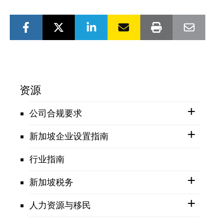
资源
公司合规要求
新加坡企业设置指南
行业指南
新加坡税务
人力资源与移民