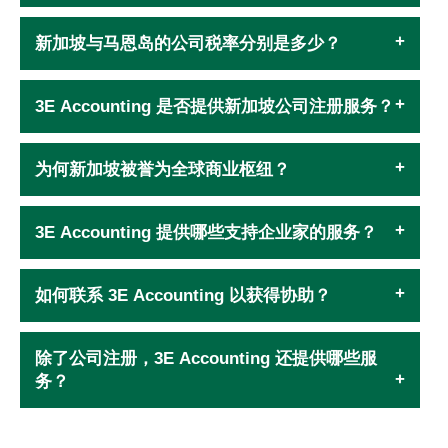
新加坡与马恩岛的公司税率分别是多少？
3E Accounting 是否提供新加坡公司注册服务？
为何新加坡被誉为全球商业枢纽？
3E Accounting 提供哪些支持企业家的服务？
如何联系 3E Accounting 以获得协助？
除了公司注册，3E Accounting 还提供哪些服
务？