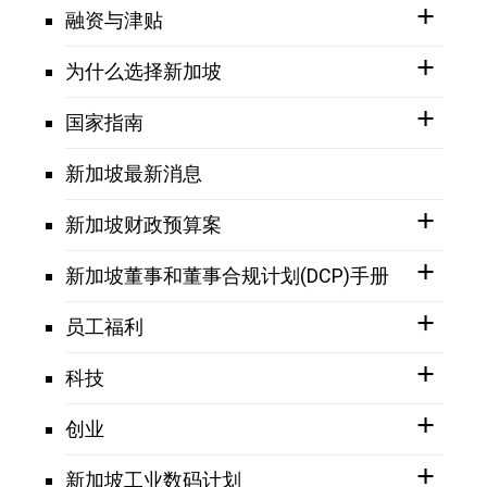
融资与津贴
为什么选择新加坡
国家指南
新加坡最新消息
新加坡财政预算案
新加坡董事和董事合规计划(DCP)手册
员工福利
科技
创业
新加坡工业数码计划