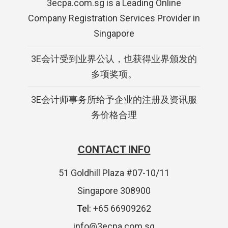
3ecpa.com.sg is a Leading Online
Company Registration Services Provider in
Singapore
3E会计受到业界公认，也获得业界颁发的
多项奖项。
3E会计师事务所给予企业的注册及资讯服
务价格合理
CONTACT INFO
51 Goldhill Plaza #07-10/11
Singapore 308900
Tel:
+65 66909262
info@3ecpa.com.sg