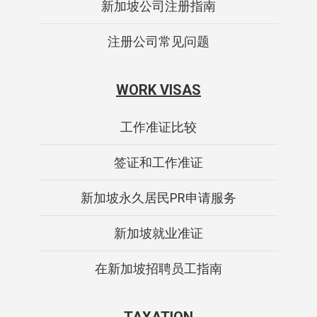
新加坡公司注册指南
注册公司常见问题
WORK VISAS
工作准证比较
签证和工作准证
新加坡永久居民PR申请服务
新加坡就业准证
在新加坡招聘员工指南