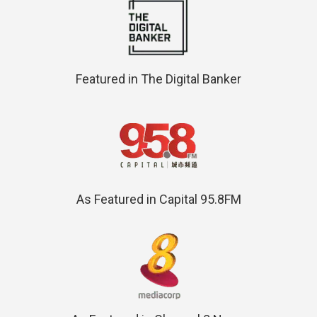
Featured in The Digital Banker
As Featured in Capital 95.8FM