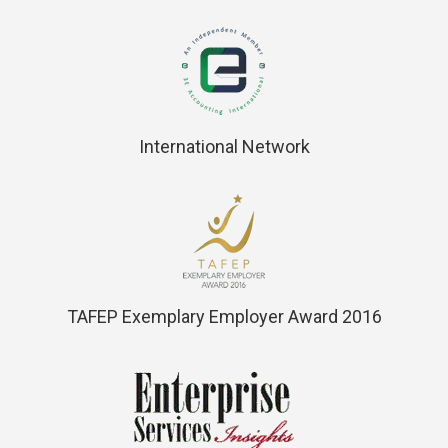
International Network
TAFEP Exemplary Employer Award 2016