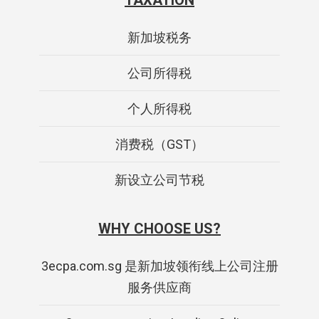
TAXATION
新加坡税务
公司所得税
个人所得税
消费税（GST）
新设立公司节税
WHY CHOOSE US?
3ecpa.com.sg 是新加坡领衔线上公司注册
服务供应商