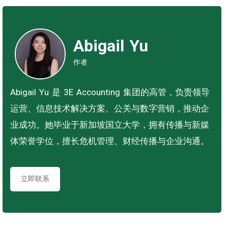
Abigail Yu
作者
Abigail Yu 是 3E Accounting 集团的高管，负责领导
运营、信息技术解决方案、公关与数字营销，推动企
业成功。她毕业于新加坡国立大学，拥有传播与新媒
体荣誉学位，擅长危机管理、财经传播与企业沟通。
立即联系