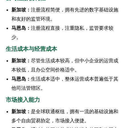
新加坡：
注册流程简便，拥有先进的数字基础设施
和友好的监管环境。
马恩岛：
注册流程直接，注重隐私，监管要求较
少。
生活成本与经营成本
新加坡：
尽管生活成本较高，但中小企业的运营成
本较低，且办公空间价格适中。
马恩岛：
生活成本适中，整体运营成本普遍低于其
他司法管辖区。
市场接入能力
新加坡：
是全球联通枢纽，拥有一流的基础设施和
多个自由贸易协定，市场接入便捷。