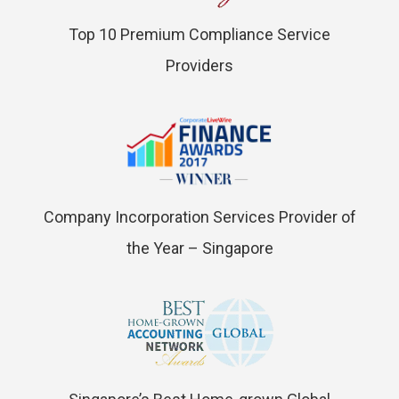
Top 10 Premium Compliance Service
Providers
Company Incorporation Services Provider of
the Year – Singapore