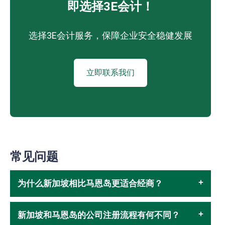
即选择3E会计！
选择3E会计服务，保障企业安全稳健发展
立即联系我们
常见问题
为什么新加坡相比马恩岛更适合经商？
新加坡和马恩岛的公司注册流程有何不同？