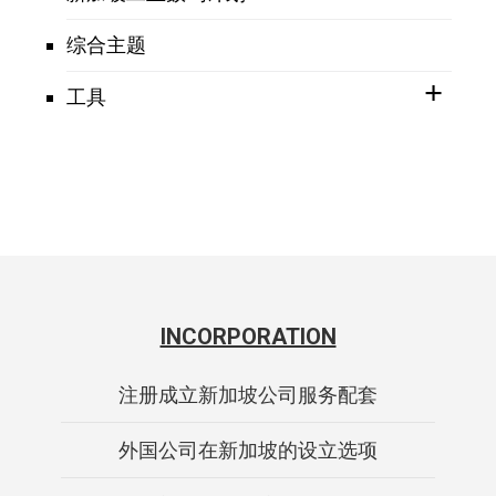
综合主题
工具
INCORPORATION
注册成立新加坡公司服务配套
外国公司在新加坡的设立选项