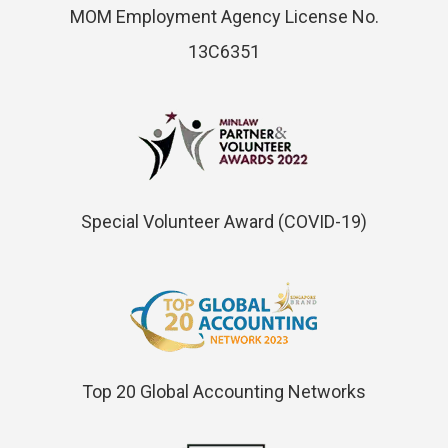
MOM Employment Agency License No.
13C6351
Special Volunteer Award (COVID-19)
Top 20 Global Accounting Networks