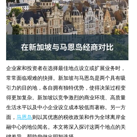
企业家和投资者在选择最佳地点设立或扩展业务时，
常常面临艰难的抉择。新加坡与马恩岛是两个具有吸
引力的目的地，各自拥有独特优势，使得决策过程变
得更加复杂。新加坡以竞争激烈的商业环境、高质量
生活水平以及中小企业设立成本较低而著称。另一方
面，
马恩岛
则以其优惠的税收政策和作为全球离岸金
融中心的地位闻名。本文将深入探讨这两个地点的关
键差异，帮助您做出明智选择。