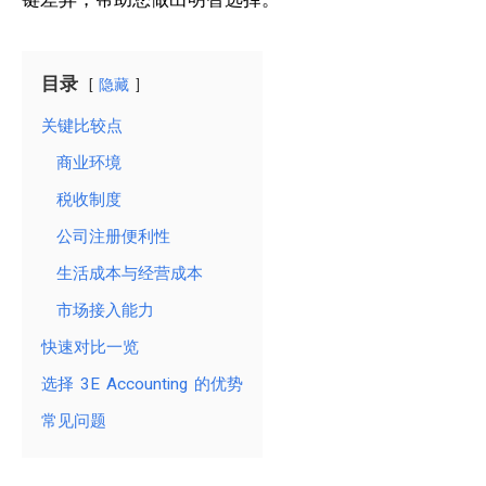
目录
隐藏
关键比较点
商业环境
税收制度
公司注册便利性
生活成本与经营成本
市场接入能力
快速对比一览
选择 3E Accounting 的优势
常见问题