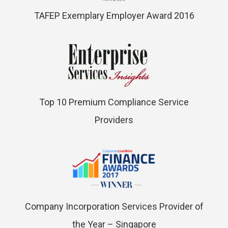
TAFEP Exemplary Employer Award 2016
Top 10 Premium Compliance Service
Providers
Company Incorporation Services Provider of
the Year – Singapore