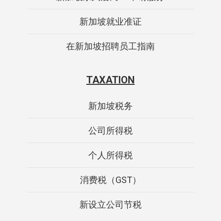
新加坡就业准证
在新加坡招聘员工指南
TAXATION
新加坡税务
公司所得税
个人所得税
消费税（GST）
新设立公司节税