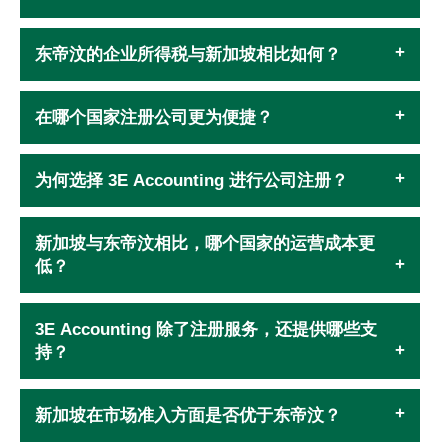
东帝汶的企业所得税与新加坡相比如何？
在哪个国家注册公司更为便捷？
为何选择 3E Accounting 进行公司注册？
新加坡与东帝汶相比，哪个国家的运营成本更
低？
3E Accounting 除了注册服务，还提供哪些支
持？
新加坡在市场准入方面是否优于东帝汶？