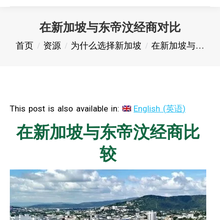
在新加坡与东帝汶经商对比
您在这里：
首页
资源
为什么选择新加坡
在新加坡与…
This post is also available in:
English
(
英语
)
在新加坡与东帝汶经商比
较