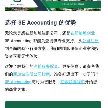
选择 3E Accounting 的优势
无论您是想在新加坡注册公司，还是
在新加坡创业
，
3E Accounting 都能为您提供专业支持。从
公司注册
到全面的商业解决方案，我们的团队确保企业家和投
资者享受无忧体验。
欢迎了解我们的
注册服务配套
。更多信息，请参考我
们的
新加坡注册公司指南
。准备好迈出下一步了吗？
3E Accounting
随时为您服务，
立即联系我们
开始您
的商业之旅。