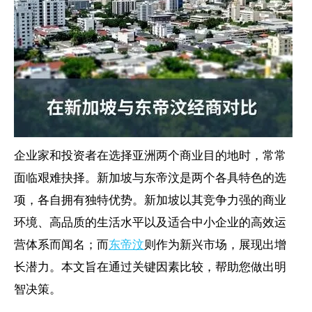
企业家和投资者在选择亚洲两个商业目的地时，常常
面临艰难抉择。新加坡与东帝汶是两个各具特色的选
项，各自拥有独特优势。新加坡以其竞争力强的商业
环境、高品质的生活水平以及适合中小企业的高效运
营体系而闻名；而
东帝汶
则作为新兴市场，展现出增
长潜力。本文旨在通过关键因素比较，帮助您做出明
智决策。