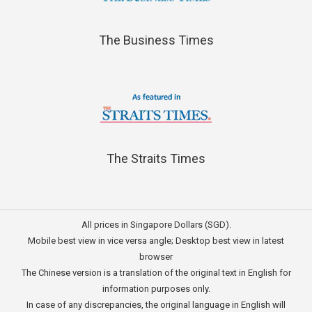
The Business Times
The Straits Times
All prices in Singapore Dollars (SGD).
Mobile best view in vice versa angle; Desktop best view in latest
browser
The Chinese version is a translation of the original text in English for
information purposes only.
In case of any discrepancies, the original language in English will