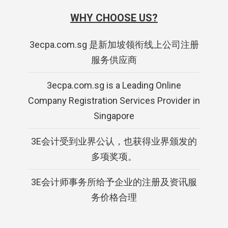
WHY CHOOSE US?
3ecpa.com.sg 是新加坡领衔线上公司注册
服务供应商
3ecpa.com.sg is a Leading Online
Company Registration Services Provider in
Singapore
3E会计受到业界公认，也获得业界颁发的
多项奖项。
3E会计师事务所给予企业的注册及资讯服
务价格合理