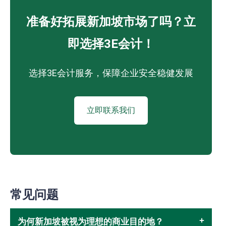
准备好拓展新加坡市场了吗？立
即选择3E会计！
选择3E会计服务，保障企业安全稳健发展
立即联系我们
常见问题
为何新加坡被视为理想的商业目的地？