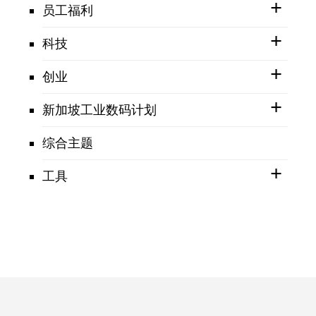
员工福利
科技
创业
新加坡工业数码计划
综合主题
工具