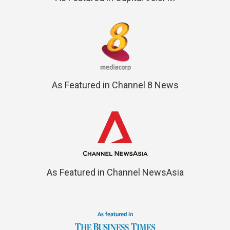
As Featured in Channel 8 News
As Featured in Channel NewsAsia