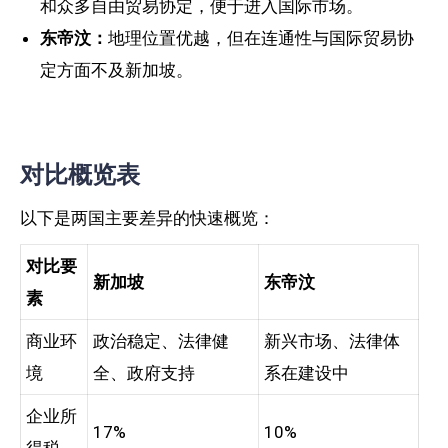
和众多自由贸易协定，便于进入国际市场。
东帝汶：
地理位置优越，但在连通性与国际贸易协
定方面不及新加坡。
对比概览表
以下是两国主要差异的快速概览：
对比要
新加坡
东帝汶
素
商业环
政治稳定、法律健
新兴市场、法律体
境
全、政府支持
系在建设中
企业所
17%
10%
得税