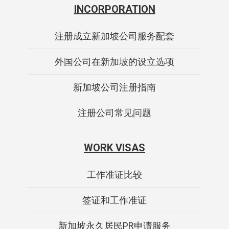
INCORPORATION
注册成立新加坡公司服务配套
外国公司在新加坡的设立选项
新加坡公司注册指南
注册公司常见问题
WORK VISAS
工作准证比较
签证和工作准证
新加坡永久居民PR申请服务