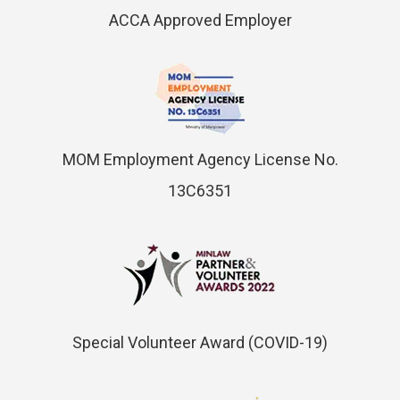
ACCA Approved Employer
MOM Employment Agency License No.
13C6351
Special Volunteer Award (COVID-19)