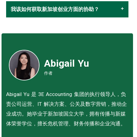
我该如何获取新加坡创业方面的协助？
Abigail Yu
作者
Abigail Yu 是 3E Accounting 集团的执行领导人，负
责公司运营、IT 解决方案、公关及数字营销，推动企
业成功。她毕业于新加坡国立大学，拥有传播与新媒
体荣誉学位，擅长危机管理、财务传播和企业沟通。