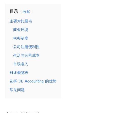
目录
收起
主要对比要点
商业环境
税务制度
公司注册便利性
生活与运营成本
市场准入
对比概览表
选择 3E Accounting 的优势
常见问题