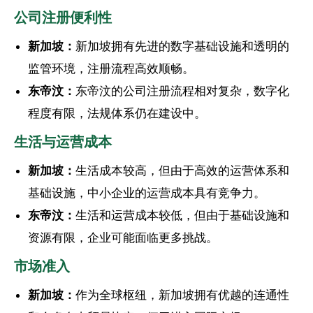
公司注册便利性
新加坡：
新加坡拥有先进的数字基础设施和透明的
监管环境，注册流程高效顺畅。
东帝汶：
东帝汶的公司注册流程相对复杂，数字化
程度有限，法规体系仍在建设中。
生活与运营成本
新加坡：
生活成本较高，但由于高效的运营体系和
基础设施，中小企业的运营成本具有竞争力。
东帝汶：
生活和运营成本较低，但由于基础设施和
资源有限，企业可能面临更多挑战。
市场准入
新加坡：
作为全球枢纽，新加坡拥有优越的连通性