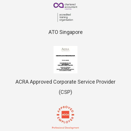
ATO Singapore
ACRA Approved Corporate Service Provider
(CSP)