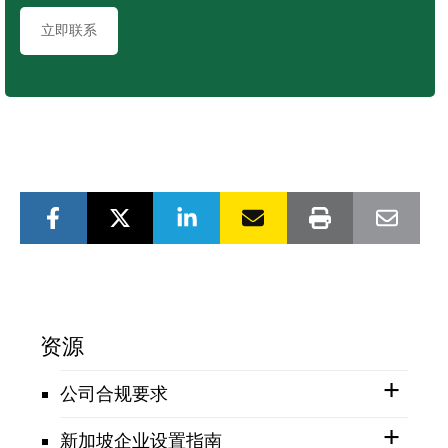
立即联系
资源
公司合规要求
新加坡企业设置指南