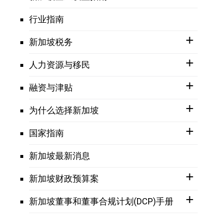
行业指南
新加坡税务
人力资源与移民
融资与津贴
为什么选择新加坡
国家指南
新加坡最新消息
新加坡财政预算案
新加坡董事和董事合规计划(DCP)手册