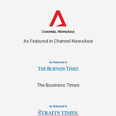
As Featured in Channel NewsAsia
The Business Times