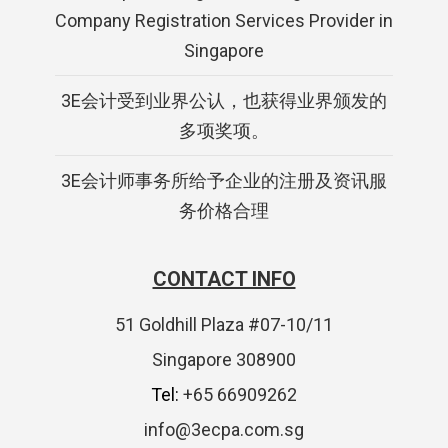
Company Registration Services Provider in
Singapore
3E会计受到业界公认，也获得业界颁发的
多项奖项。
3E会计师事务所给予企业的注册及资讯服
务价格合理
CONTACT INFO
51 Goldhill Plaza #07-10/11
Singapore 308900
Tel:
+65 66909262
info@3ecpa.com.sg