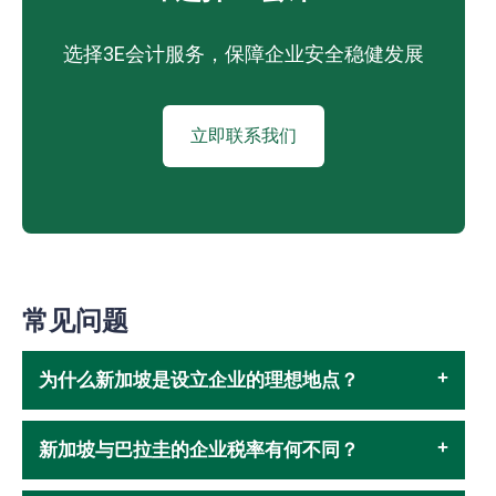
选择3E会计服务，保障企业安全稳健发展
立即联系我们
常见问题
为什么新加坡是设立企业的理想地点？
新加坡与巴拉圭的企业税率有何不同？