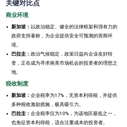
关键对比点
商业环境
新加坡：
以政治稳定、健全的法律框架和强有力的
政府支持著称，为企业提供安全可预测的营商环
境。
巴拉圭：
政治气候稳定，政策日益向企业友好转
变，正在成为寻求南美市场机会的投资者的理想之
地。
税收制度
新加坡：
企业税率为17%，无资本利得税，并提供
多种税收激励措施，极具吸引力。
巴拉圭：
企业税率仅为10%，为该地区最低之一，
也免征资本利得税，适合注重成本的投资者。