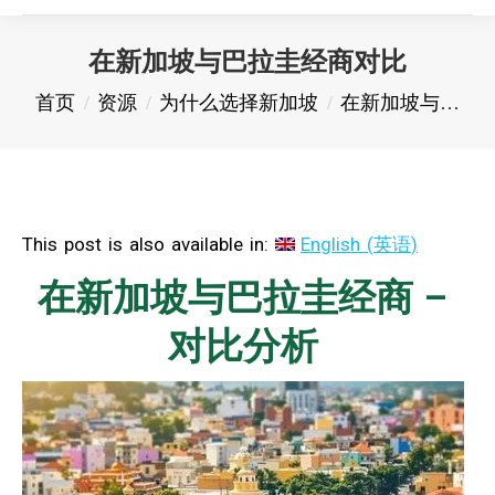
在新加坡与巴拉圭经商对比
您在这里：
首页
资源
为什么选择新加坡
在新加坡与…
This post is also available in:
English
(
英语
)
在新加坡与巴拉圭经商 –
对比分析