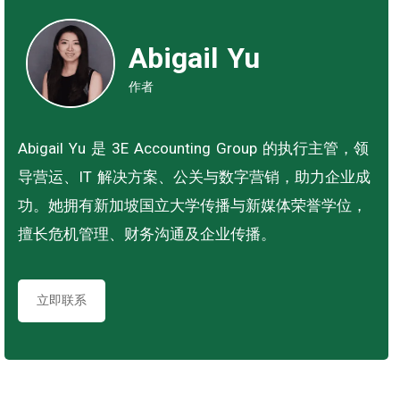
Abigail Yu
作者
Abigail Yu 是 3E Accounting Group 的执行主管，领
导营运、IT 解决方案、公关与数字营销，助力企业成
功。她拥有新加坡国立大学传播与新媒体荣誉学位，
擅长危机管理、财务沟通及企业传播。
立即联系