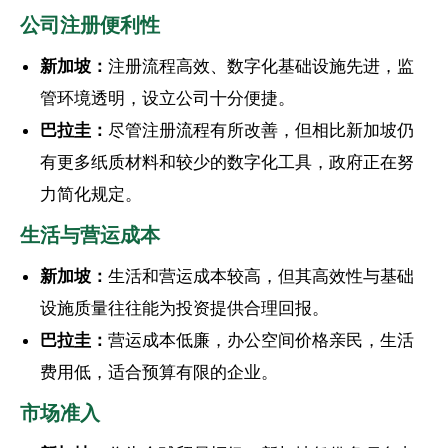
公司注册便利性
新加坡：
注册流程高效、数字化基础设施先进，监
管环境透明，设立公司十分便捷。
巴拉圭：
尽管注册流程有所改善，但相比新加坡仍
有更多纸质材料和较少的数字化工具，政府正在努
力简化规定。
生活与营运成本
新加坡：
生活和营运成本较高，但其高效性与基础
设施质量往往能为投资提供合理回报。
巴拉圭：
营运成本低廉，办公空间价格亲民，生活
费用低，适合预算有限的企业。
市场准入