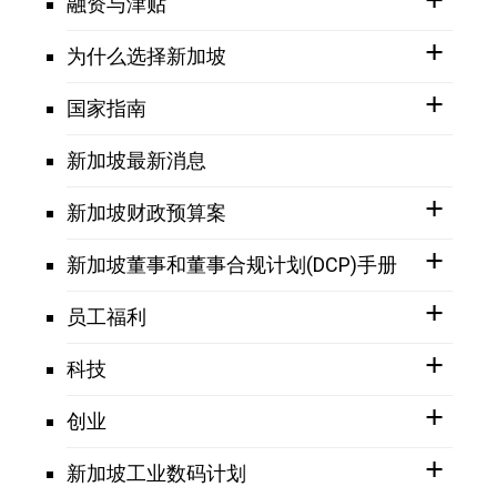
融资与津贴
为什么选择新加坡
国家指南
新加坡最新消息
新加坡财政预算案
新加坡董事和董事合规计划(DCP)手册
员工福利
科技
创业
新加坡工业数码计划