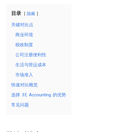
目录
隐藏
关键对比点
商业环境
税收制度
公司注册便利性
生活与营运成本
市场准入
快速对比概览
选择 3E Accounting 的优势
常见问题