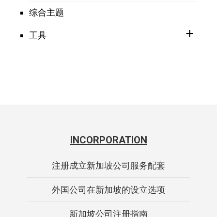
综合主题
工具
INCORPORATION
注册成立新加坡公司服务配套
外国公司在新加坡的设立选项
新加坡公司注册指南