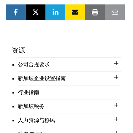
资源
公司合规要求
新加坡企业设置指南
行业指南
新加坡税务
人力资源与移民