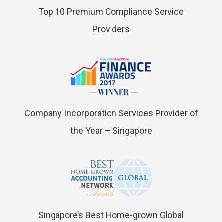
Top 10 Premium Compliance Service
Providers
Company Incorporation Services Provider of
the Year – Singapore
Singapore’s Best Home-grown Global