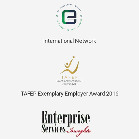
International Network
TAFEP Exemplary Employer Award 2016