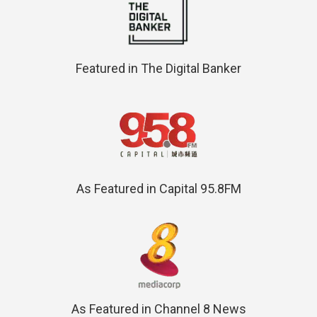
Featured in The Digital Banker
As Featured in Capital 95.8FM
As Featured in Channel 8 News