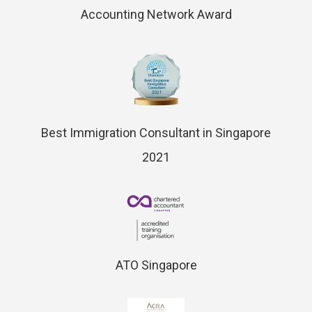
Accounting Network Award
Best Immigration Consultant in Singapore
2021
ATO Singapore