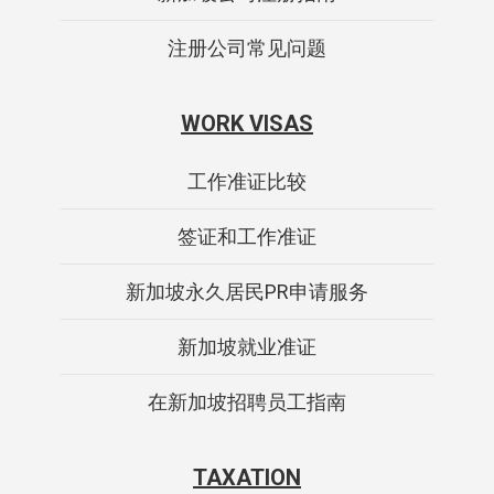
注册公司常见问题
WORK VISAS
工作准证比较
签证和工作准证
新加坡永久居民PR申请服务
新加坡就业准证
在新加坡招聘员工指南
TAXATION