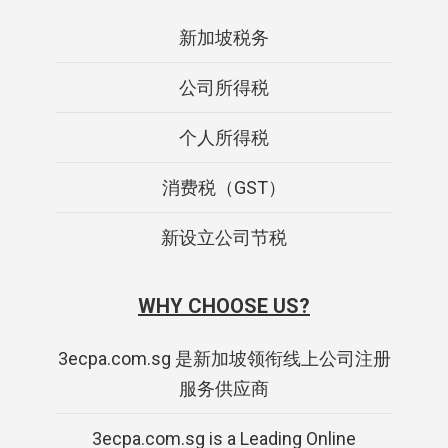
新加坡税务
公司所得税
个人所得税
消费税（GST）
新设立公司节税
WHY CHOOSE US?
3ecpa.com.sg 是新加坡领衔线上公司注册
服务供应商
3ecpa.com.sg is a Leading Online