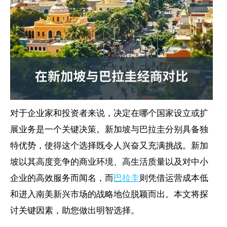
对于企业家和投资者来说，决定在哪个国家设立或扩
展业务是一个关键决策。新加坡与巴拉圭分别具备独
特优势，使得这个选择既令人兴奋又充满挑战。新加
坡以其高度竞争的商业环境、高生活质量以及对中小
企业的高效服务而闻名，而
巴拉圭
则凭借运营成本低
和进入南美新兴市场的战略地位脱颖而出。本文将探
讨关键因素，助您做出明智选择。