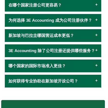
在哪个国家注册公司更容易？
为何选择 3E Accounting 成为公司注册伙伴？
新加坡与巴拉圭哪国营运成本更低？
3E Accounting 除了公司注册还提供哪些服务？
哪个国家的国际市场准入更佳？
如何获得专业协助在新加坡开设公司？