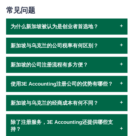
常见问题
为什么新加坡被认为是创业者首选地？
新加坡与乌克兰的公司税率有何区别？
新加坡的公司注册流程有多方便？
使用3E Accounting注册公司的优势有哪些？
新加坡与乌克兰的经商成本有何不同？
除了注册服务，3E Accounting还提供哪些支
持？