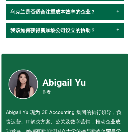
乌克兰是否适合注重成本效率的企业？
我该如何获得新加坡公司设立的协助？
Abigail Yu
作者
Abigail Yu 现为 3E Accounting 集团的执行领导，负
责运营、IT解决方案、公关及数字营销，推动企业成
功发展。她拥有新加坡国立大学传播与新媒体荣誉学