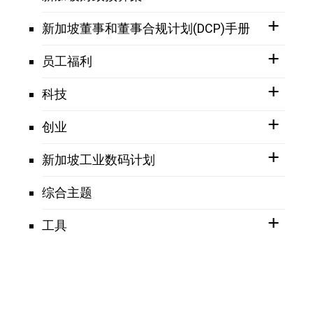
新加坡董事和董事合规计划(DCP)手册
员工福利
科技
创业
新加坡工业数码计划
综合主题
工具