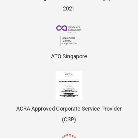
2021
ATO Singapore
ACRA Approved Corporate Service Provider
(CSP)