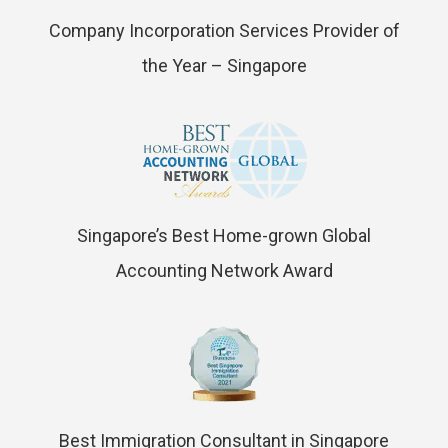
Company Incorporation Services Provider of
the Year – Singapore
Singapore’s Best Home-grown Global
Accounting Network Award
Best Immigration Consultant in Singapore