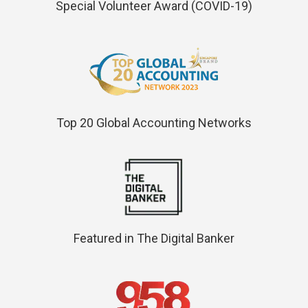
Special Volunteer Award (COVID-19)
Top 20 Global Accounting Networks
Featured in The Digital Banker