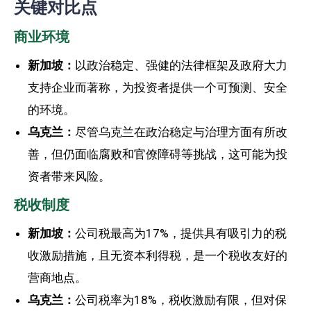
关键对比点
商业环境
新加坡：
以政治稳定、强健的法律框架及政府大力
支持企业而著称，为投资者提供一个可预测、安全
的环境。
乌克兰：
尽管乌克兰在政治稳定与治理方面有所改
善，但仍面临腐败和官僚障碍等挑战，这可能为投
资者带来风险。
税收制度
新加坡：
公司税最高为17%，提供具有吸引力的税
收激励措施，且无资本利得税，是一个税收友好的
营商地点。
乌克兰：
公司税率为18%，税收激励有限，但对保