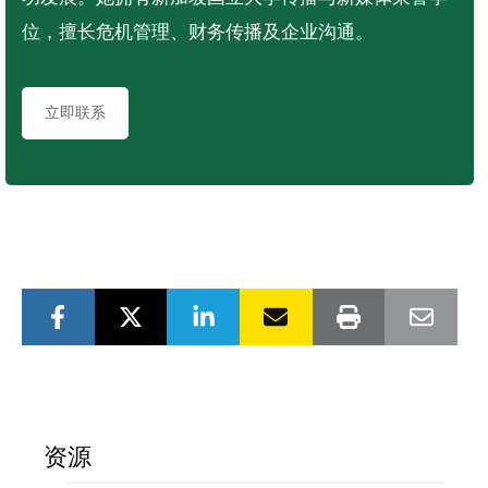
位，擅长危机管理、财务传播及企业沟通。
立即联系
资源