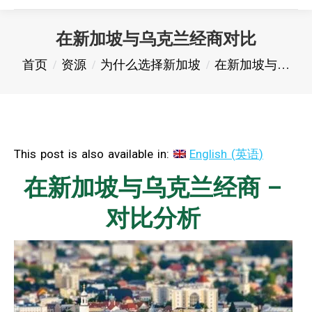
在新加坡与乌克兰经商对比
您在这里：
首页
资源
为什么选择新加坡
在新加坡与…
This post is also available in:
English
(
英语
)
在新加坡与乌克兰经商 –
对比分析