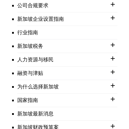
公司合规要求
新加坡企业设置指南
行业指南
新加坡税务
人力资源与移民
融资与津贴
为什么选择新加坡
国家指南
新加坡最新消息
新加坡财政预算案