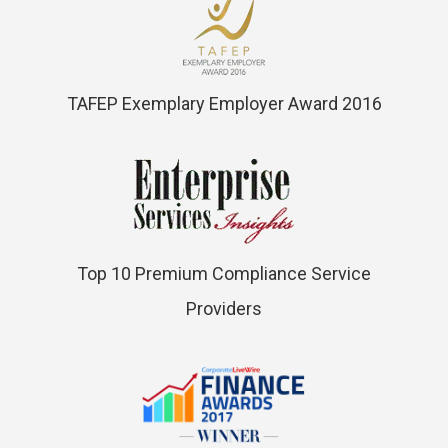
TAFEP Exemplary Employer Award 2016
Top 10 Premium Compliance Service
Providers