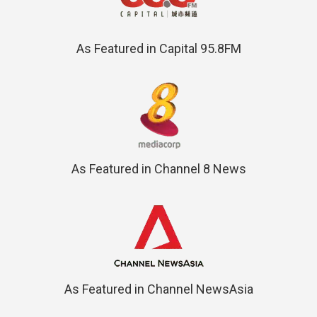
As Featured in Capital 95.8FM
As Featured in Channel 8 News
As Featured in Channel NewsAsia