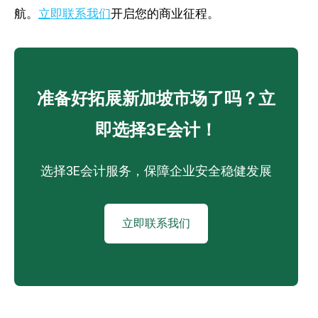
航。
立即联系我们
开启您的商业征程。
准备好拓展新加坡市场了吗？立
即选择3E会计！
选择3E会计服务，保障企业安全稳健发展
立即联系我们