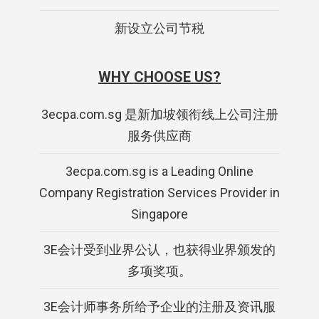
新设立公司节税
WHY CHOOSE US?
3ecpa.com.sg 是新加坡领衔线上公司注册
服务供应商
3ecpa.com.sg is a Leading Online
Company Registration Services Provider in
Singapore
3E会计受到业界公认，也获得业界颁发的
多项奖项。
3E会计师事务所给予企业的注册及资讯服