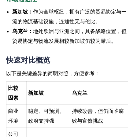
新加坡：
作为全球枢纽，拥有广泛的贸易协定与一
流的物流基础设施，连通性无与伦比。
乌克兰：
地处欧洲与亚洲之间，具备战略位置，但
贸易协定与物流发展相较新加坡仍较为滞后。
快速对比概览
以下是关键差异的简明对照，方便参考：
比较
新加坡
乌克兰
因素
商业
稳定、可预测、
持续改善，但仍面临腐
环境
政府支持强
败与官僚挑战
公司