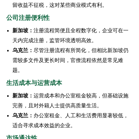
留收益不征税，这对某些商业模式有利。
公司注册便利性
新加坡：
注册流程简便且全程数字化，企业可在一
天内完成注册，监管环境透明高效。
乌克兰：
尽管注册流程有所简化，但相比新加坡仍
需较多文件及更长时间，官僚流程依然是常见难
题。
生活成本与运营成本
新加坡：
运营成本和办公室租金较高，但基础设施
完善，且对外籍人士提供高质量生活。
乌克兰：
办公室租金、人工和生活费用显著较低，
适合寻求成本效益的企业。
市场通达性