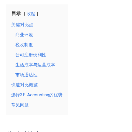
目录
收起
关键对比点
商业环境
税收制度
公司注册便利性
生活成本与运营成本
市场通达性
快速对比概览
选择3E Accounting的优势
常见问题