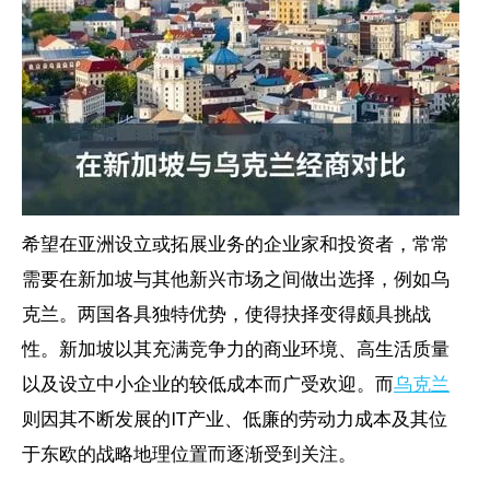
希望在亚洲设立或拓展业务的企业家和投资者，常常
需要在新加坡与其他新兴市场之间做出选择，例如乌
克兰。两国各具独特优势，使得抉择变得颇具挑战
性。新加坡以其充满竞争力的商业环境、高生活质量
以及设立中小企业的较低成本而广受欢迎。而
乌克兰
则因其不断发展的IT产业、低廉的劳动力成本及其位
于东欧的战略地理位置而逐渐受到关注。