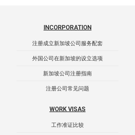
INCORPORATION
注册成立新加坡公司服务配套
外国公司在新加坡的设立选项
新加坡公司注册指南
注册公司常见问题
WORK VISAS
工作准证比较