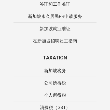
签证和工作准证
新加坡永久居民PR申请服务
新加坡就业准证
在新加坡招聘员工指南
TAXATION
新加坡税务
公司所得税
个人所得税
消费税（GST）