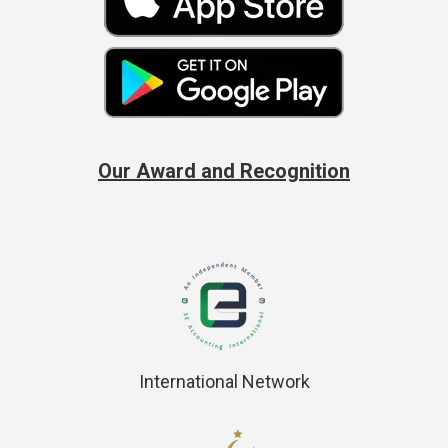
Our Award and Recognition
International Network