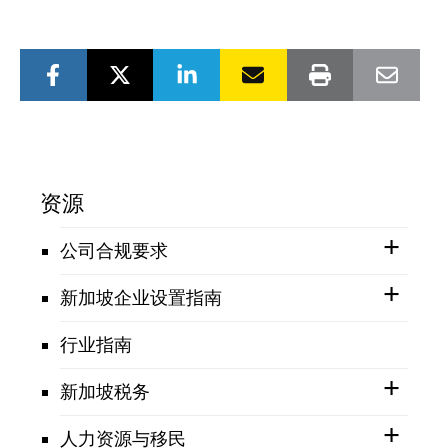
资源
公司合规要求
新加坡企业设置指南
行业指南
新加坡税务
人力资源与移民