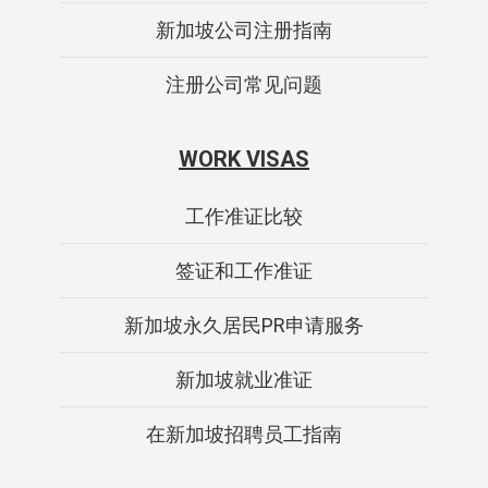
新加坡公司注册指南
注册公司常见问题
WORK VISAS
工作准证比较
签证和工作准证
新加坡永久居民PR申请服务
新加坡就业准证
在新加坡招聘员工指南