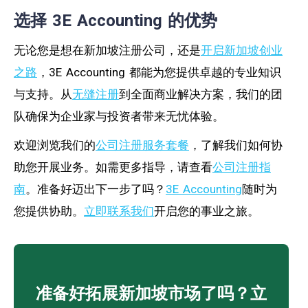
选择 3E Accounting 的优势
无论您是想在新加坡注册公司，还是
开启新加坡创业
之路
，3E Accounting 都能为您提供卓越的专业知识
与支持。从
无缝注册
到全面商业解决方案，我们的团
队确保为企业家与投资者带来无忧体验。
欢迎浏览我们的
公司注册服务套餐
，了解我们如何协
助您开展业务。如需更多指导，请查看
公司注册指
南
。准备好迈出下一步了吗？
3E Accounting
随时为
您提供协助。
立即联系我们
开启您的事业之旅。
准备好拓展新加坡市场了吗？立