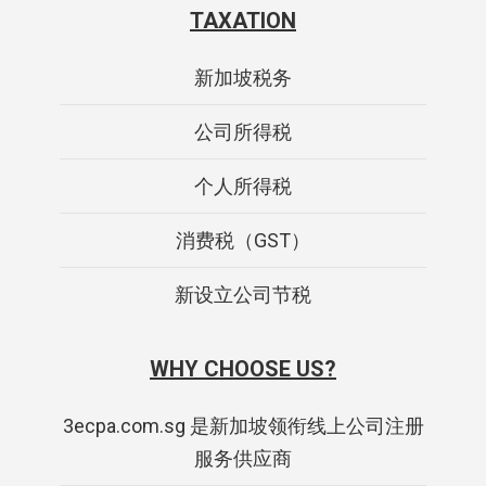
TAXATION
新加坡税务
公司所得税
个人所得税
消费税（GST）
新设立公司节税
WHY CHOOSE US?
3ecpa.com.sg 是新加坡领衔线上公司注册
服务供应商