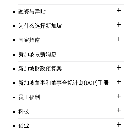
融资与津贴
为什么选择新加坡
国家指南
新加坡最新消息
新加坡财政预算案
新加坡董事和董事合规计划(DCP)手册
员工福利
科技
创业