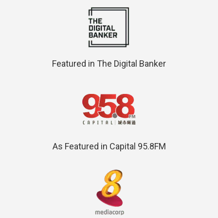
Featured in The Digital Banker
As Featured in Capital 95.8FM