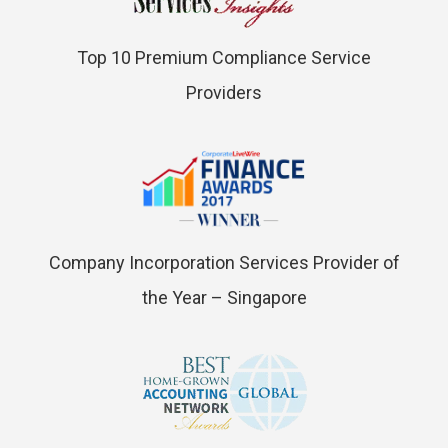
Top 10 Premium Compliance Service
Providers
Company Incorporation Services Provider of
the Year – Singapore