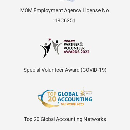
MOM Employment Agency License No.
13C6351
Special Volunteer Award (COVID-19)
Top 20 Global Accounting Networks