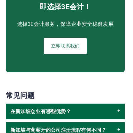
即选择3E会计！
选择3E会计服务，保障企业安全稳健发展
立即联系我们
常见问题
在新加坡创业有哪些优势？
新加坡与葡萄牙的公司注册流程有何不同？