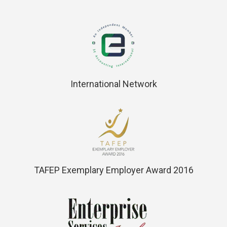
International Network
TAFEP Exemplary Employer Award 2016