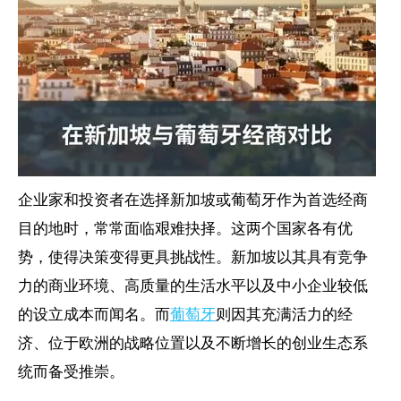
企业家和投资者在选择新加坡或葡萄牙作为首选经商
目的地时，常常面临艰难抉择。这两个国家各有优
势，使得决策变得更具挑战性。新加坡以其具有竞争
力的商业环境、高质量的生活水平以及中小企业较低
的设立成本而闻名。而
葡萄牙
则因其充满活力的经
济、位于欧洲的战略位置以及不断增长的创业生态系
统而备受推崇。