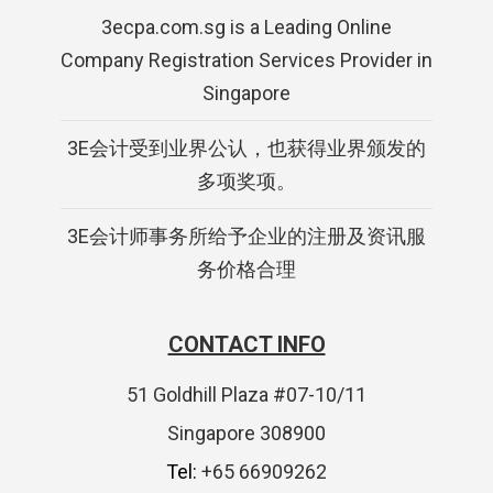
3ecpa.com.sg is a Leading Online
Company Registration Services Provider in
Singapore
3E会计受到业界公认，也获得业界颁发的
多项奖项。
3E会计师事务所给予企业的注册及资讯服
务价格合理
CONTACT INFO
51 Goldhill Plaza #07-10/11
Singapore 308900
Tel:
+65 66909262