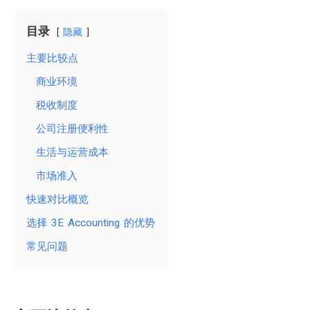
目录
隐藏
主要比较点
商业环境
税收制度
公司注册便利性
生活与运营成本
市场准入
快速对比概览
选择 3E Accounting 的优势
常见问题