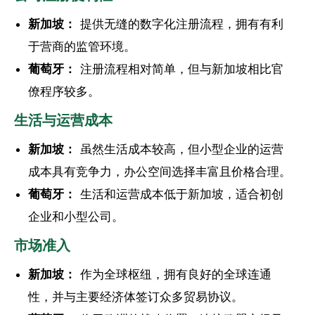
新加坡：
提供无缝的数字化注册流程，拥有有利
于营商的监管环境。
葡萄牙：
注册流程相对简单，但与新加坡相比官
僚程序较多。
生活与运营成本
新加坡：
虽然生活成本较高，但小型企业的运营
成本具有竞争力，办公空间选择丰富且价格合理。
葡萄牙：
生活和运营成本低于新加坡，适合初创
企业和小型公司。
市场准入
新加坡：
作为全球枢纽，拥有良好的全球连通
性，并与主要经济体签订众多贸易协议。