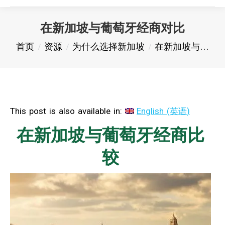
在新加坡与葡萄牙经商对比
您在这里：
首页
资源
为什么选择新加坡
在新加坡与…
This post is also available in:
English
(
英语
)
在新加坡与葡萄牙经商比
较