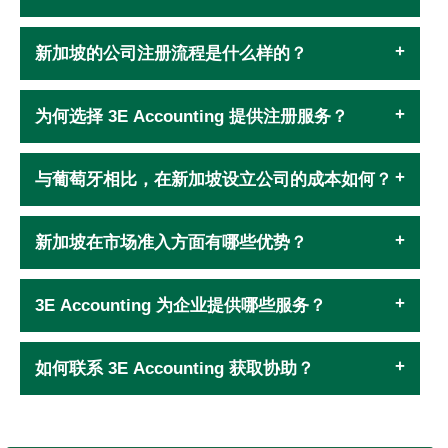
新加坡的公司注册流程是什么样的？
为何选择 3E Accounting 提供注册服务？
与葡萄牙相比，在新加坡设立公司的成本如何？
新加坡在市场准入方面有哪些优势？
3E Accounting 为企业提供哪些服务？
如何联系 3E Accounting 获取协助？