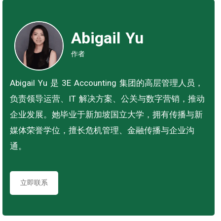
Abigail Yu
作者
Abigail Yu 是 3E Accounting 集团的高层管理人员，
负责领导运营、IT 解决方案、公关与数字营销，推动
企业发展。她毕业于新加坡国立大学，拥有传播与新
媒体荣誉学位，擅长危机管理、金融传播与企业沟
通。
立即联系