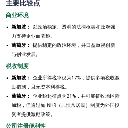
主要比较点
商业环境
新加坡：
以政治稳定、透明的法律框架和政府强
力支持企业而著称。
葡萄牙：
提供稳定的政治环境，并日益重视创新
与创业发展。
税收制度
新加坡：
企业所得税率仅为17%，提供多项税收激
励措施，且无资本利得税。
葡萄牙：
企业税起征点为21%，并可能征收地区附
加税，但通过如 NHR（非惯常居民）制度为外国投
资者提供激励政策。
公司注册便利性