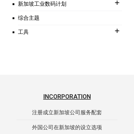
新加坡工业数码计划
综合主题
工具
INCORPORATION
注册成立新加坡公司服务配套
外国公司在新加坡的设立选项