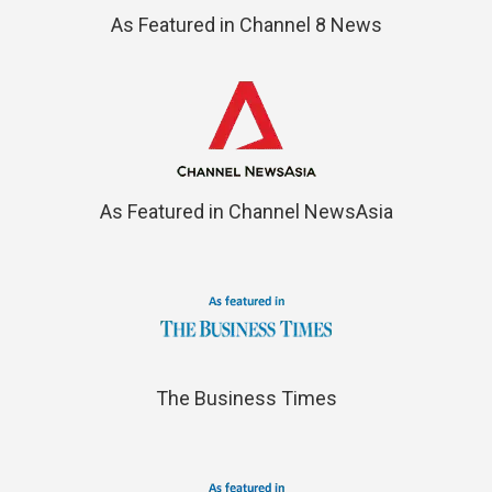
As Featured in Channel 8 News
As Featured in Channel NewsAsia
The Business Times