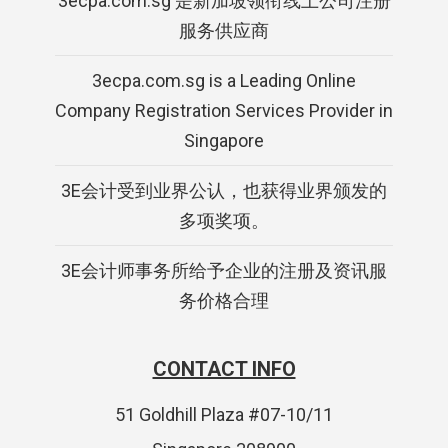
3ecpa.com.sg 是新加坡领衔线上公司注册
服务供应商
3ecpa.com.sg is a Leading Online
Company Registration Services Provider in
Singapore
3E会计受到业界公认，也获得业界颁发的
多项奖项。
3E会计师事务所给予企业的注册及资讯服
务价格合理
CONTACT INFO
51 Goldhill Plaza #07-10/11