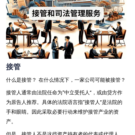
接管
什么是接管？ 在什么情况下，一家公司可能被接管？
接管人通常由法院任命为“中立受托人”，或由贷方作
为原告人推荐。具体的法院语言指“接管人”是法院的
手和眼睛。因此采取必要行动来维护接管产业的资
产。
但是，接管人不是这些资产持有者的代表或代理人，