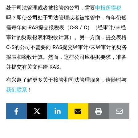
处于司法管理或者被接管的公司，需要
申报所得税
吗？即使公司处于司法管理或者被接管中，每年仍然
需每年向IRAS提交报税表（C-S / C）（经审计/未经
审计的财政报表和税收计算）。另一方面，提交表格
C-S的公司不需要向IRAS提交经审计/未经审计的财务
报表和税收计算。然而，这些公司应根据要求，准备
并提交有关文件给IRAS。
有兴趣了解更多关于接管和司法管理服务，请随时与
我们联系
！