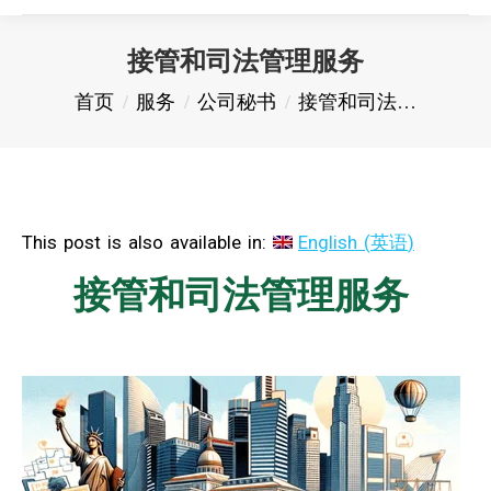
接管和司法管理服务
您在这里：
首页
服务
公司秘书
接管和司法…
This post is also available in:
English
(
英语
)
接管和司法管理服务