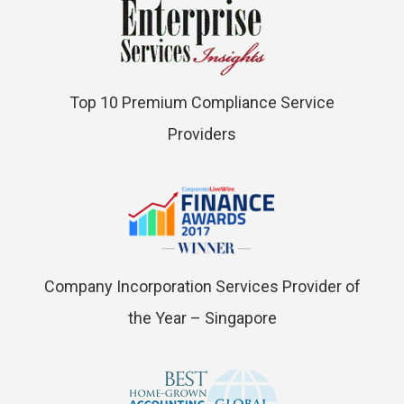
Top 10 Premium Compliance Service
Providers
Company Incorporation Services Provider of
the Year – Singapore