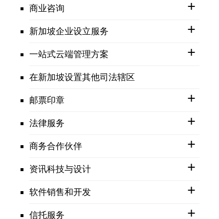
商业咨询
新加坡企业设立服务
一站式云端管理方案
在新加坡设置其他司法辖区
邮票印章
法律服务
商务合作伙伴
资讯科技与设计
软件销售和开发
信托服务