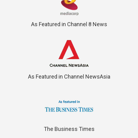
As Featured in Channel 8 News
As Featured in Channel NewsAsia
The Business Times