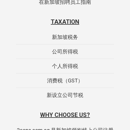
在新加坡招聘员工指南
TAXATION
新加坡税务
公司所得税
个人所得税
消费税（GST）
新设立公司节税
WHY CHOOSE US?