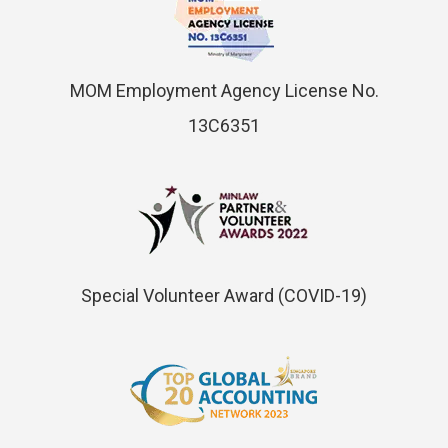
MOM Employment Agency License No.
13C6351
Special Volunteer Award (COVID-19)