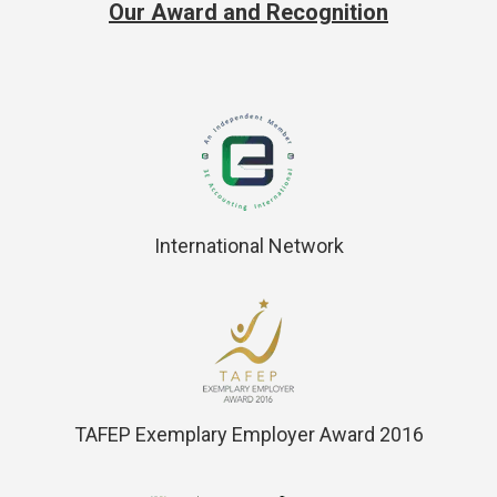
Our Award and Recognition
International Network
TAFEP Exemplary Employer Award 2016