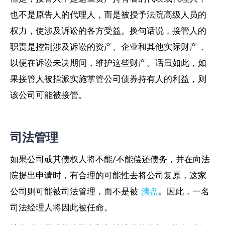
也不是原告人的代理人，而是被授予法院高级人员的
权力，使涉及诉讼的各方受益。换句话说，接管人的
职责是控制涉及诉讼的资产、企业和其他实际财产，
以便在诉讼未决期间，维护这些财产。话虽如此，如
果接管人被指派实施掌管公司债券持有人的利益，则
该公司可能被接管。
司法管理
如果公司或其债权人将不能/不能偿还债务，并在向法
院提出申请时，有合理的可能性去将公司复原，这家
公司则可能被司法管理，而不是被
清盘
。因此，一名
司法经理人将因此被任命。