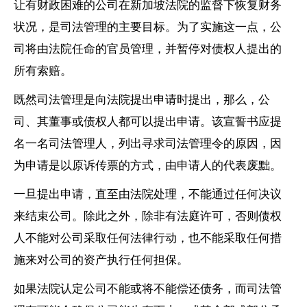
让有财政困难的公司在新加坡法院的监督下恢复财务
状况，是司法管理的主要目标。为了实施这一点，公
司将由法院任命的官员管理，并暂停对债权人提出的
所有索赔。
既然司法管理是向法院提出申请时提出，那么，公
司、其董事或债权人都可以提出申请。该宣誓书应提
名一名司法管理人，列出寻求司法管理令的原因，因
为申请是以原诉传票的方式，由申请人的代表废黜。
一旦提出申请，直至由法院处理，不能通过任何决议
来结束公司。除此之外，除非有法庭许可，否则债权
人不能对公司采取任何法律行动，也不能采取任何措
施来对公司的资产执行任何担保。
如果法院认定公司不能或将不能偿还债务，而司法管