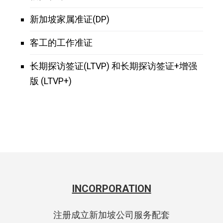
新加坡家属准证(DP)
客工的工作准证
长期探访签证(LTVP) 和长期探访签证+增强
版 (LTVP+)
INCORPORATION
注册成立新加坡公司服务配套