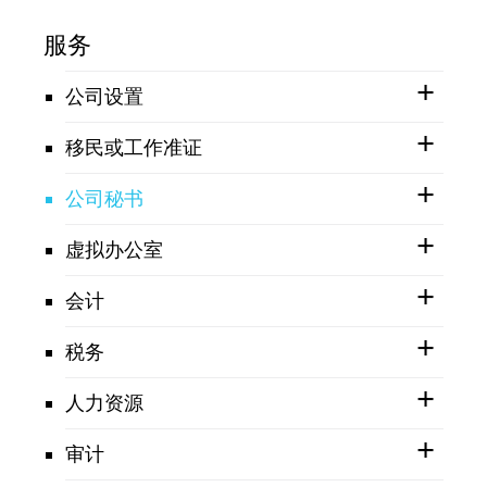
服务
公司设置
移民或工作准证
公司秘书
虚拟办公室
会计
税务
人力资源
审计