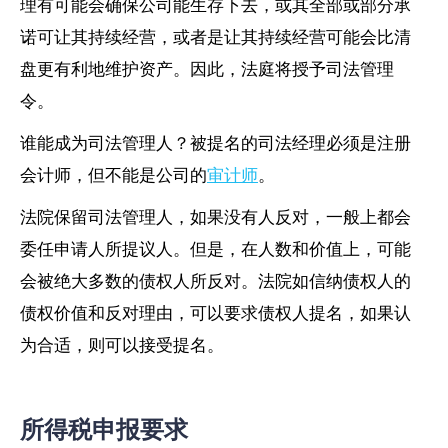
理有可能会确保公司能生存下去，或其全部或部分承
诺可让其持续经营，或者是让其持续经营可能会比清
盘更有利地维护资产。因此，法庭将授予司法管理
令。
谁能成为司法管理人？被提名的司法经理必须是注册
会计师，但不能是公司的
审计师
。
法院保留司法管理人，如果没有人反对，一般上都会
委任申请人所提议人。但是，在人数和价值上，可能
会被绝大多数的债权人所反对。法院如信纳债权人的
债权价值和反对理由，可以要求债权人提名，如果认
为合适，则可以接受提名。
所得税申报要求