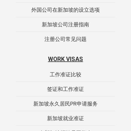
外国公司在新加坡的设立选项
新加坡公司注册指南
注册公司常见问题
WORK VISAS
工作准证比较
签证和工作准证
新加坡永久居民PR申请服务
新加坡就业准证