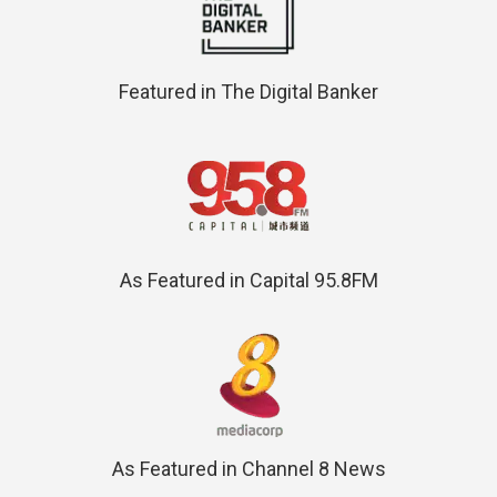
Featured in The Digital Banker
As Featured in Capital 95.8FM
As Featured in Channel 8 News