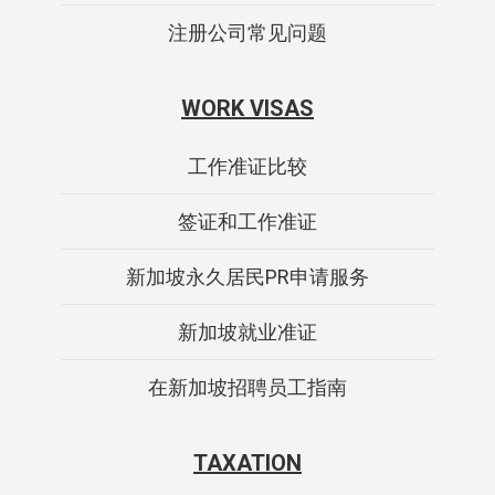
注册公司常见问题
WORK VISAS
工作准证比较
签证和工作准证
新加坡永久居民PR申请服务
新加坡就业准证
在新加坡招聘员工指南
TAXATION