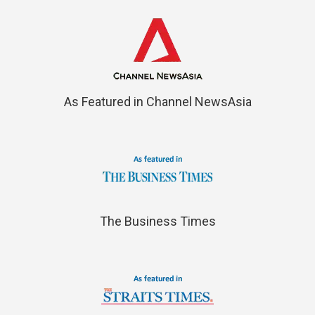
As Featured in Channel NewsAsia
The Business Times