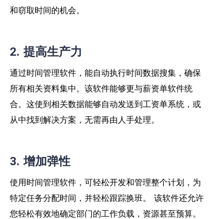
和窃取时间的机会。
2. 提高生产力
通过时间管理软件，能自动执行时间数据搜集，确保
所有相关资料集中。该软件能够更与薪资单软件统
合。这使到相关数据能够自动发送到工资单系统，或
从中找到解决方案，无需再由人手处理。
3. 增加弹性
使用时间管理软件，可轻松开发和管理整个计划，为
特定任务分配时间，并轻松跟踪换班。 该软件还允许
您轻松有效地确定部门的工作负载，资源甚至预算。