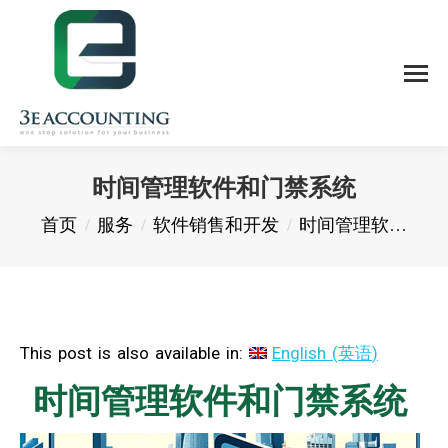
时间管理软件和门禁系统
您在这里：
首页
服务
软件销售和开发
时间管理软…
This post is also available in:
English
(
英语
)
时间管理软件和门禁系统