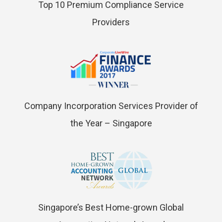
Top 10 Premium Compliance Service
Providers
Company Incorporation Services Provider of
the Year – Singapore
Singapore’s Best Home-grown Global