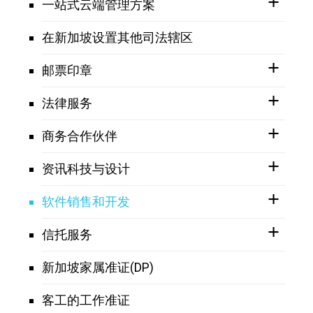
一站式云端管理方案
在新加坡设置其他司法辖区
邮票印章
法律服务
商务合作伙伴
资讯科技与设计
软件销售和开发
信托服务
新加坡家属准证(DP)
客工的工作准证