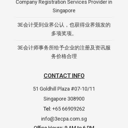
Company Registration Services Provider in
Singapore
3E会计受到业界公认，也获得业界颁发的
多项奖项。
3E会计师事务所给予企业的注册及资讯服
务价格合理
CONTACT INFO
51 Goldhill Plaza #07-10/11
Singapore 308900
Tel:
+65 66909262
info@3ecpa.com.sg
Office Hours: 9 AM to 6 PM