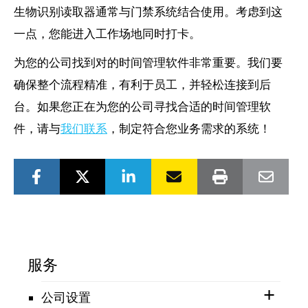
生物识别读取器通常与门禁系统结合使用。考虑到这
一点，您能进入工作场地同时打卡。
为您的公司找到对的时间管理软件非常重要。我们要
确保整个流程精准，有利于员工，并轻松连接到后
台。如果您正在为您的公司寻找合适的时间管理软
件，请与
我们联系
，制定符合您业务需求的系统！
服务
公司设置