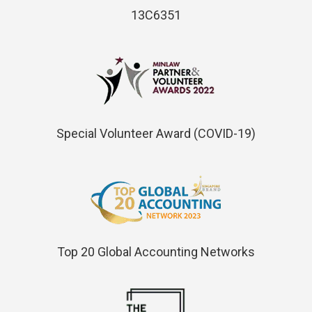
13C6351
Special Volunteer Award (COVID-19)
Top 20 Global Accounting Networks