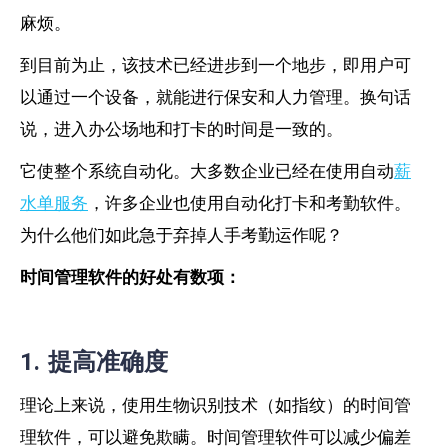
麻烦。
到目前为止，该技术已经进步到一个地步，即用户可
以通过一个设备，就能进行保安和人力管理。换句话
说，进入办公场地和打卡的时间是一致的。
它使整个系统自动化。大多数企业已经在使用自动
薪
水单服务
，许多企业也使用自动化打卡和考勤软件。
为什么他们如此急于弃掉人手考勤运作呢？
时间管理软件的好处有数项：
1. 提高准确度
理论上来说，使用生物识别技术（如指纹）的时间管
理软件，可以避免欺瞒。时间管理软件可以减少偏差