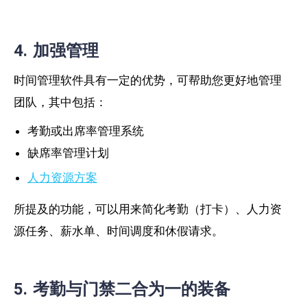
4. 加强管理
时间管理软件具有一定的优势，可帮助您更好地管理
团队，其中包括：
考勤或出席率管理系统
缺席率管理计划
人力资源方案
所提及的功能，可以用来简化考勤（打卡）、人力资
源任务、薪水单、时间调度和休假请求。
5. 考勤与门禁二合为一的装备