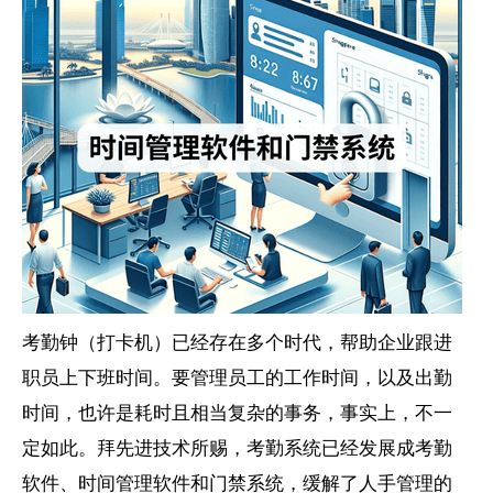
考勤钟（打卡机）已经存在多个时代，帮助企业跟进
职员上下班时间。要管理员工的工作时间，以及出勤
时间，也许是耗时且相当复杂的事务，事实上，不一
定如此。拜先进技术所赐，考勤系统已经发展成考勤
软件、时间管理软件和门禁系统，缓解了人手管理的