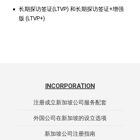
长期探访签证(LTVP) 和长期探访签证+增强
版 (LTVP+)
INCORPORATION
注册成立新加坡公司服务配套
外国公司在新加坡的设立选项
新加坡公司注册指南