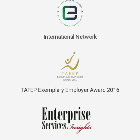
International Network
TAFEP Exemplary Employer Award 2016