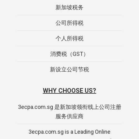
新加坡税务
公司所得税
个人所得税
消费税（GST）
新设立公司节税
WHY CHOOSE US?
3ecpa.com.sg 是新加坡领衔线上公司注册
服务供应商
3ecpa.com.sg is a Leading Online