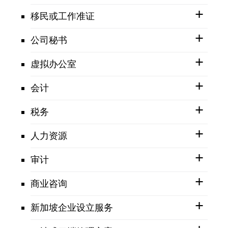
移民或工作准证
公司秘书
虚拟办公室
会计
税务
人力资源
审计
商业咨询
新加坡企业设立服务