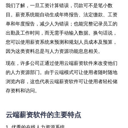
我们了解，一旦工资计算错误，罚款可不是笔小数
目。薪资系统能自动生成年终报告、法定缴款、工资
单和年度报告，减少人为错误；也能完整记录员工的
出勤及工作时间，而无需手动输入数据。换句话说，
您可以使用薪资系统来预测和规划人员成本及预算，
因为这类资料总是与人力资源功能息息相关。
现在，许多公司正通过使用云端薪资软件来改变他们
的人力资源部门。由于云端模式可让使用者随时随地
浏览内容，这也代表云端薪资软件可让使用者轻松储
存资料和访问。
云端薪资软件的主要特点
1. 优秀的在线人力资源系统