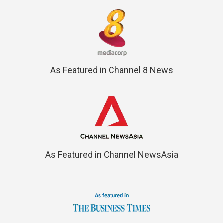
As Featured in Channel 8 News
As Featured in Channel NewsAsia