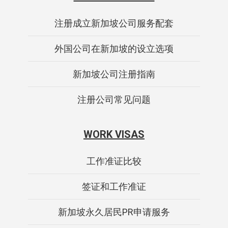
注册成立新加坡公司服务配套
外国公司在新加坡的设立选项
新加坡公司注册指南
注册公司常见问题
WORK VISAS
工作准证比较
签证和工作准证
新加坡永久居民PR申请服务