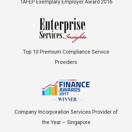
TAFEP Exemplary Employer Award 2016
Top 10 Premium Compliance Service
Providers
Company Incorporation Services Provider of
the Year – Singapore