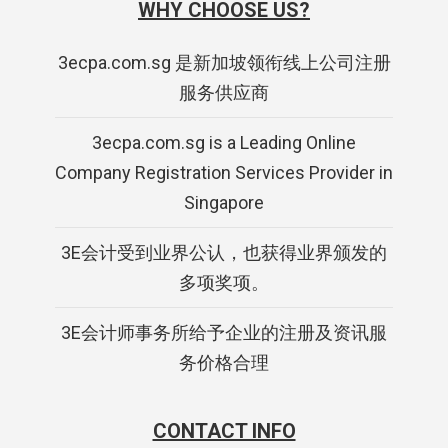
WHY CHOOSE US?
3ecpa.com.sg 是新加坡领衔线上公司注册
服务供应商
3ecpa.com.sg is a Leading Online
Company Registration Services Provider in
Singapore
3E会计受到业界公认，也获得业界颁发的
多项奖项。
3E会计师事务所给予企业的注册及资讯服
务价格合理
CONTACT INFO