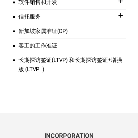
软件销售和开发
信托服务
新加坡家属准证(DP)
客工的工作准证
长期探访签证(LTVP) 和长期探访签证+增强
版 (LTVP+)
INCORPORATION