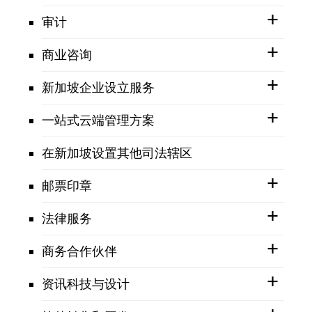
审计
商业咨询
新加坡企业设立服务
一站式云端管理方案
在新加坡设置其他司法辖区
邮票印章
法律服务
商务合作伙伴
资讯科技与设计