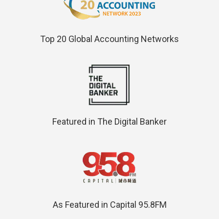
Top 20 Global Accounting Networks
Featured in The Digital Banker
As Featured in Capital 95.8FM