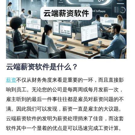
云端薪资软件是什么？
薪资
不仅从财务角度来看是重要的一环，而且直接影
响到员工。无论您的公司是每两周或每月发薪一次，
雇主听到的最后一件事往往都是雇员对薪资问题的不
满。因此我们可以发现，薪资一直是雇主的大议题。
云端薪资软件的发明为薪资处理捎来了佳音，而这套
软件其中一个显着的优点是可以迅速完成工资计算。