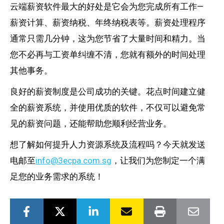
云端薪资软件最大的好处是它会为您完成所有工作—
薪资计算、薪资纳税、年终纳税表等。薪资处理程序
通常只需几分钟，这为您节省了大量时间和精力。当
您不必再与工资单纠缠不清，您就有额外的时间处理
其他事务。
良好的薪资制度是公司成功的关键。花点时间建立健
全的薪资系统，并使用优质的软件，不仅可以避免常
见的薪资问题，还能帮助您顺利经营业务。
想了解如何提升人力资源系统及流程吗？今天就发送
电邮至
info@3ecpa.com.sg
，让我们为您制定一个满
足您的业务需求的系统！