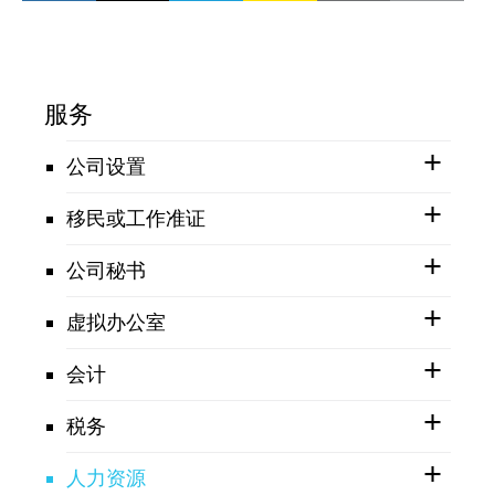
服务
公司设置
移民或工作准证
公司秘书
虚拟办公室
会计
税务
人力资源