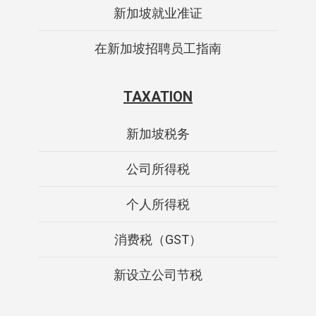
新加坡就业准证
在新加坡招聘员工指南
TAXATION
新加坡税务
公司所得税
个人所得税
消费税（GST）
新设立公司节税