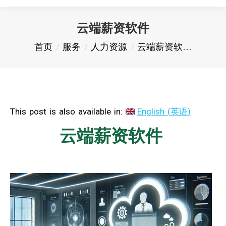
云端薪资软件
您在这里：
首页
服务
人力资源
云端薪资软…
This post is also available in:
English
(
英语
)
云端薪资软件