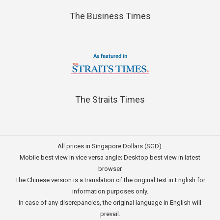
The Business Times
The Straits Times
All prices in Singapore Dollars (SGD).
Mobile best view in vice versa angle; Desktop best view in latest
browser
The Chinese version is a translation of the original text in English for
information purposes only.
In case of any discrepancies, the original language in English will
prevail.