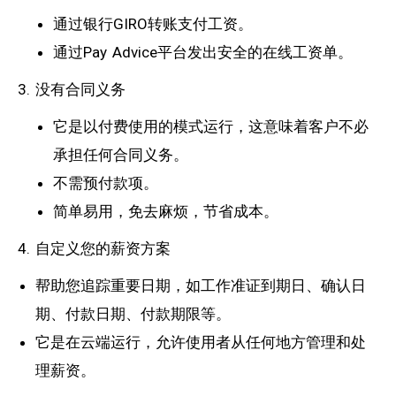
通过银行GIRO转账支付工资。
通过Pay Advice平台发出安全的在线工资单。
3. 没有合同义务
它是以付费使用的模式运行，这意味着客户不必
承担任何合同义务。
不需预付款项。
简单易用，免去麻烦，节省成本。
4. 自定义您的薪资方案
帮助您追踪重要日期，如工作准证到期日、确认日
期、付款日期、付款期限等。
它是在云端运行，允许使用者从任何地方管理和处
理薪资。