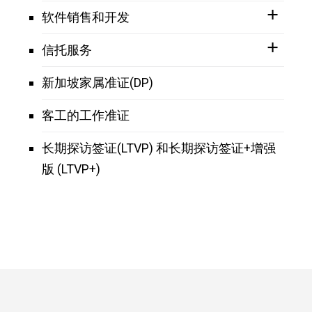
软件销售和开发
信托服务
新加坡家属准证(DP)
客工的工作准证
长期探访签证(LTVP) 和长期探访签证+增强
版 (LTVP+)