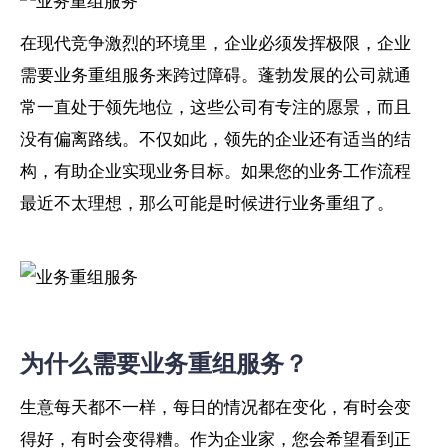
在现代竞争激烈的环境里，企业必须发挥极限，企业
需要业务重组服务来跨过障碍。蓬勃发展的公司就通
常一直处于领先地位，这些公司有专注的愿景，而且
没有偏离路线。不仅如此，领先的企业还有适当的结
构，有助企业实现业务目标。如果您的业务工作流程
最近不太理想，那么可能是时候进行业务重组了。
为什么需要业务重组服务？
生意每天都不一样，每日的情况都在变化，有时会变
得好，有时会变得糟。作为企业家，您会希望看到正