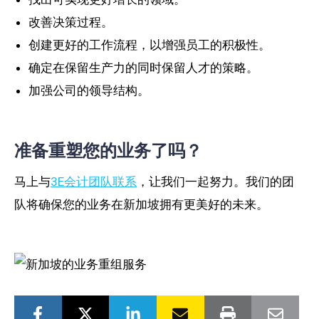
改善决策过程。
创建更好的工作流程，以增强员工的积极性。
确定在保留生产力的同时保留人才的策略。
加强公司的领导结构。
准备重塑您的业务了吗？
马上与
3E会计团队
联系
，让我们一起努力。我们的团
队将确保您的业务在新加坡拥有更美好的未来。