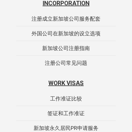
INCORPORATION
注册成立新加坡公司服务配套
外国公司在新加坡的设立选项
新加坡公司注册指南
注册公司常见问题
WORK VISAS
工作准证比较
签证和工作准证
新加坡永久居民PR申请服务