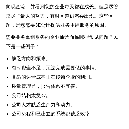
向现金流，并看到您的企业每天都在成长。但是尽管
您尽了最大的努力，有时问题仍然会出现。这些问
题，是您需要3E会计提供业务重组服务的原因。
需要业务重组服务的企业通常面临哪些常见问题？以
下是一些例子：
缺乏方向和策略。
有时资金不足，无法完成需要做的事情。
高昂的运营成本正在侵蚀企业的利润。
质量管理差，报告体系不完善。
公司结构太复杂。
公司人才缺乏生产力和动力。
公司流程和已建立的系统都缺乏效率