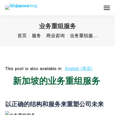
业务重组服务
您在这里：
首页
服务
商业咨询
业务重组服…
This post is also available in:
English
(
英语
)
新加坡的业务重组服务
以正确的结构和服务来重塑公司未来