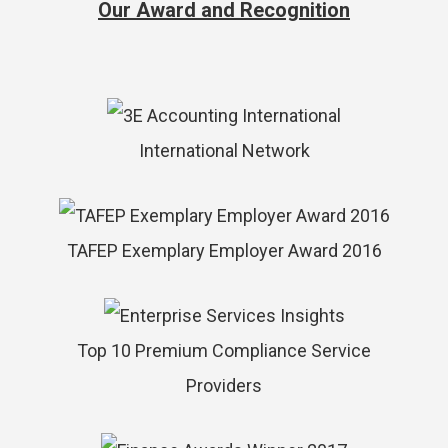
Our Award and Recognition
International Network
TAFEP Exemplary Employer Award 2016
Top 10 Premium Compliance Service
Providers