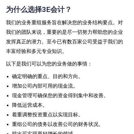
为什么选择3E会计？
我们的业务重组服务旨在解决您的业务结构要点。对
我们的团队来说，重要的是尽一切努力帮助您的企业
发挥真正的潜力。至今已有数百家公司受益于我们的
丰富经验和多元专业知识。
以下是我们可以为您的业务做的事情：
确定明确的重点、目的和方向。
增加公司内部可用的现金流。
现金管理可确保您的资金得到集中和改善。
降低运营成本。
着重调整投资重点以实现目标。
重组公司的债务以改善公司的财务状况。
找出可实现更好增长的领域。