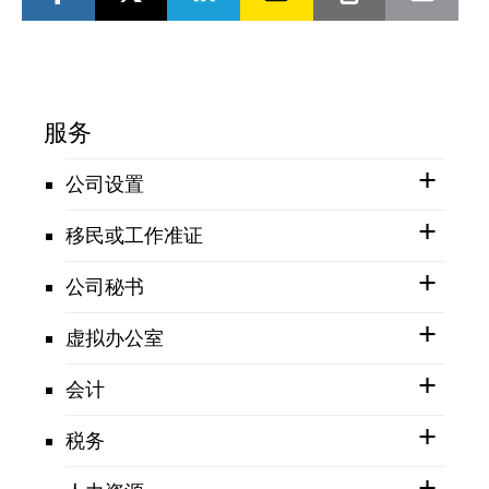
服务
公司设置
移民或工作准证
公司秘书
虚拟办公室
会计
税务