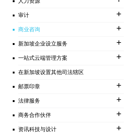
人力资源
审计
商业咨询
新加坡企业设立服务
一站式云端管理方案
在新加坡设置其他司法辖区
邮票印章
法律服务
商务合作伙伴
资讯科技与设计