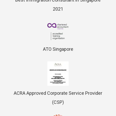
2021
ATO Singapore
ACRA Approved Corporate Service Provider
(CSP)