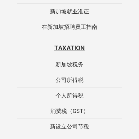
新加坡就业准证
在新加坡招聘员工指南
TAXATION
新加坡税务
公司所得税
个人所得税
消费税（GST）
新设立公司节税