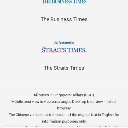
The Business Times
The Straits Times
All prices in Singapore Dollars (SGD).
Mobile best view in vice versa angle; Desktop best view in latest
browser
The Chinese version is a translation of the original text in English for
information purposes only.
In case of any discrepancies, the original language in English will