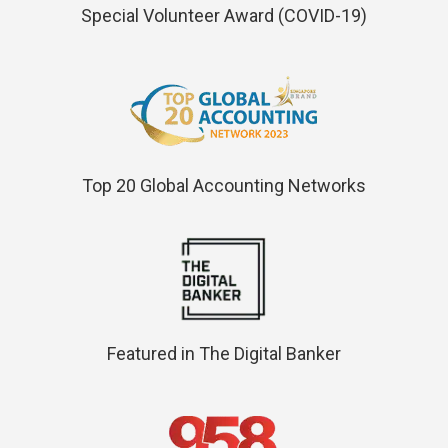
Special Volunteer Award (COVID-19)
Top 20 Global Accounting Networks
Featured in The Digital Banker