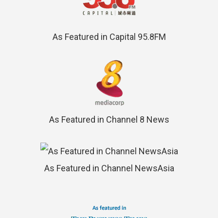
As Featured in Capital 95.8FM
As Featured in Channel 8 News
As Featured in Channel NewsAsia