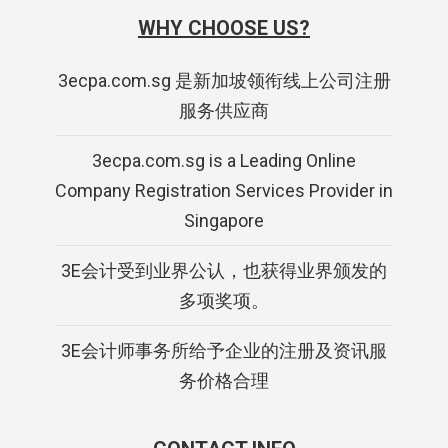
WHY CHOOSE US?
3ecpa.com.sg 是新加坡领衔线上公司注册
服务供应商
3ecpa.com.sg is a Leading Online
Company Registration Services Provider in
Singapore
3E会计受到业界公认，也获得业界颁发的
多项奖项。
3E会计师事务所给予企业的注册及资讯服
务价格合理