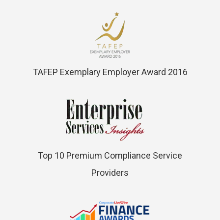
TAFEP Exemplary Employer Award 2016
Top 10 Premium Compliance Service
Providers