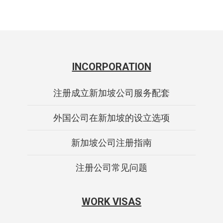
INCORPORATION
注册成立新加坡公司服务配套
外国公司在新加坡的设立选项
新加坡公司注册指南
注册公司常见问题
WORK VISAS