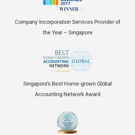
Company Incorporation Services Provider of
the Year – Singapore
Singapore’s Best Home-grown Global
Accounting Network Award