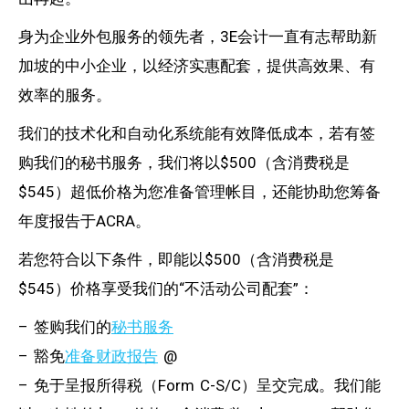
身为企业外包服务的领先者，3E会计一直有志帮助新
加坡的中小企业，以经济实惠配套，提供高效果、有
效率的服务。
我们的技术化和自动化系统能有效降低成本，若有签
购我们的秘书服务，我们将以$500（含消费税是
$545）超低价格为您准备管理帐目，还能协助您筹备
年度报告于ACRA。
若您符合以下条件，即能以$500（含消费税是
$545）价格享受我们的“不活动公司配套”：
– 签购我们的
秘书服务
– 豁免
准备财政报告
@
– 免于呈报所得税（Form C-S/C）呈交完成。我们能