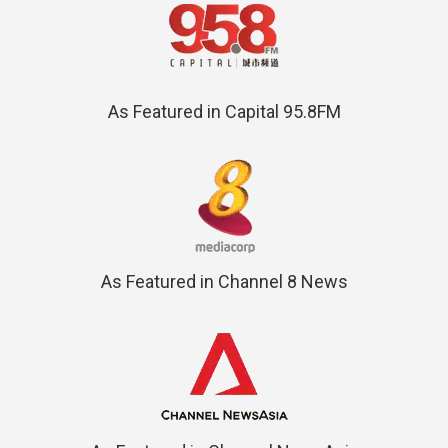
As Featured in Capital 95.8FM
As Featured in Channel 8 News