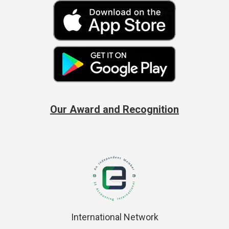
Our Award and Recognition
International Network