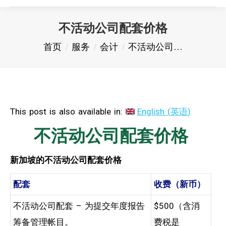
不活动公司配套价格
您在这里：
首页
服务
会计
不活动公司…
This post is also available in:
English
(
英语
)
不活动公司配套价格
新加坡的不活动公司配套价格
配套
收费（新币）
不活动公司配套 – 为提交年度报告
$500（含消
筹备管理帐目。
费税是