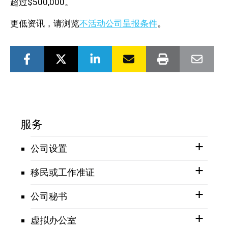
超过$500,000。
更低资讯，请浏览
不活动公司呈报条件
。
服务
公司设置
移民或工作准证
公司秘书
虚拟办公室