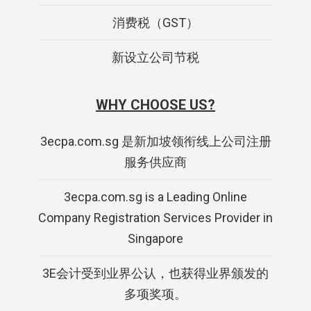
消费税（GST）
新设立公司节税
WHY CHOOSE US?
3ecpa.com.sg 是新加坡领衔线上公司注册
服务供应商
3ecpa.com.sg is a Leading Online
Company Registration Services Provider in
Singapore
3E会计受到业界公认，也获得业界颁发的
多项奖项。