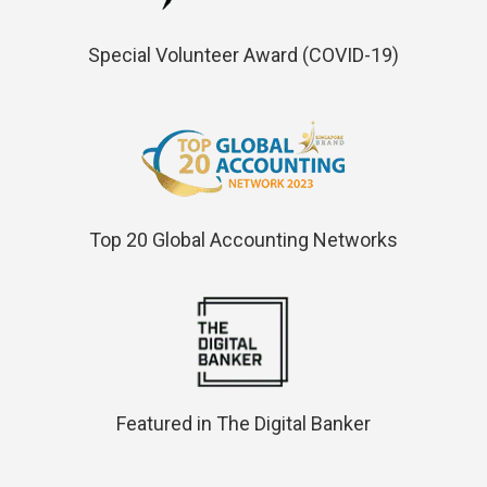
Special Volunteer Award (COVID-19)
Top 20 Global Accounting Networks
Featured in The Digital Banker