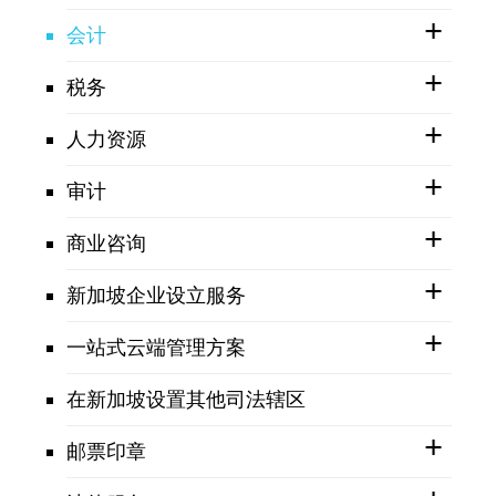
会计
税务
人力资源
审计
商业咨询
新加坡企业设立服务
一站式云端管理方案
在新加坡设置其他司法辖区
邮票印章