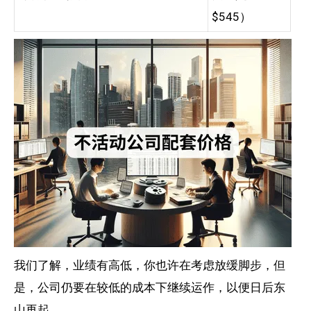
$545）
我们了解，业绩有高低，你也许在考虑放缓脚步，但
是，公司仍要在较低的成本下继续运作，以便日后东
山再起。