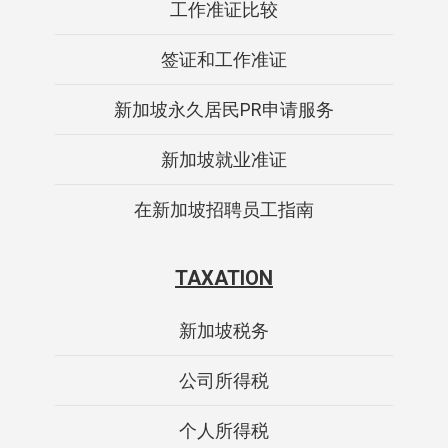
工作准证比较
签证和工作准证
新加坡永久居民PR申请服务
新加坡就业准证
在新加坡招聘员工指南
TAXATION
新加坡税务
公司所得税
个人所得税