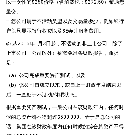
以一次性的$250价格（含消费税：$272.50）帮助您
呈交。
– 您公司属于不活动类型以及交易量极少，例如银行
户头只显示银行收费以及3E会计服务费用。
@ 从2016年1月3日起，不活动的非上市公司（除了
上市公司子公司以外）被豁免准备财政报告，前提
是：
（a）公司完成重要资产测试，以及
（b）该公司自成立以来，或自上一财政年度结束以
后，一直处于不活动/休眠状态。
根据重要资产测试，一般公司在该财政年内，任何时
候的总资产都不得超过$500,000。至于是总公司的
话，集团在该财政年度内任何时候的综合总资产不得