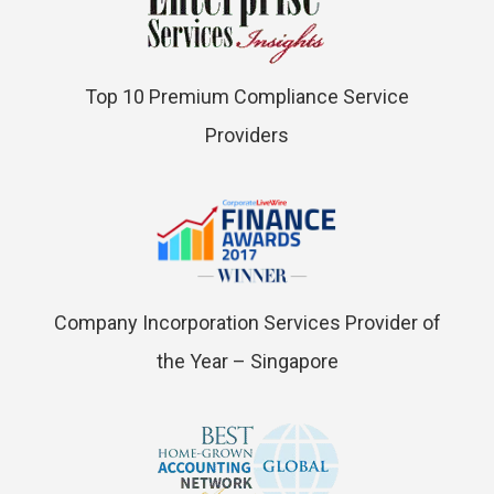
Top 10 Premium Compliance Service
Providers
Company Incorporation Services Provider of
the Year – Singapore