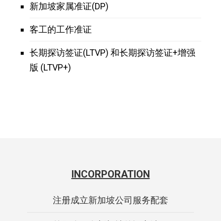
新加坡家属准证(DP)
客工的工作准证
长期探访签证(LTVP) 和长期探访签证+增强
版 (LTVP+)
INCORPORATION
注册成立新加坡公司服务配套