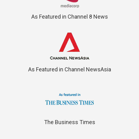
As Featured in Channel 8 News
As Featured in Channel NewsAsia
The Business Times