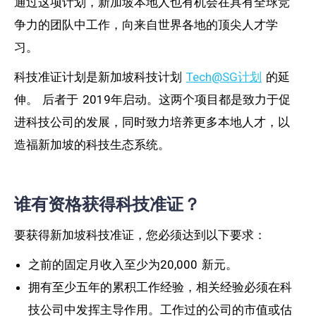
通过这项计划，新加坡本地人也有机会在具有全球竞
争力的团队中工作，向来自世界各地的顶尖人才学
习。
科技准证计划是新加坡科技计划
Tech@SG计划
的延
伸。 后者于 2019年启动。这两个项目都是致力于促
进科技公司的发展，同时致力培养更多本地人才，以
造福新加坡的科技生态系统。
谁有资格获得科技准证？
要获得新加坡科技准证，您必须达到以下要求：
之前的固定月收入至少为20,000 新元。
拥有至少五年的累积工作经验，相关经验必须在科
技公司中发挥主导作用。工作过的公司的市值或估