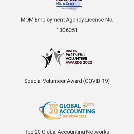
MOM Employment Agency License No.
13C6351
Special Volunteer Award (COVID-19)
Top 20 Global Accounting Networks