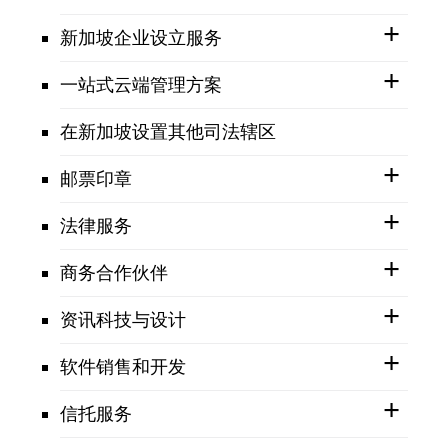
新加坡企业设立服务
一站式云端管理方案
在新加坡设置其他司法辖区
邮票印章
法律服务
商务合作伙伴
资讯科技与设计
软件销售和开发
信托服务