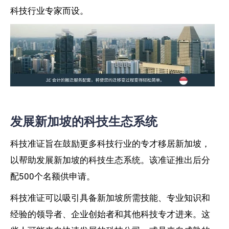
科技行业专家而设。
发展新加坡的科技生态系统
科技准证旨在鼓励更多科技行业的专才移居新加坡，
以帮助发展新加坡的科技生态系统。该准证推出后分
配500个名额供申请。
科技准证可以吸引具备新加坡所需技能、专业知识和
经验的领导者、企业创始者和其他科技专才进来。这