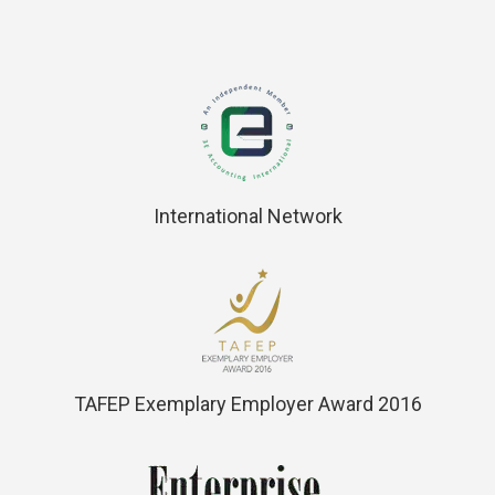
International Network
TAFEP Exemplary Employer Award 2016