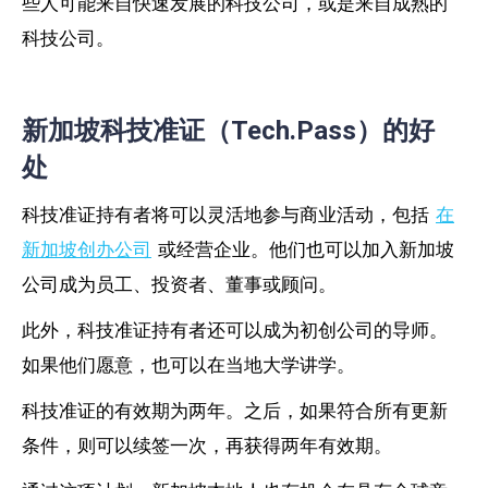
些人可能来自快速发展的科技公司，或是来自成熟的
科技公司。
新加坡科技准证（Tech.Pass）的好
处
科技准证持有者将可以灵活地参与商业活动，包括
在
新加坡创办公司
或经营企业。他们也可以加入新加坡
公司成为员工、投资者、董事或顾问。
此外，科技准证持有者还可以成为初创公司的导师。
如果他们愿意，也可以在当地大学讲学。
科技准证的有效期为两年。之后，如果符合所有更新
条件，则可以续签一次，再获得两年有效期。