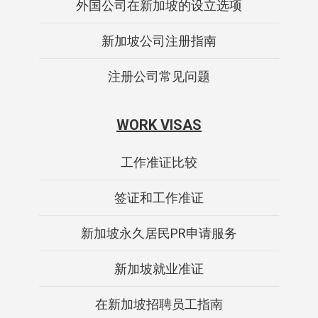
外国公司在新加坡的设立选项
新加坡公司注册指南
注册公司常见问题
WORK VISAS
工作准证比较
签证和工作准证
新加坡永久居民PR申请服务
新加坡就业准证
在新加坡招聘员工指南