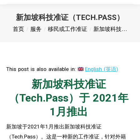
新加坡科技准证（TECH.PASS）
您在这里：
首页
服务
移民或工作准证
新加坡科技…
This post is also available in:
English
(
英语
)
新加坡科技准证
（Tech.Pass）于 2021年
1月推出
新加坡于2021年1月推出新加坡科技准证
（Tech.Pass）。这是一种新的工作准证，针对外籍