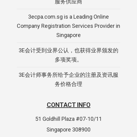
服务供应商
3ecpa.com.sg is a Leading Online
Company Registration Services Provider in
Singapore
3E会计受到业界公认，也获得业界颁发的
多项奖项。
3E会计师事务所给予企业的注册及资讯服
务价格合理
CONTACT INFO
51 Goldhill Plaza #07-10/11
Singapore 308900