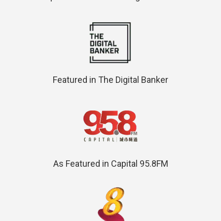
Featured in The Digital Banker
As Featured in Capital 95.8FM