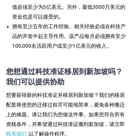
值必须至少为5亿美元。另外，最低3000万美元的
资金也是可以接受的。
拥有至少五年的工作经验。相关经验必须在科技产
品的开发中起主导作用。该产品每月必须拥有至少
100,000名活跃用户或至少1亿美元的收入。
您想通过科技准证移居到新加坡吗？
我们可以提供协助
想要获得新的科技准证并移居到新加坡？我们的移居
配套将使您的迁移过程尽可能地简单，避免各种搬迁
上的难题。请让我们为您做这件事。如果您符合所有
资格条件，并希望通过科技准证搬到新加坡，请立即
联系我们
以了解操作程序。