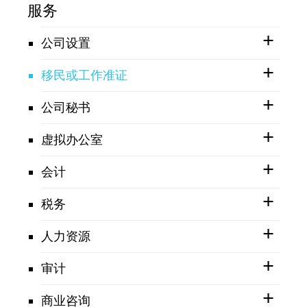
服务
公司设置
移民或工作准证
公司秘书
虚拟办公室
会计
税务
人力资源
审计
商业咨询