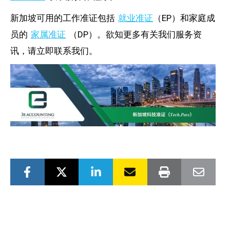
新加坡可用的工作准证包括
就业准证
（EP）和家庭成
员的
家属准证
（DP）。欲知更多有关我们服务资
讯，请立即联系我们。