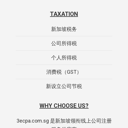
TAXATION
新加坡税务
公司所得税
个人所得税
消费税（GST）
新设立公司节税
WHY CHOOSE US?
3ecpa.com.sg 是新加坡领衔线上公司注册