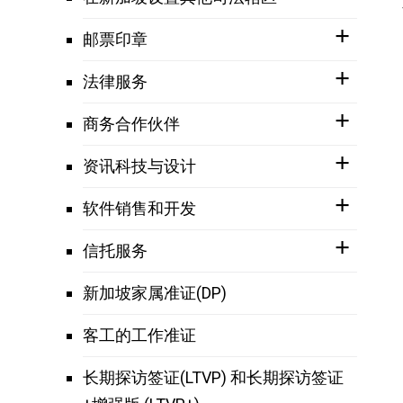
邮票印章
法律服务
商务合作伙伴
资讯科技与设计
软件销售和开发
信托服务
新加坡家属准证(DP)
客工的工作准证
长期探访签证(LTVP) 和长期探访签证