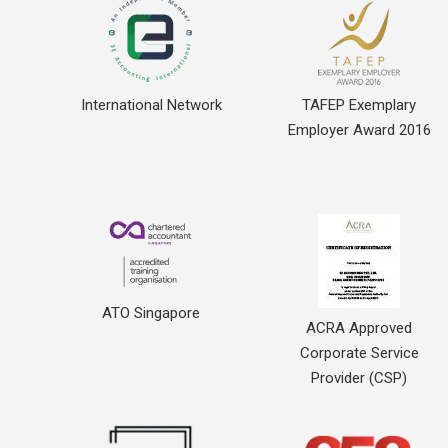
International Network
TAFEP Exemplary
Employer Award 2016
ATO Singapore
ACRA Approved
Corporate Service
Provider (CSP)