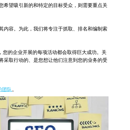
您希望吸引新的和特定的目标受众，则需要重点关
其内容。为此，我们将专注于抓取、排名和编制索
样，您的企业开展的每项活动都会取得巨大成功。关
将采取行动的、是您想让他们注意到您的业务的受
的
团队
。