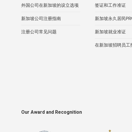
外国公司在新加坡的设立选项
签证和工作准证
新加坡公司注册指南
新加坡永久居民P
注册公司常见问题
新加坡就业准证
在新加坡招聘员工
Our Award and Recognition