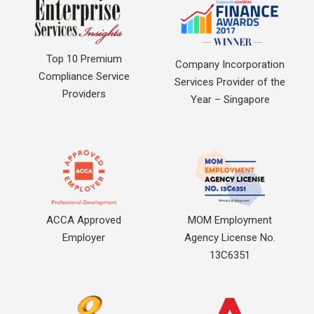
Top 10 Premium
Company Incorporation
Compliance Service
Services Provider of the
Providers
Year – Singapore
ACCA Approved
MOM Employment
Employer
Agency License No.
13C6351