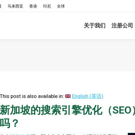
坡
马来西亚
香港
印尼
全球
关于我们
注册公司
This post is also available in:
English
(
英语
)
新加坡的搜索引擎优化（SEO
吗？