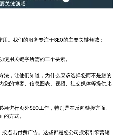
作用。我们的服务专注于SEO的主要关键领域：
功使用关键字所需的三个要素。
方法，让他们知道，为什么应该选择您而不是您的
为您的博客、信息图表、视频、社交媒体等提供此
必须进行页外SEO工作，特别是在反向链接方面。
面的方式。
物广告、按点击付费广告。这些都是您公司搜索引擎营销