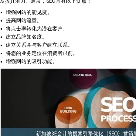
发挥其潜力。通常，SEO具有以下优点：
增强网站的能见度。
提高网站流量。
将点击率转化为潜在客户。
建立品牌知名度。
建立关系并与客户建立联系。
将您的业务定位在消费者眼前。
增强网站的吸引功能。