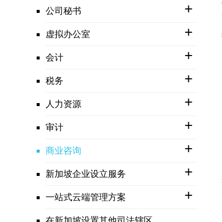
公司秘书
虚拟办公室
会计
税务
人力资源
审计
商业咨询
新加坡企业设立服务
一站式云端管理方案
在新加坡设置其他司法辖区