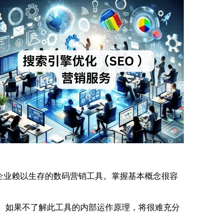
企业赖以生存的数码营销工具。掌握基本概念很容
您。如果不了解此工具的内部运作原理，将很难充分