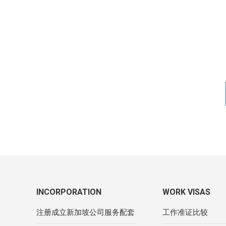
INCORPORATION
WORK VISAS
注册成立新加坡公司服务配套
工作准证比较