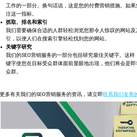
工作的一部分。换句话说，这是您的付费营销措施。如果
注这一指标。
抓取、排名和索引
我们需要确保合适的人群轻松浏览您那令人惊叹的网站及
引，以便人们在搜索引擎轻松找到您的网站。
关键字研究
我们的SEO营销服务的一部分包括研究最佳关键字。这
键字使您在目标受众群体面前显眼地出现，他们将会是即
众群。
更多有关我们的SEO营销服务的资讯，请立即
联系我们
友善