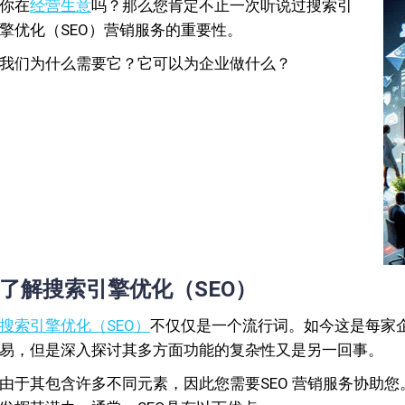
你在
经营生意
吗？那么您肯定不止一次听说过搜索引
擎优化（SEO）营销服务的重要性。
我们为什么需要它？它可以为企业做什么？
了解搜索引擎优化（SEO）
搜索引擎优化（SEO）
不仅仅是一个流行词。如今这是每家
易，但是深入探讨其多方面功能的复杂性又是另一回事。
由于其包含许多不同元素，因此您需要SEO 营销服务协助