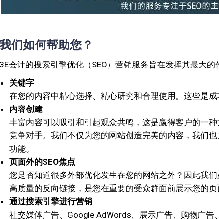
我们如何帮助您？
3E会计的搜索引擎优化（SEO）营销服务旨在发挥其最大的
关键字
在您的内容中精心选择、精心研究和合理使用。这些是成
内容创建
丰富内容可以吸引和引起观众共鸣，这是赢得客户的一种
竞争对手。我们不仅为您的网站创造完美的内容，我们也
功能。
页面
外
的
SEO
焦点
您是否知道很多外部优化发生在您的网站之外？因此我们
高质量的反向链接，是您在重要的受众群面前展示您的页
通过搜索引擎进行营销
社交媒体广告、Google AdWords、展示广告、购