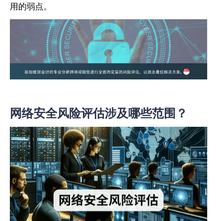
用的弱点。
网络安全风险评估涉及哪些范围？