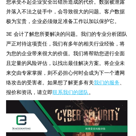
您承受不起企业安全出错所造成的代价。数据被泄露
并落入不法之徒手中，会导致很大的问题。客户数据
极为宝贵，企业必须做足准备工作以加以保护它。
3E 会计了解您所要解决的问题。我们的专业分析团队
严正对待这项责任，我们有多年的相关行业经验，将
为您的企业带来很大的价值。我们将帮助您进行全面
且定量的风险评估，以找出最佳解决方案。将企业未
来交由专家掌握，则不必担心何时会成为下一个遭网
络攻击的受害者。如果想了解更多有关
我们的服务
、
报价和资讯，请立即
联系我们的团队
。