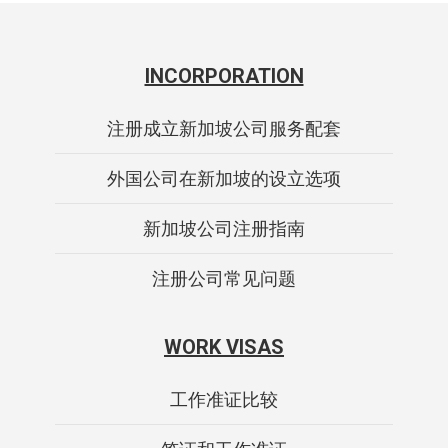
INCORPORATION
注册成立新加坡公司服务配套
外国公司在新加坡的设立选项
新加坡公司注册指南
注册公司常见问题
WORK VISAS
工作准证比较