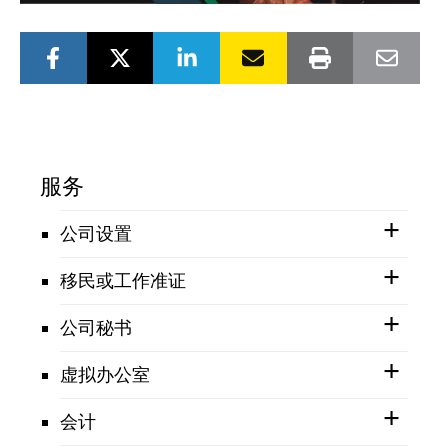
服务
公司设置
移民或工作准证
公司秘书
虚拟办公室
会计