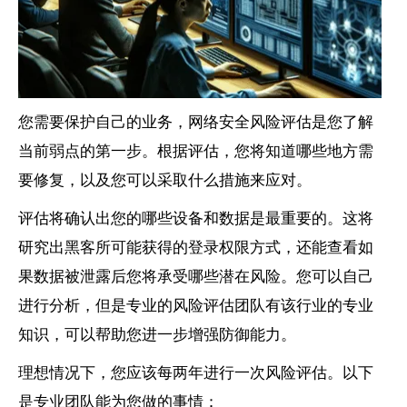
您需要保护自己的业务，网络安全风险评估是您了解
当前弱点的第一步。根据评估，您将知道哪些地方需
要修复，以及您可以采取什么措施来应对。
评估将确认出您的哪些设备和数据是最重要的。这将
研究出黑客所可能获得的登录权限方式，还能查看如
果数据被泄露后您将承受哪些潜在风险。您可以自己
进行分析，但是专业的风险评估团队有该行业的专业
知识，可以帮助您进一步增强防御能力。
理想情况下，您应该每两年进行一次风险评估。以下
是专业团队能为您做的事情：