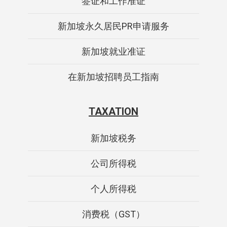
签证和工作准证
新加坡永久居民PR申请服务
新加坡就业准证
在新加坡招聘员工指南
TAXATION
新加坡税务
公司所得税
个人所得税
消费税（GST）