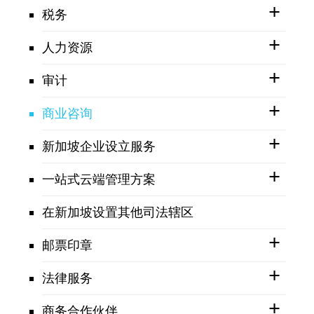
税务
人力资源
审计
商业咨询
新加坡企业设立服务
一站式云端管理方案
在新加坡设置其他司法辖区
邮票印章
法律服务
商务合作伙伴