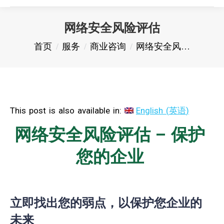
网络安全风险评估
您在这里：
首页
服务
商业咨询
网络安全风…
This post is also available in:
English
(
英语
)
网络安全风险评估 – 保护
您的企业
立即找出您的弱点，以保护您企业的
未来