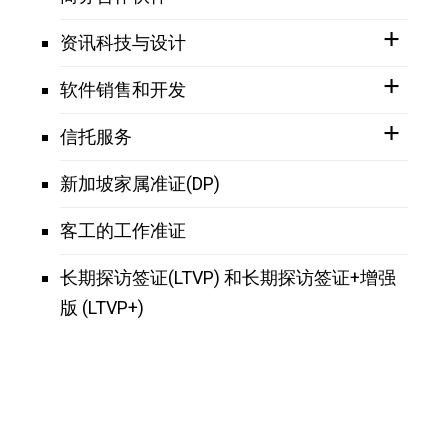
资讯科技与设计
软件销售和开发
信托服务
新加坡家属准证(DP)
客工的工作准证
长期探访签证(LTVP) 和长期探访签证+增强
版 (LTVP+)