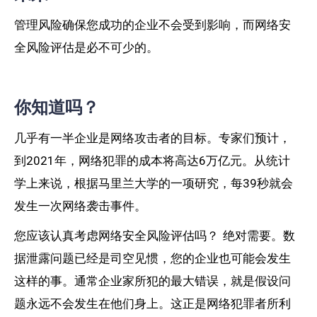
管理风险确保您成功的企业不会受到影响，而网络安
全风险评估是必不可少的。
你知道吗？
几乎有一半企业是网络攻击者的目标。专家们预计，
到2021年，网络犯罪的成本将高达6万亿元。从统计
学上来说，根据马里兰大学的一项研究，每39秒就会
发生一次网络袭击事件。
您应该认真考虑网络安全风险评估吗？ 绝对需要。数
据泄露问题已经是司空见惯，您的企业也可能会发生
这样的事。通常企业家所犯的最大错误，就是假设问
题永远不会发生在他们身上。这正是网络犯罪者所利