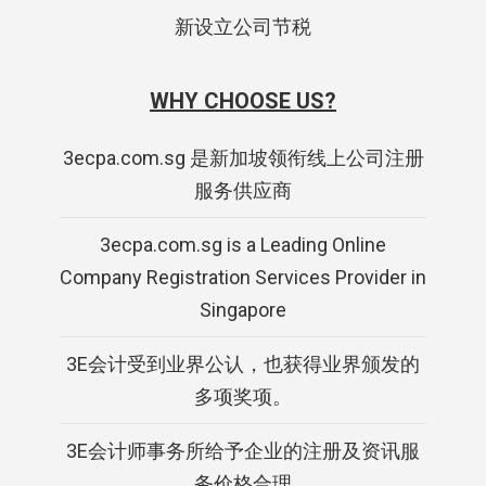
新设立公司节税
WHY CHOOSE US?
3ecpa.com.sg 是新加坡领衔线上公司注册
服务供应商
3ecpa.com.sg is a Leading Online
Company Registration Services Provider in
Singapore
3E会计受到业界公认，也获得业界颁发的
多项奖项。
3E会计师事务所给予企业的注册及资讯服
务价格合理