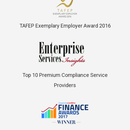
TAFEP Exemplary Employer Award 2016
Top 10 Premium Compliance Service
Providers