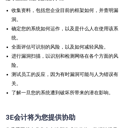
收集资料，包括您企业目前的框架如何，并查明漏
洞。
确定您的系统如何运作，以及是什么人在使用该系
统。
全面评估可识别的风险，以及如何减轻风险。
进行漏洞扫描，以识别和检测网络在各个方面的风
险。
测试员工的反应，因为有时漏洞可能与人为错误有
关。
了解一旦您的系统遭到破坏所带来的潜在影响。
3E会计将为您提供协助