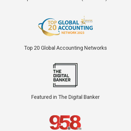
Top 20 Global Accounting Networks
Featured in The Digital Banker