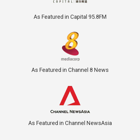
As Featured in Capital 95.8FM
As Featured in Channel 8 News
As Featured in Channel NewsAsia