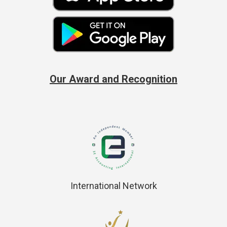
Our Award and Recognition
International Network