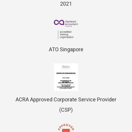
2021
ATO Singapore
ACRA Approved Corporate Service Provider
(CSP)