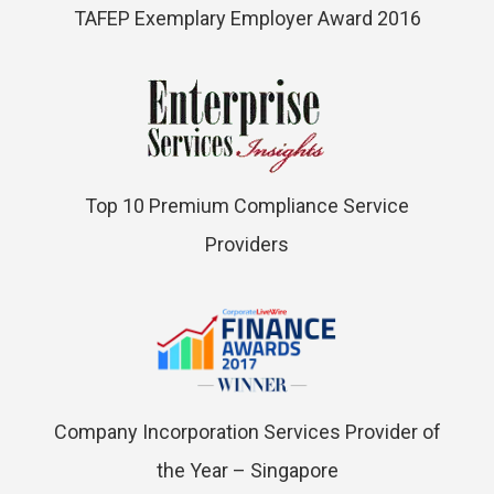
TAFEP Exemplary Employer Award 2016
Top 10 Premium Compliance Service
Providers
Company Incorporation Services Provider of
the Year – Singapore