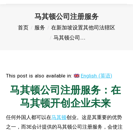
马其顿公司注册服务
您在这里：
首页
服务
在新加坡设置其他司法辖区
马其顿公司…
This post is also available in:
English
(
英语
)
马其顿公司注册服务：在
马其顿开创企业未来
任何外国人都可以在
马其顿
创业。这是其重要的优势
之一，而3E会计提供的马其顿公司注册服务，会使注