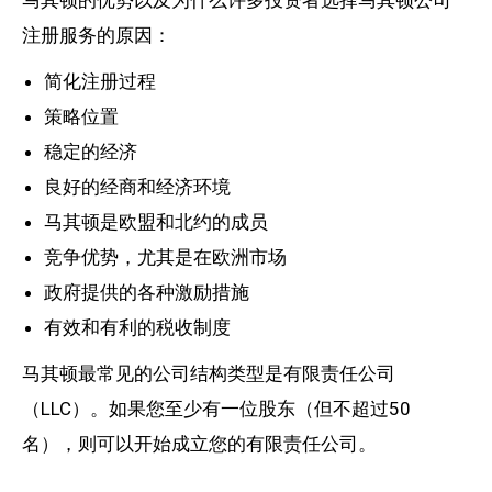
马其顿的优势以及为什么许多投资者选择马其顿公司
注册服务的原因：
简化注册过程
策略位置
稳定的经济
良好的经商和经济环境
马其顿是欧盟和北约的成员
竞争优势，尤其是在欧洲市场
政府提供的各种激励措施
有效和有利的税收制度
马其顿最常见的公司结构类型是有限责任公司
（LLC）。如果您至少有一位股东（但不超过50
名），则可以开始成立您的有限责任公司。