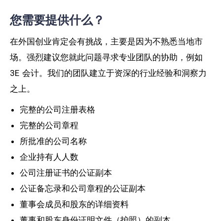
您需要提供什么？
在外国创业肯定会有挑战，主要是因为不熟悉当地市
场。强烈建议您就此问题寻求专业团队的协助，例如
3E 会计。我们的团队建立于资深的行业经验和洞察力
之上。
完整的公司注册表格
完整的公司章程
所批准的公司名称
企业持有人人数
公司注册证书的公证副本
公证备忘录和公司章程的公证副本
董事会成员和股东的详细资料
董事和股东身份证明文件（护照）的副本