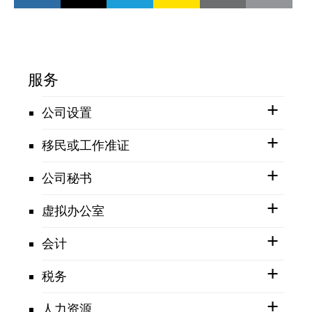
服务
公司设置
移民或工作准证
公司秘书
虚拟办公室
会计
税务
人力资源