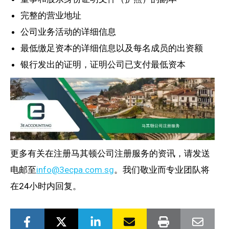
完整的营业地址
公司业务活动的详细信息
最低缴足资本的详细信息以及每名成员的出资额
银行发出的证明，证明公司已支付最低资本
更多有关在注册马其顿公司注册服务的资讯，请发送
电邮至
info@3ecpa.com.sg
。我们敬业而专业团队将
在24小时内回复。