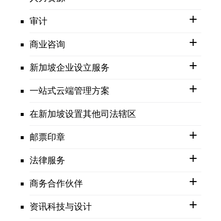
审计
商业咨询
新加坡企业设立服务
一站式云端管理方案
在新加坡设置其他司法辖区
邮票印章
法律服务
商务合作伙伴
资讯科技与设计