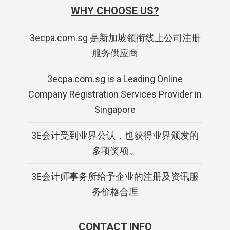
WHY CHOOSE US?
3ecpa.com.sg 是新加坡领衔线上公司注册
服务供应商
3ecpa.com.sg is a Leading Online
Company Registration Services Provider in
Singapore
3E会计受到业界公认，也获得业界颁发的
多项奖项。
3E会计师事务所给予企业的注册及资讯服
务价格合理
CONTACT INFO