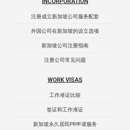
INCORPORATION
注册成立新加坡公司服务配套
外国公司在新加坡的设立选项
新加坡公司注册指南
注册公司常见问题
WORK VISAS
工作准证比较
签证和工作准证
新加坡永久居民PR申请服务