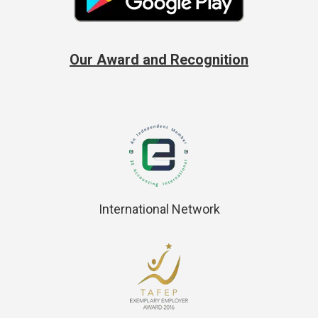
Our Award and Recognition
International Network