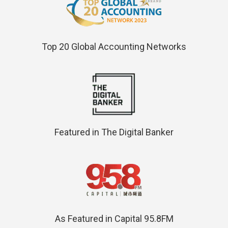
Top 20 Global Accounting Networks
Featured in The Digital Banker
As Featured in Capital 95.8FM