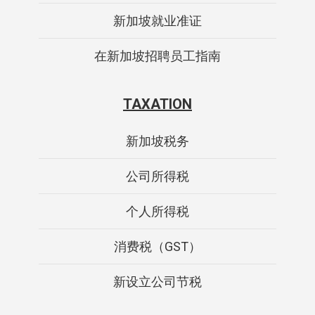
新加坡就业准证
在新加坡招聘员工指南
TAXATION
新加坡税务
公司所得税
个人所得税
消费税（GST）
新设立公司节税