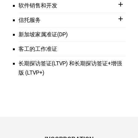
软件销售和开发
信托服务
新加坡家属准证(DP)
客工的工作准证
长期探访签证(LTVP) 和长期探访签证+增强
版 (LTVP+)