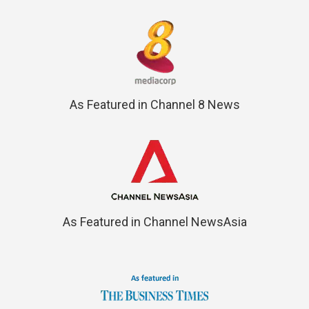
As Featured in Channel 8 News
As Featured in Channel NewsAsia