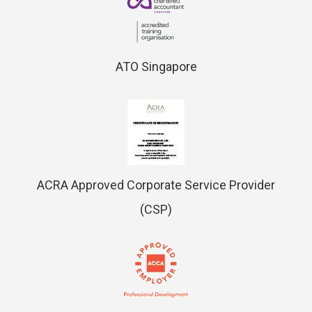
ATO Singapore
ACRA Approved Corporate Service Provider
(CSP)