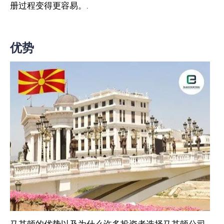
册过程变得更容易。.
优势