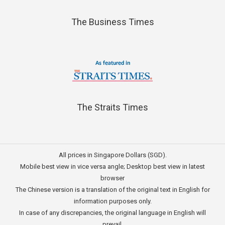
The Business Times
The Straits Times
All prices in Singapore Dollars (SGD).
Mobile best view in vice versa angle; Desktop best view in latest
browser
The Chinese version is a translation of the original text in English for
information purposes only.
In case of any discrepancies, the original language in English will
prevail.