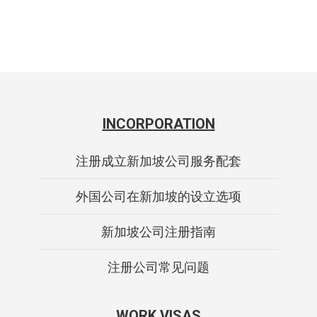
INCORPORATION
注册成立新加坡公司服务配套
外国公司在新加坡的设立选项
新加坡公司注册指南
注册公司常见问题
WORK VISAS