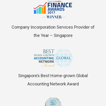
Company Incorporation Services Provider of
the Year – Singapore
Singapore’s Best Home-grown Global
Accounting Network Award