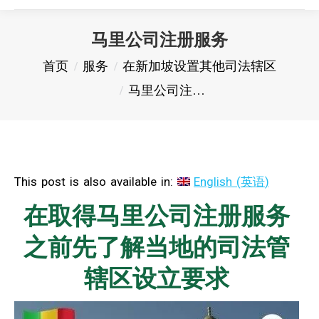
马里公司注册服务
您在这里：
首页
服务
在新加坡设置其他司法辖区
马里公司注…
This post is also available in:
English
(
英语
)
在取得马里公司注册服务
之前先了解当地的司法管
辖区设立要求