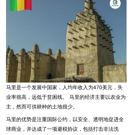
马里是一个发展中国家，人均年收入为470美元，失
业率很高，远低于贫困线。 马里的经济主要以农业为
主，然而可供耕种的土地很少。
马里的优势是注重国际公约，以安全、透明地促进全
球商业，并达成了一项避税协议，包括打击非法洗