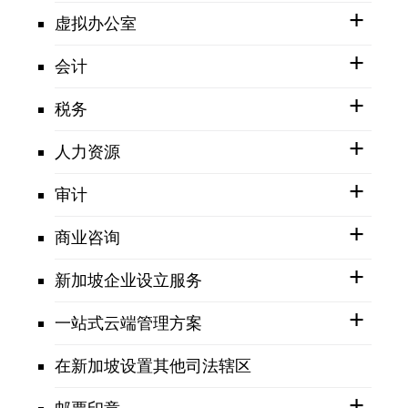
虚拟办公室
会计
税务
人力资源
审计
商业咨询
新加坡企业设立服务
一站式云端管理方案
在新加坡设置其他司法辖区