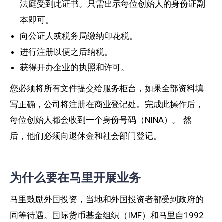
法庭受到此证书。只需出示每位创始人的身份证副
本即可。
向公证人或税务局缴纳印花税。
进行注册以便之后纳税。
获得开办企业的执照和许可。
您必须将所有文件提交给服务柜台，如果全部资料填
写正确，公司将注册在商业登记处。完成此操作后，
每位创始人都会收到一个身份号码（NINA）。 然
后，他们必须向退休金和社会部门登记。
为什么要在马里开展业务
马里鼓励外国投资，当地和外国投资者都受到政府的
同等待遇。国际货币基金组织（IMF）和马里自1992