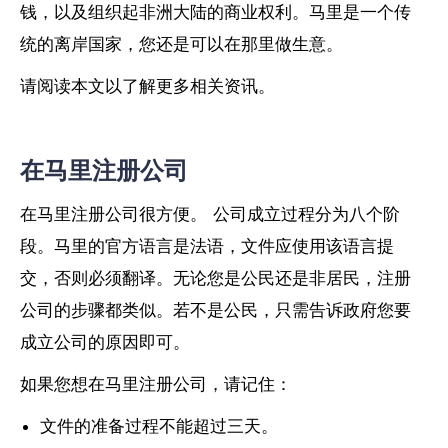
钱，以及组织起非洲大陆的商业权利。马里是一个传
统的离岸国家，您还是可以在那里做生意。
请阅读本文以了解更多相关资讯。
在马里注册公司
在马里注册公司很方便。 公司成立过程分为八个阶
段。马里的官方语言是法语，文件应使用该语言提
交，否则必须翻译。无论您是公民还是非居民，注册
公司的步骤都类似。若不是公民，只需告诉政府您要
成立公司的原因即可。
如果您想在马里注册公司，请记住：
文件的准备过程不能超过三天。