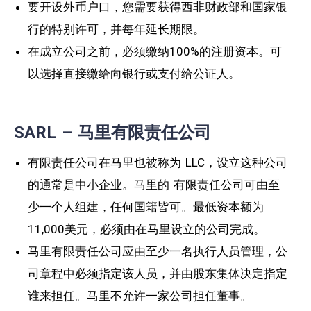
要开设外币户口，您需要获得西非财政部和国家银
行的特别许可，并每年延长期限。
在成立公司之前，必须缴纳100%的注册资本。可
以选择直接缴给向银行或支付给公证人。
SARL – 马里有限责任公司
有限责任公司在马里也被称为 LLC，设立这种公司
的通常是中小企业。马里的 有限责任公司可由至
少一个人组建，任何国籍皆可。最低资本额为
11,000美元，必须由在马里设立的公司完成。
马里有限责任公司应由至少一名执行人员管理，公
司章程中必须指定该人员，并由股东集体决定指定
谁来担任。马里不允许一家公司担任董事。