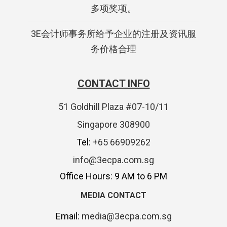
多项奖项。
3E会计师事务所给予企业的注册及资讯服
务价格合理
CONTACT INFO
51 Goldhill Plaza #07-10/11
Singapore 308900
Tel:
+65 66909262
info@3ecpa.com.sg
Office Hours: 9 AM to 6 PM
MEDIA CONTACT
Email:
media@3ecpa.com.sg