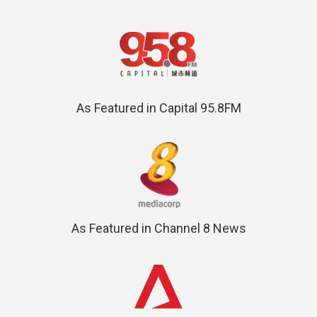
As Featured in Capital 95.8FM
As Featured in Channel 8 News