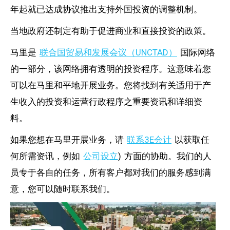
年起就已达成协议推出支持外国投资的调整机制。
当地政府还制定有助于促进商业和直接投资的政策。
马里是
联合国贸易和发展会议（UNCTAD）
国际网络
的一部分，该网络拥有透明的投资程序。这意味着您
可以在马里和平地开展业务。您将找到有关适用于产
生收入的投资和运营行政程序之重要资讯和详细资
料。
如果您想在马里开展业务，请
联系3E会计
以获取任
何所需资讯，例如
公司设立
) 方面的协助。我们的人
员专于各自的任务，所有客户都对我们的服务感到满
意，您可以随时联系我们。