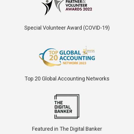
Special Volunteer Award (COVID-19)
Top 20 Global Accounting Networks
Featured in The Digital Banker