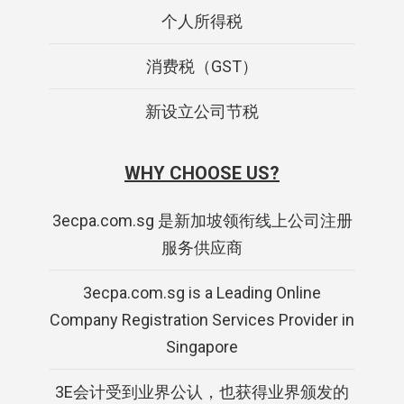
个人所得税
消费税（GST）
新设立公司节税
WHY CHOOSE US?
3ecpa.com.sg 是新加坡领衔线上公司注册
服务供应商
3ecpa.com.sg is a Leading Online
Company Registration Services Provider in
Singapore
3E会计受到业界公认，也获得业界颁发的