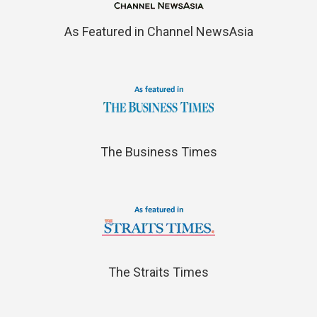
As Featured in Channel NewsAsia
The Business Times
The Straits Times