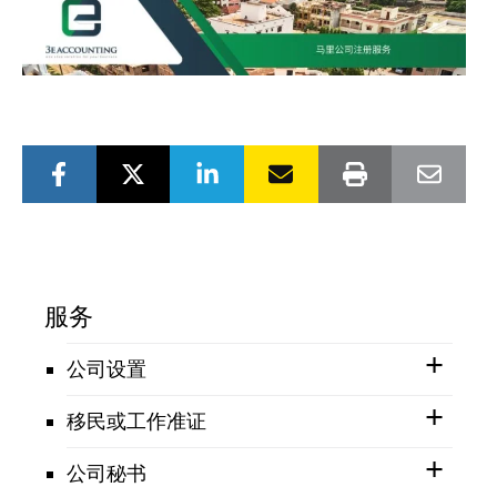
服务
公司设置
移民或工作准证
公司秘书