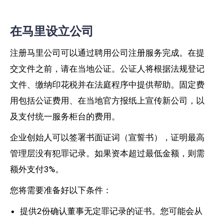
在马里设立公司
注册马里公司可以通过聘用公司注册服务完成。在提
交文件之前，请在当地公证。公证人将根据法规登记
文件、缴纳印花税并在法庭程序中提供帮助。固定费
用包括公证费用、在当地官方报纸上宣传新公司，以
及支付统一服务柜台的费用。
企业创始人可以签署书面证词（宣誓书），证明最高
管理层没有犯罪记录。如果资本超过最低金额，则需
额外支付3%。
您将需要准备好以下条件：
提供2份确认董事无定罪记录的证书。您可能会从