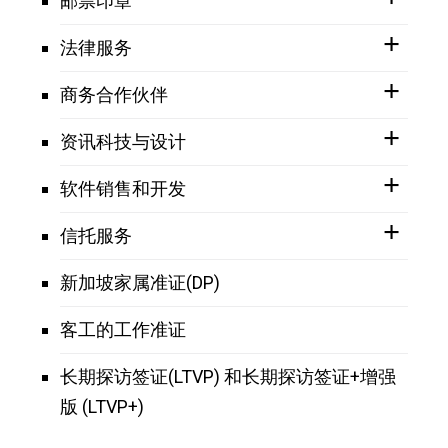
邮票印章
法律服务
商务合作伙伴
资讯科技与设计
软件销售和开发
信托服务
新加坡家属准证(DP)
客工的工作准证
长期探访签证(LTVP) 和长期探访签证+增强
版 (LTVP+)