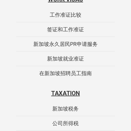
工作准证比较
签证和工作准证
新加坡永久居民PR申请服务
新加坡就业准证
在新加坡招聘员工指南
TAXATION
新加坡税务
公司所得税