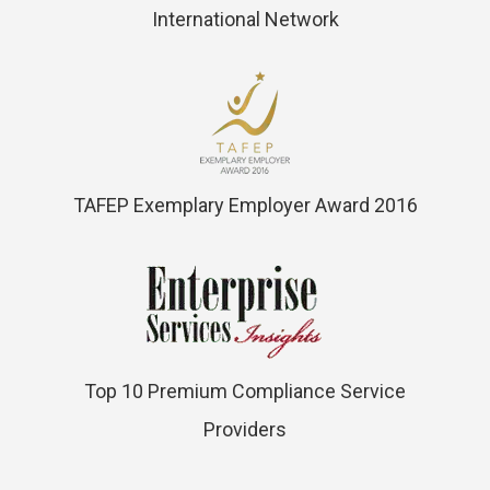
International Network
TAFEP Exemplary Employer Award 2016
Top 10 Premium Compliance Service
Providers