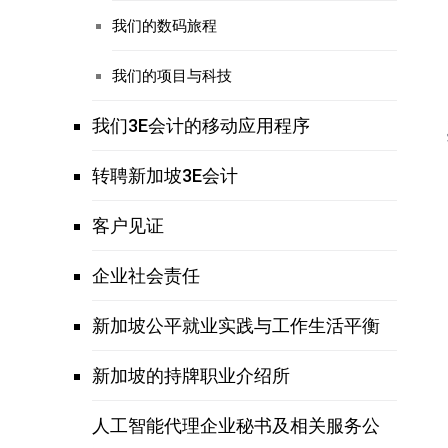
我们的数码旅程
我们的项目与科技
我们3E会计的移动应用程序
转聘新加坡3E会计
客户见证
企业社会责任
新加坡公平就业实践与工作生活平衡
新加坡的持牌职业介绍所
人工智能代理企业秘书及相关服务公