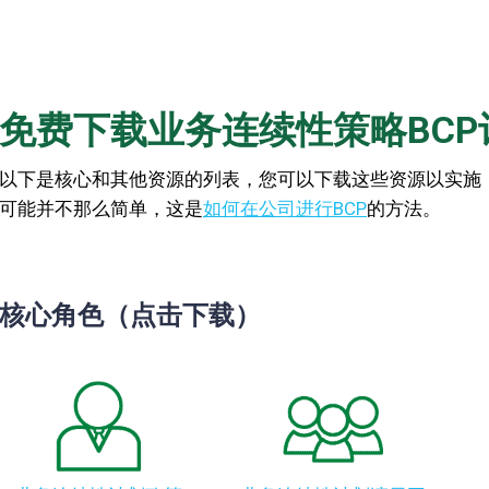
免费下载业务连续性策略BCP
以下是核心和其他资源的列表，您可以下载这些资源以实施
可能并不那么简单，这是
如何在公司进行BCP
的方法。
核心角色（点击下载）