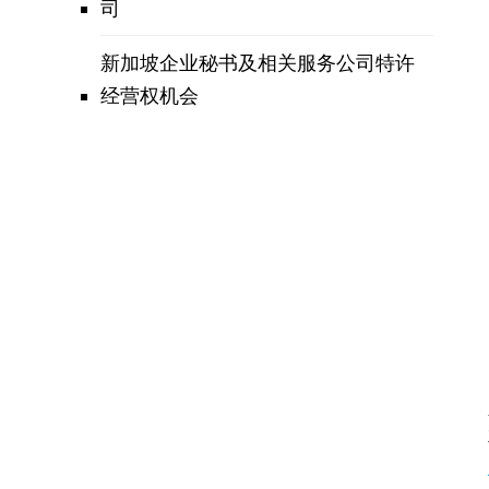
司
新加坡企业秘书及相关服务公司特许
经营权机会