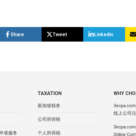
Share
Tweet
Linkedin
TAXATION
WHY CHO
新加坡税务
3ecpa.c
线上公司
公司所得税
3ecpa.com.
R申请服务
个人所得税
Online Com