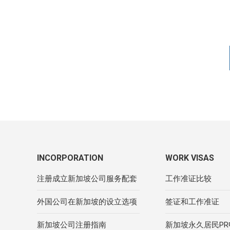
INCORPORATION
WORK VISAS
注册成立新加坡公司服务配套
工作准证比较
外国公司在新加坡的设立选项
签证和工作准证
新加坡公司注册指南
新加坡永久居民P