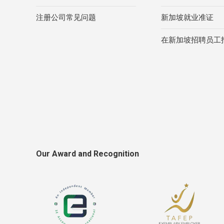
注册公司常见问题
新加坡就业准证
在新加坡招聘员工
Our Award and Recognition