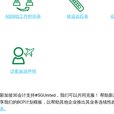
A组B组工作时间表
体温追踪表
访客旅游声明
新加坡3E会计支持#SGUnited，我们可以共同克服！ 帮助新
享我们的BCP计划模板，以帮助其他企业推出其业务连续性政
系
。