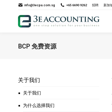
info@3ecpa.com.sg
+65 6690 9262
招聘
新加
BCP 免费资源
关于我们
关于我们
为什么选择我们