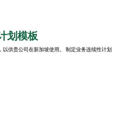
计划模板
，以供贵公司在新加坡使用。 制定业务连续性计划