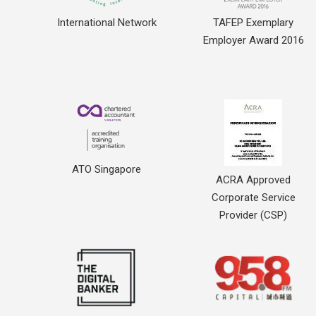
International Network
TAFEP Exemplary
Employer Award 2016
ATO Singapore
ACRA Approved
Corporate Service
Provider (CSP)