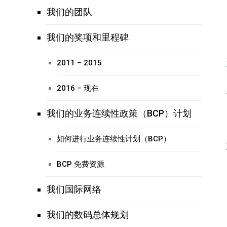
我们的团队
我们的奖项和里程碑
2011 – 2015
2016 – 现在
我们的业务连续性政策（BCP）计划
如何进行业务连续性计划（BCP）
BCP 免费资源
我们国际网络
我们的数码总体规划