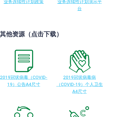
业务连续性计划政策
业务连续性计划演示平
台
其他资源（点击下载）
2019冠状病毒（COVID-
2019冠状病毒病
19）公告A4尺寸
（COVID-19）个人卫生
A4尺寸