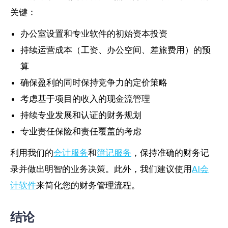
关键：
办公室设置和专业软件的初始资本投资
持续运营成本（工资、办公空间、差旅费用）的预
算
确保盈利的同时保持竞争力的定价策略
考虑基于项目的收入的现金流管理
持续专业发展和认证的财务规划
专业责任保险和责任覆盖的考虑
利用我们的
会计服务
和
簿记服务
，保持准确的财务记
录并做出明智的业务决策。此外，我们建议使用
AI会
计软件
来简化您的财务管理流程。
结论