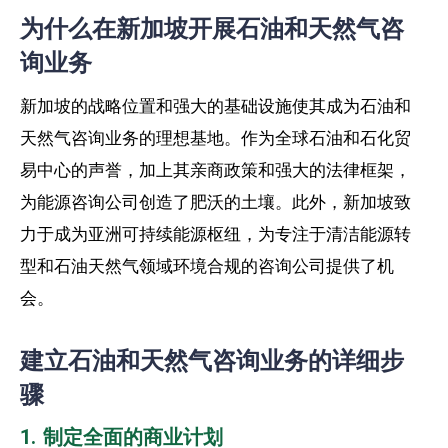
为什么在新加坡开展石油和天然气咨
询业务
新加坡的战略位置和强大的基础设施使其成为石油和
天然气咨询业务的理想基地。作为全球石油和石化贸
易中心的声誉，加上其亲商政策和强大的法律框架，
为能源咨询公司创造了肥沃的土壤。此外，新加坡致
力于成为亚洲可持续能源枢纽，为专注于清洁能源转
型和石油天然气领域环境合规的咨询公司提供了机
会。
建立石油和天然气咨询业务的详细步
骤
1. 制定全面的商业计划