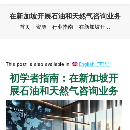
在新加坡开展石油和天然气咨询业务
您在这里：
首页
资源
行业指南
在新加坡开…
This post is also available in:
English
(
英语
)
初学者指南：在新加坡开
展石油和天然气咨询业务