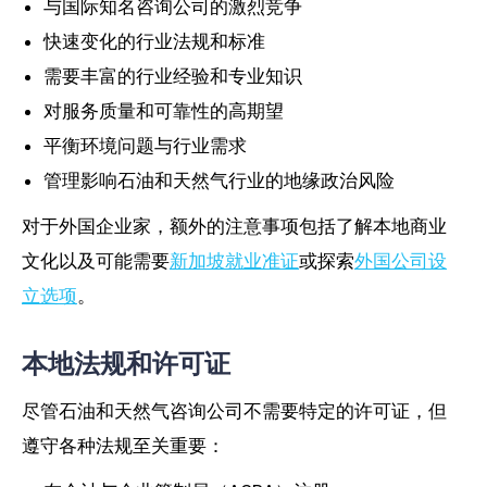
与国际知名咨询公司的激烈竞争
快速变化的行业法规和标准
需要丰富的行业经验和专业知识
对服务质量和可靠性的高期望
平衡环境问题与行业需求
管理影响石油和天然气行业的地缘政治风险
对于外国企业家，额外的注意事项包括了解本地商业
文化以及可能需要
新加坡就业准证
或探索
外国公司设
立选项
。
本地法规和许可证
尽管石油和天然气咨询公司不需要特定的许可证，但
遵守各种法规至关重要：