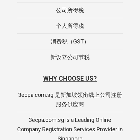
公司所得税
个人所得税
消费税（GST）
新设立公司节税
WHY CHOOSE US?
3ecpa.com.sg 是新加坡领衔线上公司注册
服务供应商
3ecpa.com.sg is a Leading Online
Company Registration Services Provider in
Singapore