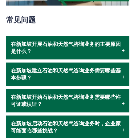
常见问题
在新加坡开展石油和天然气咨询业务的主要原因
是什么？
在新加坡建立石油和天然气咨询业务需要哪些基
本步骤？
在新加坡开始石油和天然气咨询业务需要哪些许
可证或认证？
在新加坡启动石油和天然气咨询业务时，企业家
可能面临哪些挑战？