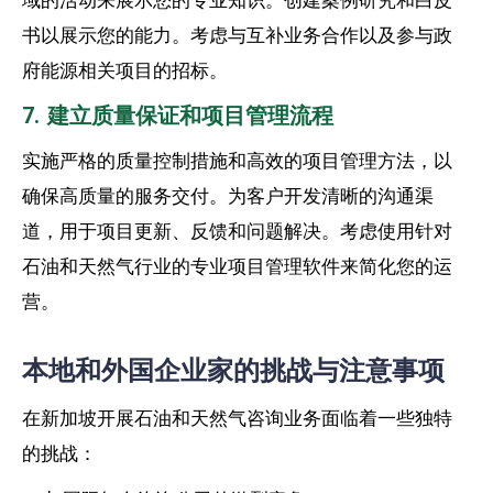
书以展示您的能力。考虑与互补业务合作以及参与政
府能源相关项目的招标。
7. 建立质量保证和项目管理流程
实施严格的质量控制措施和高效的项目管理方法，以
确保高质量的服务交付。为客户开发清晰的沟通渠
道，用于项目更新、反馈和问题解决。考虑使用针对
石油和天然气行业的专业项目管理软件来简化您的运
营。
本地和外国企业家的挑战与注意事项
在新加坡开展石油和天然气咨询业务面临着一些独特
的挑战：