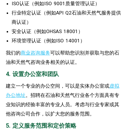
ISO认证（例如ISO 9001质量管理认证）
行业特定认证（例如API Q2石油和天然气服务提供
商认证）
安全认证（例如OHSAS 18001）
环境管理认证（例如ISO 14001）
我们的
商业咨询服务
可以帮助您识别并获取与您的石
油和天然气咨询业务相关的认证。
4. 设置办公室和团队
建立一个专业的办公空间，可以是实体办公室或
虚拟
办公地址
。招聘在石油和天然气行业各个方面具有专
业知识的经验丰富的专业人员。考虑与行业专家或其
他咨询公司合作，以扩大您的服务范围。
5. 定义服务范围和定价策略