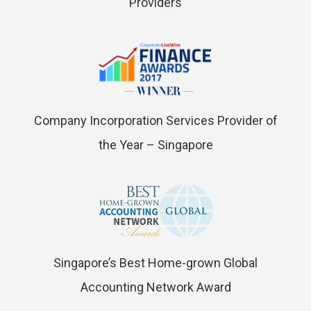
Providers
Company Incorporation Services Provider of
the Year – Singapore
Singapore’s Best Home-grown Global
Accounting Network Award