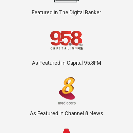
Featured in The Digital Banker
As Featured in Capital 95.8FM
As Featured in Channel 8 News