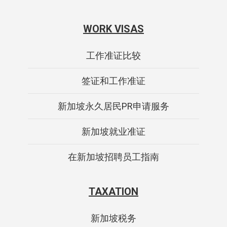
WORK VISAS
工作准证比较
签证和工作准证
新加坡永久居民PR申请服务
新加坡就业准证
在新加坡招聘员工指南
TAXATION
新加坡税务