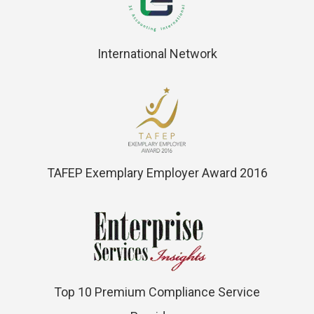
International Network
TAFEP Exemplary Employer Award 2016
Top 10 Premium Compliance Service