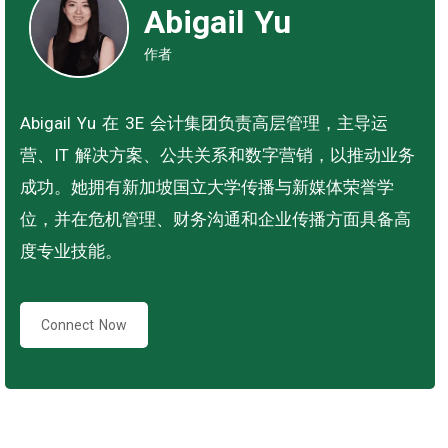
Abigail Yu
作者
Abigail Yu 在 3E 会计集团负责高层管理，主导运
营、IT 解决方案、公共关系和数字营销，以推动业务
成功。她拥有新加坡国立大学传播与新媒体荣誉学
位，并在危机管理、财务沟通和企业传播方面具备高
度专业技能。
Connect Now