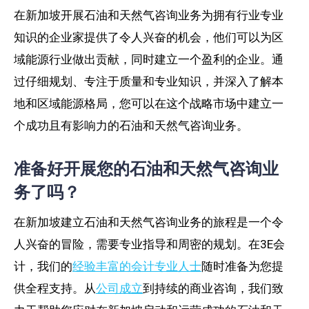
在新加坡开展石油和天然气咨询业务为拥有行业专业
知识的企业家提供了令人兴奋的机会，他们可以为区
域能源行业做出贡献，同时建立一个盈利的企业。通
过仔细规划、专注于质量和专业知识，并深入了解本
地和区域能源格局，您可以在这个战略市场中建立一
个成功且有影响力的石油和天然气咨询业务。
准备好开展您的石油和天然气咨询业
务了吗？
在新加坡建立石油和天然气咨询业务的旅程是一个令
人兴奋的冒险，需要专业指导和周密的规划。在3E会
计，我们的
经验丰富的会计专业人士
随时准备为您提
供全程支持。从
公司成立
到持续的商业咨询，我们致