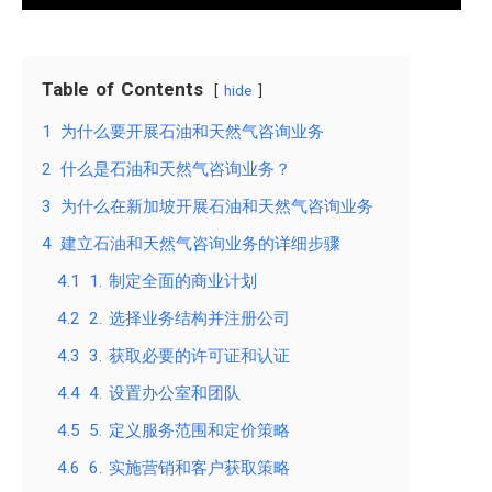
Table of Contents
hide
1
为什么要开展石油和天然气咨询业务
2
什么是石油和天然气咨询业务？
3
为什么在新加坡开展石油和天然气咨询业务
4
建立石油和天然气咨询业务的详细步骤
4.1
1. 制定全面的商业计划
4.2
2. 选择业务结构并注册公司
4.3
3. 获取必要的许可证和认证
4.4
4. 设置办公室和团队
4.5
5. 定义服务范围和定价策略
4.6
6. 实施营销和客户获取策略