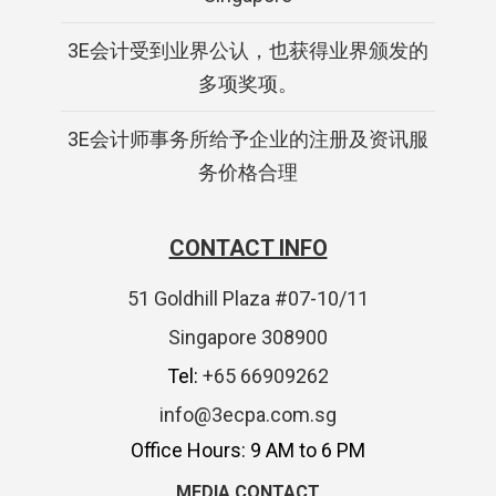
3E会计受到业界公认，也获得业界颁发的
多项奖项。
3E会计师事务所给予企业的注册及资讯服
务价格合理
CONTACT INFO
51 Goldhill Plaza #07-10/11
Singapore 308900
Tel:
+65 66909262
info@3ecpa.com.sg
Office Hours: 9 AM to 6 PM
MEDIA CONTACT