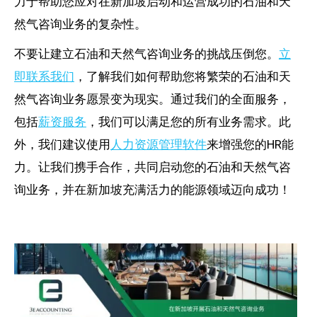
力于帮助您应对在新加坡启动和运营成功的石油和天
然气咨询业务的复杂性。
不要让建立石油和天然气咨询业务的挑战压倒您。
立
即联系我们
，了解我们如何帮助您将繁荣的石油和天
然气咨询业务愿景变为现实。通过我们的全面服务，
包括
薪资服务
，我们可以满足您的所有业务需求。此
外，我们建议使用
人力资源管理软件
来增强您的HR能
力。让我们携手合作，共同启动您的石油和天然气咨
询业务，并在新加坡充满活力的能源领域迈向成功！