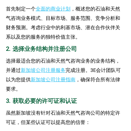
首先制定一个
全面的商业计划
，概述您的石油和天然
气咨询业务模式、目标市场、服务范围、竞争分析和
财务预测。考虑行业中的利基市场、潜在合作伙伴关
系以及您的服务的独特价值主张。
2. 选择业务结构并注册公司
选择最适合您的石油和天然气咨询业务的业务结构，
并通过
新加坡公司注册服务
完成注册。3E会计团队可
以为您提供
新加坡公司注册指南
，确保符合所有法律
要求。
3. 获取必要的许可证和认证
虽然新加坡没有针对石油和天然气咨询公司的特定许
可证，但某些认证可以提高您的信誉：