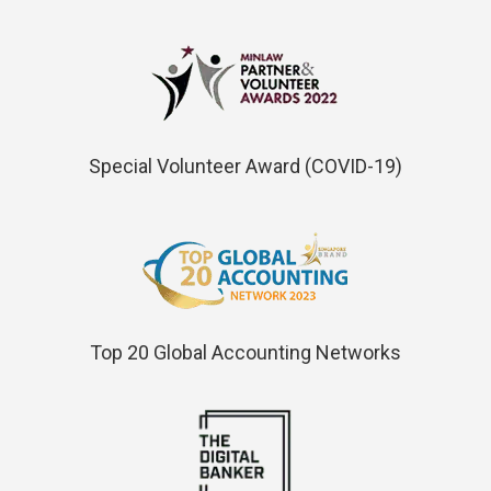
Special Volunteer Award (COVID-19)
Top 20 Global Accounting Networks