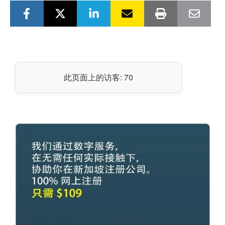
此页面上的访客:
70