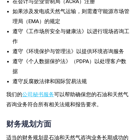
在会计与企业管制局（ACRA）注册
如果涉及发电或天然气运输，则需遵守能源市场管
理局（EMA）的规定
遵守《工作场所安全与健康法》以进行现场咨询工
作
遵守《环境保护与管理法》以提供环境咨询服务
遵守《个人数据保护法》（PDPA）以处理客户数
据
遵守反腐败法律和国际贸易法规
我们的
公司秘书服务
可以帮助确保您的石油和天然气
咨询业务符合所有相关法规和报告要求。
财务规划方面
适当的财务规划是石油和天然气咨询业务长期成功的