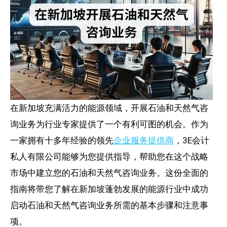
在新加坡充满活力的能源领域，开展石油和天然气咨
询业务为行业专家提供了一个有利可图的机会。作为
一家拥有十多年经验的领先
企业服务提供商
，3E会计
私人有限公司能够为您提供指导，帮助您在这个战略
市场中建立您的石油和天然气咨询业务。这份全面的
指南将带您了解在新加坡蓬勃发展的能源行业中成功
启动石油和天然气咨询业务所需的基本步骤和注意事
项。