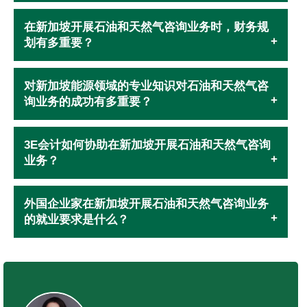
在新加坡开展石油和天然气咨询业务时，财务规
划有多重要？
对新加坡能源领域的专业知识对石油和天然气咨
询业务的成功有多重要？
3E会计如何协助在新加坡开展石油和天然气咨询
业务？
外国企业家在新加坡开展石油和天然气咨询业务
的就业要求是什么？