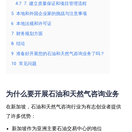
4.7
7. 建立质量保证和项目管理流程
5
本地和外国企业家的挑战与注意事项
6
本地法规和许可证
7
财务规划方面
8
结论
9
准备好开展您的石油和天然气咨询业务了吗？
10
常见问题
为什么要开展石油和天然气咨询业务
在新加坡，石油和天然气咨询行业为有志创业者提供
了许多优势：
新加坡作为亚洲主要石油交易中心的地位