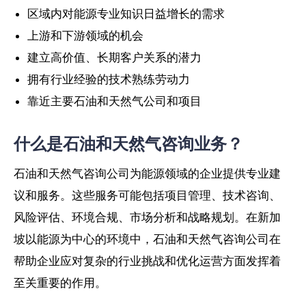
区域内对能源专业知识日益增长的需求
上游和下游领域的机会
建立高价值、长期客户关系的潜力
拥有行业经验的技术熟练劳动力
靠近主要石油和天然气公司和项目
什么是石油和天然气咨询业务？
石油和天然气咨询公司为能源领域的企业提供专业建
议和服务。这些服务可能包括项目管理、技术咨询、
风险评估、环境合规、市场分析和战略规划。在新加
坡以能源为中心的环境中，石油和天然气咨询公司在
帮助企业应对复杂的行业挑战和优化运营方面发挥着
至关重要的作用。