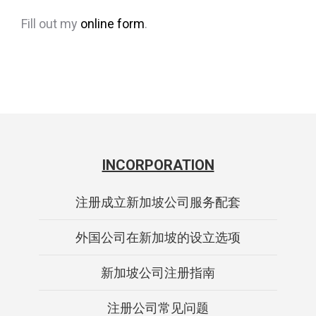
Fill out my
online form
.
INCORPORATION
注册成立新加坡公司服务配套
外国公司在新加坡的设立选项
新加坡公司注册指南
注册公司常见问题