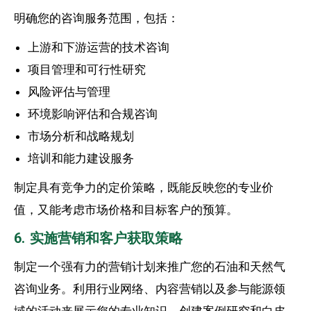
明确您的咨询服务范围，包括：
上游和下游运营的技术咨询
项目管理和可行性研究
风险评估与管理
环境影响评估和合规咨询
市场分析和战略规划
培训和能力建设服务
制定具有竞争力的定价策略，既能反映您的专业价
值，又能考虑市场价格和目标客户的预算。
6. 实施营销和客户获取策略
制定一个强有力的营销计划来推广您的石油和天然气
咨询业务。利用行业网络、内容营销以及参与能源领
域的活动来展示您的专业知识。创建案例研究和白皮