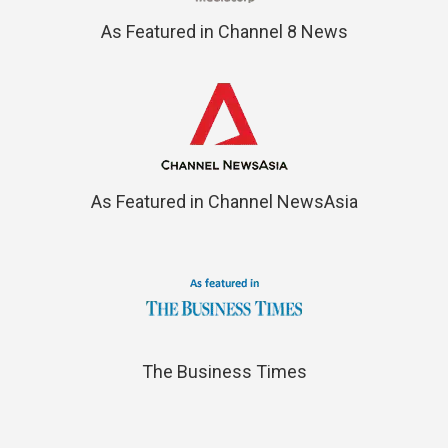
As Featured in Channel 8 News
As Featured in Channel NewsAsia
The Business Times