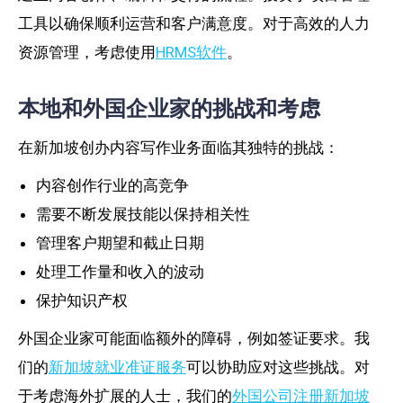
工具以确保顺利运营和客户满意度。对于高效的人力
资源管理，考虑使用
HRMS软件
。
本地和外国企业家的挑战和考虑
在新加坡创办内容写作业务面临其独特的挑战：
内容创作行业的高竞争
需要不断发展技能以保持相关性
管理客户期望和截止日期
处理工作量和收入的波动
保护知识产权
外国企业家可能面临额外的障碍，例如签证要求。我
们的
新加坡就业准证服务
可以协助应对这些挑战。对
于考虑海外扩展的人士，我们的
外国公司注册新加坡