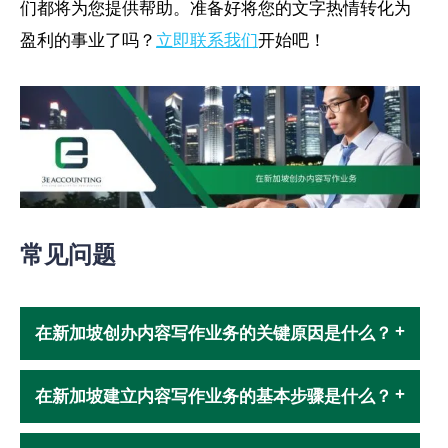
们都将为您提供帮助。准备好将您的文字热情转化为
盈利的事业了吗？
立即联系我们
开始吧！
常见问题
在新加坡创办内容写作业务的关键原因是什么？
在新加坡建立内容写作业务的基本步骤是什么？