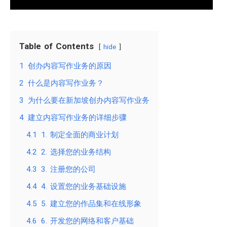
Table of Contents
hide
1
创办内容写作业务的原因
2
什么是内容写作业务？
3
为什么要在新加坡创办内容写作业务
4
建立内容写作业务的详细步骤
4.1
1. 制定全面的商业计划
4.2
2. 选择您的业务结构
4.3
3. 注册您的公司
4.4
4. 设置您的业务基础设施
4.5
5. 建立您的作品集和在线形象
4.6
6. 开发您的网络和客户基础