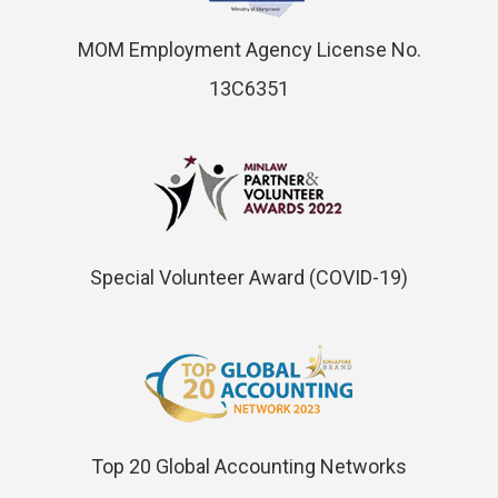
MOM Employment Agency License No.
13C6351
Special Volunteer Award (COVID-19)
Top 20 Global Accounting Networks