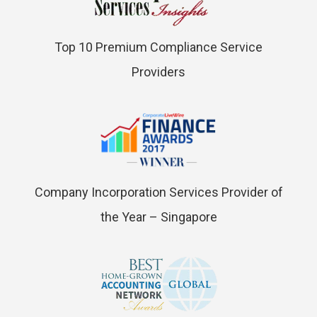
Top 10 Premium Compliance Service
Providers
Company Incorporation Services Provider of
the Year – Singapore