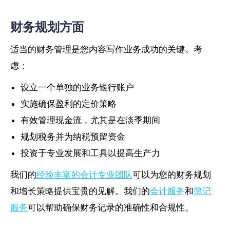
财务规划方面
适当的财务管理是您内容写作业务成功的关键。考
虑：
设立一个单独的业务银行账户
实施确保盈利的定价策略
有效管理现金流，尤其是在淡季期间
规划税务并为纳税预留资金
投资于专业发展和工具以提高生产力
我们的
经验丰富的会计专业团队
可以为您的财务规划
和增长策略提供宝贵的见解。我们的
会计服务
和
簿记
服务
可以帮助确保财务记录的准确性和合规性。