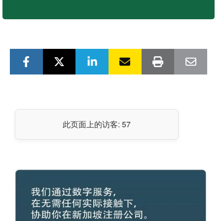
此页面上的访客:
57