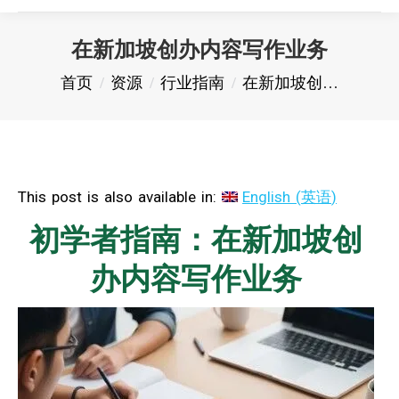
在新加坡创办内容写作业务
您在这里：
首页
资源
行业指南
在新加坡创…
This post is also available in:
English
(
英语
)
初学者指南：在新加坡创
办内容写作业务