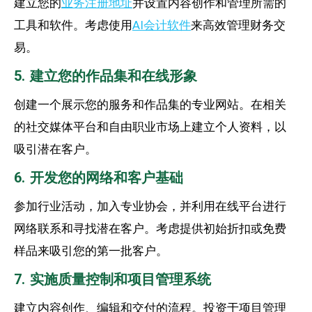
建立您的
业务注册地址
并设置内容创作和管理所需的
工具和软件。考虑使用
AI会计软件
来高效管理财务交
易。
5. 建立您的作品集和在线形象
创建一个展示您的服务和作品集的专业网站。在相关
的社交媒体平台和自由职业市场上建立个人资料，以
吸引潜在客户。
6. 开发您的网络和客户基础
参加行业活动，加入专业协会，并利用在线平台进行
网络联系和寻找潜在客户。考虑提供初始折扣或免费
样品来吸引您的第一批客户。
7. 实施质量控制和项目管理系统
建立内容创作、编辑和交付的流程。投资于项目管理