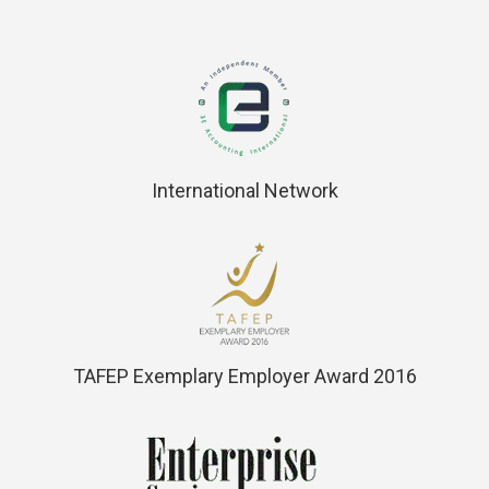
International Network
TAFEP Exemplary Employer Award 2016