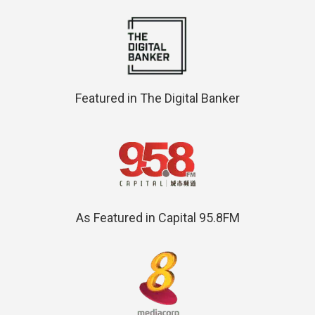
Featured in The Digital Banker
As Featured in Capital 95.8FM