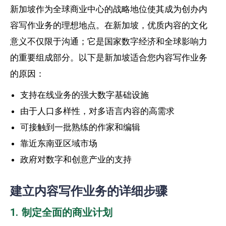
新加坡作为全球商业中心的战略地位使其成为创办内
容写作业务的理想地点。在新加坡，优质内容的文化
意义不仅限于沟通；它是国家数字经济和全球影响力
的重要组成部分。以下是新加坡适合您内容写作业务
的原因：
支持在线业务的强大数字基础设施
由于人口多样性，对多语言内容的高需求
可接触到一批熟练的作家和编辑
靠近东南亚区域市场
政府对数字和创意产业的支持
建立内容写作业务的详细步骤
1. 制定全面的商业计划