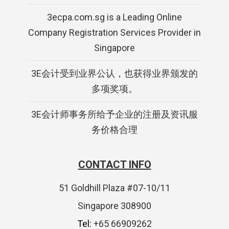
3ecpa.com.sg is a Leading Online
Company Registration Services Provider in
Singapore
3E会计受到业界公认，也获得业界颁发的
多项奖项。
3E会计师事务所给予企业的注册及资讯服
务价格合理
CONTACT INFO
51 Goldhill Plaza #07-10/11
Singapore 308900
Tel:
+65 66909262