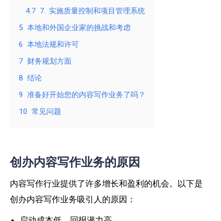
4.7
7. 实施质量控制和项目管理系统
5
本地和外国企业家的挑战和考虑
6
本地法规和许可
7
财务规划方面
8
结论
9
准备好开始您的内容写作业务了吗？
10
常见问题
创办内容写作业务的原因
内容写作行业提供了许多增长和盈利的机会。以下是
创办内容写作业务吸引人的原因：
启动成本低，回报潜力高