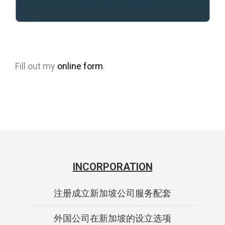
Fill out my
online form
.
INCORPORATION
注册成立新加坡公司服务配套
外国公司在新加坡的设立选项