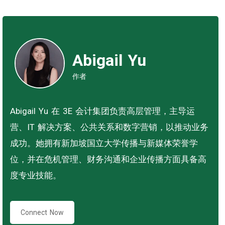
Abigail Yu
作者
Abigail Yu 在 3E 会计集团负责高层管理，主导运
营、IT 解决方案、公共关系和数字营销，以推动业务
成功。她拥有新加坡国立大学传播与新媒体荣誉学
位，并在危机管理、财务沟通和企业传播方面具备高
度专业技能。
Connect Now