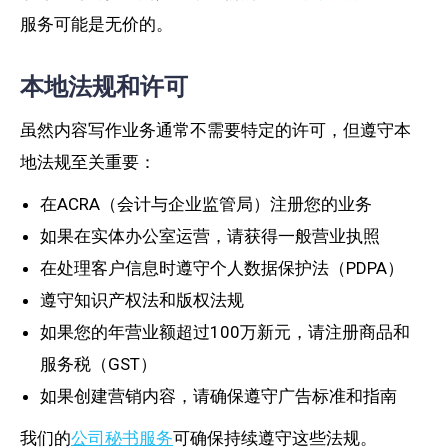
服务可能是无价的。
本地法规和许可
虽然内容写作业务通常不需要特定的许可，但遵守本
地法规至关重要：
在ACRA（会计与企业监管局）注册您的业务
如果在实体办公室运营，请获得一般营业执照
在处理客户信息时遵守个人数据保护法（PDPA）
遵守知识产权法和版权法规
如果您的年营业额超过100万新元，请注册商品和
服务税（GST）
如果创建营销内容，请确保遵守广告标准和指南
我们的
公司秘书服务
可确保持续遵守这些法规。