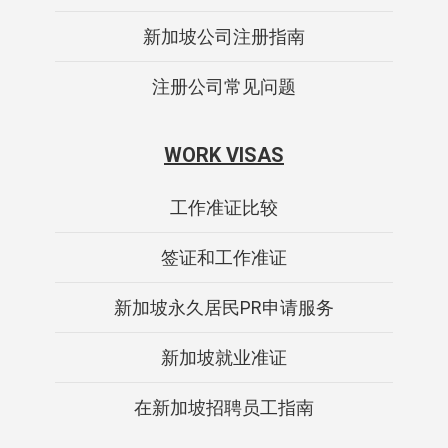
新加坡公司注册指南
注册公司常见问题
WORK VISAS
工作准证比较
签证和工作准证
新加坡永久居民PR申请服务
新加坡就业准证
在新加坡招聘员工指南