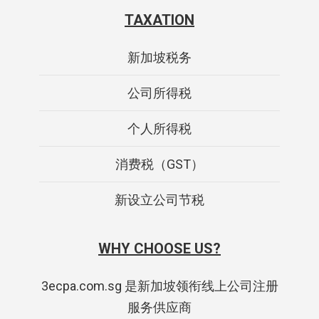
TAXATION
新加坡税务
公司所得税
个人所得税
消费税（GST）
新设立公司节税
WHY CHOOSE US?
3ecpa.com.sg 是新加坡领衔线上公司注册
服务供应商