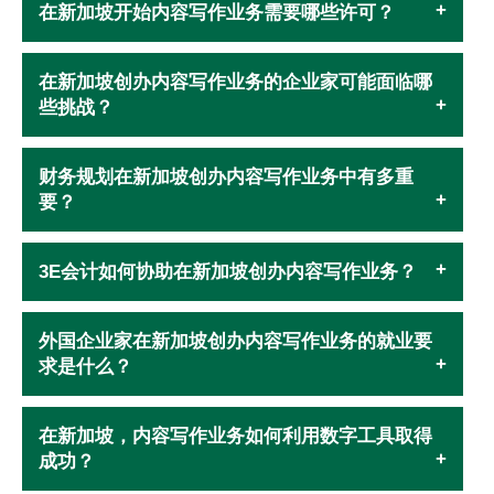
在新加坡开始内容写作业务需要哪些许可？
在新加坡创办内容写作业务的企业家可能面临哪
些挑战？
财务规划在新加坡创办内容写作业务中有多重
要？
3E会计如何协助在新加坡创办内容写作业务？
外国企业家在新加坡创办内容写作业务的就业要
求是什么？
在新加坡，内容写作业务如何利用数字工具取得
成功？