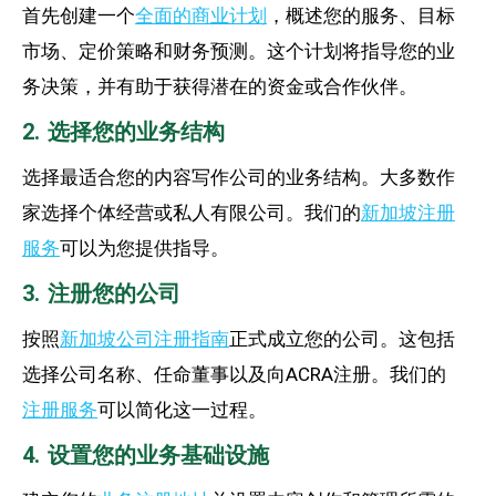
首先创建一个
全面的商业计划
，概述您的服务、目标
市场、定价策略和财务预测。这个计划将指导您的业
务决策，并有助于获得潜在的资金或合作伙伴。
2. 选择您的业务结构
选择最适合您的内容写作公司的业务结构。大多数作
家选择个体经营或私人有限公司。我们的
新加坡注册
服务
可以为您提供指导。
3. 注册您的公司
按照
新加坡公司注册指南
正式成立您的公司。这包括
选择公司名称、任命董事以及向ACRA注册。我们的
注册服务
可以简化这一过程。
4. 设置您的业务基础设施