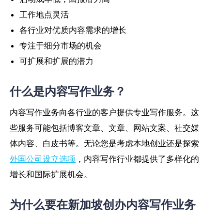
工作地点灵活
各行业对优质内容需求的增长
专注于细分市场的机会
可扩展和扩展的潜力
什么是内容写作业务？
内容写作业务向各行业的客户提供专业写作服务。这
些服务可能包括博客文章、文章、网站文案、社交媒
体内容、白皮书等。无论您是考虑本地创业还是探索
外国公司设立选项
，内容写作行业都提供了多样化的
增长和国际扩展机会。
为什么要在新加坡创办内容写作业务