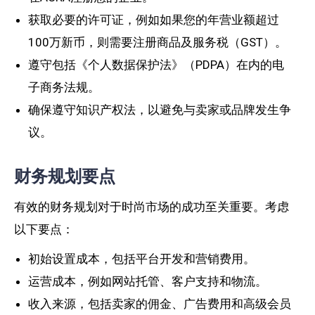
获取必要的许可证，例如如果您的年营业额超过
100万新币，则需要注册商品及服务税（GST）。
遵守包括《个人数据保护法》（PDPA）在内的电
子商务法规。
确保遵守知识产权法，以避免与卖家或品牌发生争
议。
财务规划要点
有效的财务规划对于时尚市场的成功至关重要。考虑
以下要点：
初始设置成本，包括平台开发和营销费用。
运营成本，例如网站托管、客户支持和物流。
收入来源，包括卖家的佣金、广告费用和高级会员