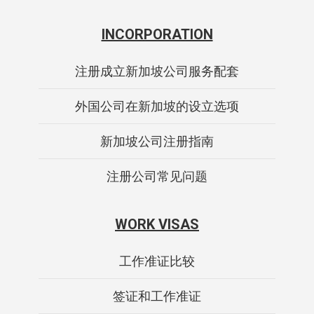
INCORPORATION
注册成立新加坡公司服务配套
外国公司在新加坡的设立选项
新加坡公司注册指南
注册公司常见问题
WORK VISAS
工作准证比较
签证和工作准证