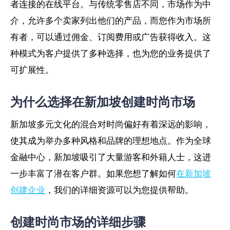
者连接的在线平台。与传统零售店不同，市场作为中
介，允许多个卖家列出他们的产品，而您作为市场所
有者，可以通过佣金、订阅费用或广告获得收入。这
种模式为客户提供了多种选择，也为您的业务提供了
可扩展性。
为什么选择在新加坡创建时尚市场
新加坡多元文化的混合对时尚偏好有着深远的影响，
使其成为举办多种风格和品牌的理想地点。作为全球
金融中心，新加坡吸引了大量游客和外籍人士，这进
一步丰富了潜在客户群。如果您想了解如何
在新加坡
创建企业
，我们的详细资源可以为您提供帮助。
创建时尚市场的详细步骤