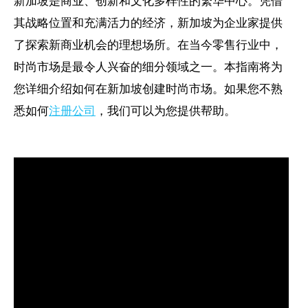
新加坡是商业、创新和文化多样性的繁华中心。凭借
其战略位置和充满活力的经济，新加坡为企业家提供
了探索新商业机会的理想场所。在当今零售行业中，
时尚市场是最令人兴奋的细分领域之一。本指南将为
您详细介绍如何在新加坡创建时尚市场。如果您不熟
悉如何
注册公司
，我们可以为您提供帮助。