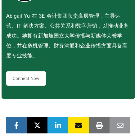
Abigail Yu 在 3E 会计集团负责高层管理，主导运
营、IT 解决方案、公共关系和数字营销，以推动业务
成功。她拥有新加坡国立大学传播与新媒体荣誉学
位，并在危机管理、财务沟通和企业传播方面具备高
度专业技能。
Connect Now