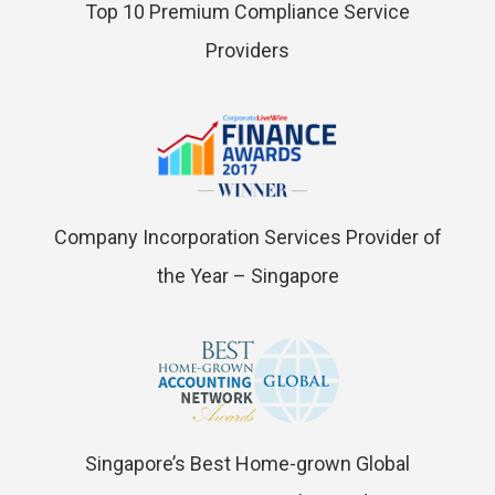
Top 10 Premium Compliance Service
Providers
Company Incorporation Services Provider of
the Year – Singapore
Singapore’s Best Home-grown Global