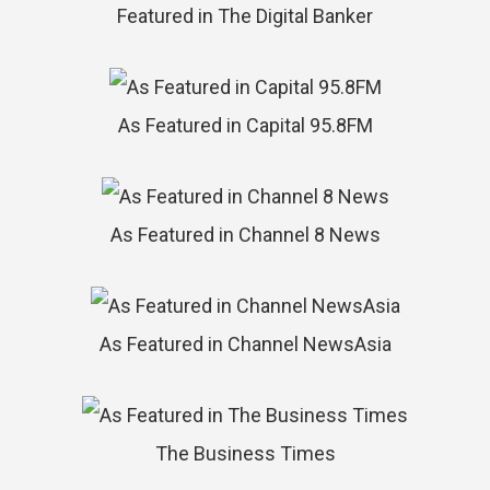
Featured in The Digital Banker
As Featured in Capital 95.8FM
As Featured in Channel 8 News
As Featured in Channel NewsAsia
The Business Times