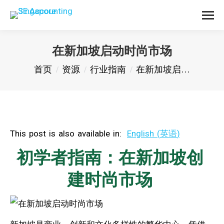
在新加坡启动时尚市场
您在这里：
首页
资源
行业指南
在新加坡启…
This post is also available in:
English
(
英语
)
初学者指南：在新加坡创
建时尚市场