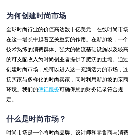
为何创建时尚市场
全球时尚行业的价值高达数十亿美元，在线时尚市场
在这一增长中起着至关重要的作用。在新加坡，一个
技术熟练的消费群体、强大的物流基础设施以及较高
的可支配收入为时尚创业者提供了肥沃的土壤。通过
创建时尚市场，您可以进入这一充满活力的市场，连
接买家与多样化的时尚卖家，同时利用新加坡的亲商
环境。我们的
簿记服务
可确保您的财务记录符合规
定。
什么是时尚市场？
时尚市场是一个将时尚品牌、设计师和零售商与消费