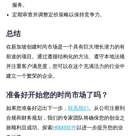
服务。
定期审查并调整定价策略以保持竞争力。
总结
在新加坡创建时尚市场是一个具有巨大增长潜力的有
前途的项目。通过遵循结构化的方法、遵守本地法规
并注重客户满意度，您可以在这个充满活力的行业中
建立一个繁荣的企业。
准备好开始您的时尚市场了吗？
如果您准备好迈出下一步，
联系我们
。从公司注册到
合规和财务规划，我们的专家团队将确保您的创业之
旅顺利且成功。探索
HRMS软件
以进一步提升您的业