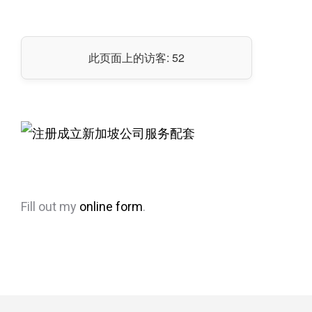
此页面上的访客:
52
Fill out my
online form
.