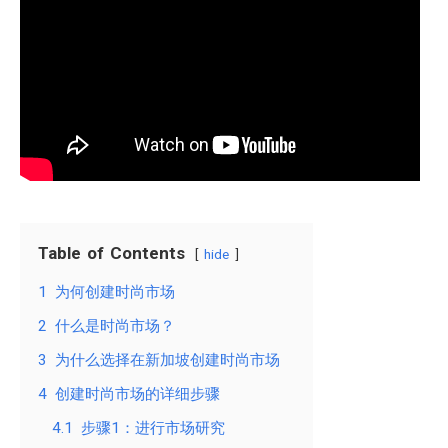
Table of Contents
hide
1
为何创建时尚市场
2
什么是时尚市场？
3
为什么选择在新加坡创建时尚市场
4
创建时尚市场的详细步骤
4.1
步骤1：进行市场研究