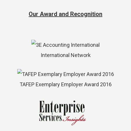
Our Award and Recognition
International Network
TAFEP Exemplary Employer Award 2016