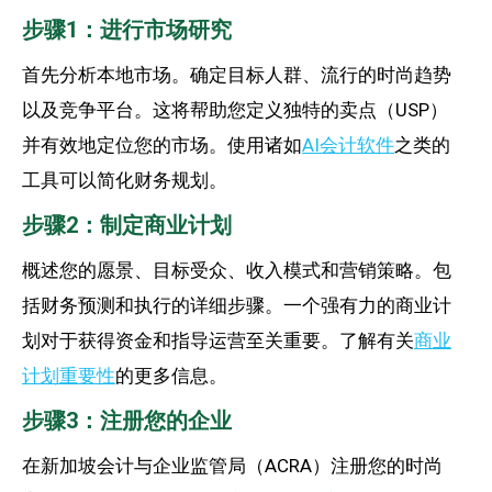
步骤1：进行市场研究
首先分析本地市场。确定目标人群、流行的时尚趋势
以及竞争平台。这将帮助您定义独特的卖点（USP）
并有效地定位您的市场。使用诸如
AI会计软件
之类的
工具可以简化财务规划。
步骤2：制定商业计划
概述您的愿景、目标受众、收入模式和营销策略。包
括财务预测和执行的详细步骤。一个强有力的商业计
划对于获得资金和指导运营至关重要。了解有关
商业
计划重要性
的更多信息。
步骤3：注册您的企业
在新加坡会计与企业监管局（ACRA）注册您的时尚