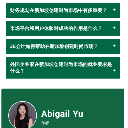
财务规划在新加坡创建时尚市场中有多重要？
市场平台和用户体验对成功的作用是什么？
3E会计如何帮助在新加坡创建时尚市场？
外国企业家在新加坡创建时尚市场的就业要求是
什么？
Abigail Yu
作者