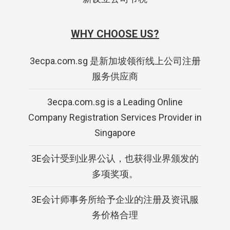
WHY CHOOSE US?
3ecpa.com.sg 是新加坡领衔线上公司注册
服务供应商
3ecpa.com.sg is a Leading Online
Company Registration Services Provider in
Singapore
3E会计受到业界公认，也获得业界颁发的
多项奖项。
3E会计师事务所给予企业的注册及资讯服
务价格合理