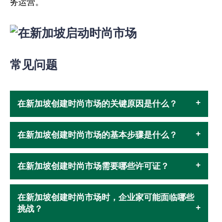
务运营。
常见问题
在新加坡创建时尚市场的关键原因是什么？
在新加坡创建时尚市场的基本步骤是什么？
在新加坡创建时尚市场需要哪些许可证？
在新加坡创建时尚市场时，企业家可能面临哪些
挑战？