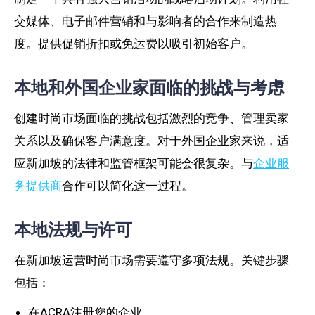
交媒体、电子邮件营销和与影响者的合作来制造热
度。提供促销折扣或免运费以吸引初始客户。
本地和外国企业家面临的挑战与考虑
创建时尚市场面临的挑战包括激烈的竞争、管理卖家
关系以及确保客户满意度。对于外国企业家来说，适
应新加坡的法律和监管框架可能会很复杂。与
企业服
务提供商
合作可以简化这一过程。
本地法规与许可
在新加坡运营时尚市场需要遵守多项法规。关键步骤
包括：
在ACRA注册您的企业。