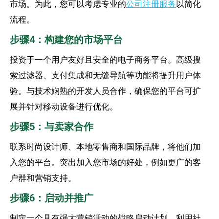
市场。为此，您可以考虑专业的
公司注册服务
以简化
流程。
步骤4：构建您的市场平台
投资于一个用户友好且安全的电子商务平台。高级搜
索过滤器、支付集成和无缝导航等功能将提升用户体
验。与技术娴熟的开发人员合作，确保您的平台可扩
展并针对移动设备进行优化。
步骤5：与卖家合作
联系时尚设计师、本地零售商和国际品牌，将他们加
入您的平台。突出加入您市场的好处，例如更广的客
户群和营销支持。
步骤6：启动并推广
制定一个具有强大营销活动的战略启动计划。利用社