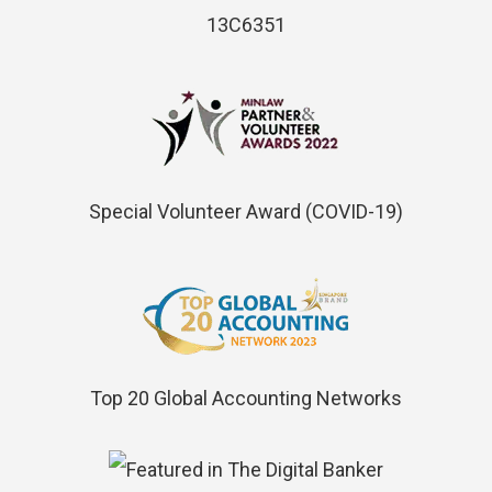
13C6351
Special Volunteer Award (COVID-19)
Top 20 Global Accounting Networks