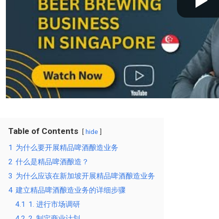
Table of Contents
hide
1
为什么要开展精品啤酒酿造业务
2
什么是精品啤酒酿造？
3
为什么应该在新加坡开展精品啤酒酿造业务
4
建立精品啤酒酿造业务的详细步骤
4.1
1. 进行市场调研
4.2
2. 制定商业计划