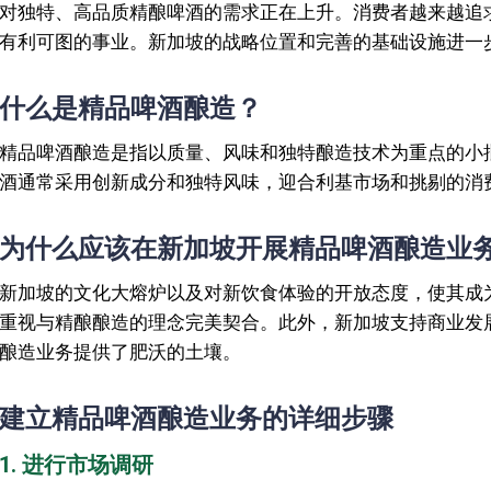
对独特、高品质精酿啤酒的需求正在上升。消费者越来越追
有利可图的事业。新加坡的战略位置和完善的基础设施进一
什么是精品啤酒酿造？
精品啤酒酿造是指以质量、风味和独特酿造技术为重点的小
酒通常采用创新成分和独特风味，迎合利基市场和挑剔的消
为什么应该在新加坡开展精品啤酒酿造业
新加坡的文化大熔炉以及对新饮食体验的开放态度，使其成
重视与精酿酿造的理念完美契合。此外，新加坡支持商业发
酿造业务提供了肥沃的土壤。
建立精品啤酒酿造业务的详细步骤
1. 进行市场调研