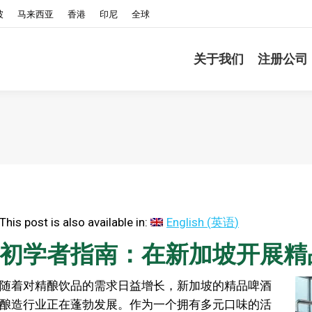
坡
马来西亚
香港
印尼
全球
关于我们
注册公司
This post is also available in:
English
(
英语
)
初学者指南：在新加坡开展精
随着对精酿饮品的需求日益增长，新加坡的精品啤酒
酿造行业正在蓬勃发展。作为一个拥有多元口味的活