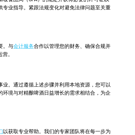
供专业指导。紧跟法规变化对避免法律问题至关重
要。与
会计服务
合作以管理您的财务、确保合规并
运营。
事业。通过遵循上述步骤并利用本地资源，您可以
的环境与对精酿啤酒日益增长的需求相结合，为企
们
以获取专业帮助。我们的专家团队将在每一步为