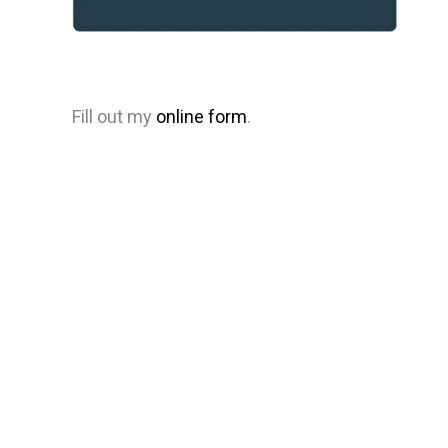
Fill out my
online form
.