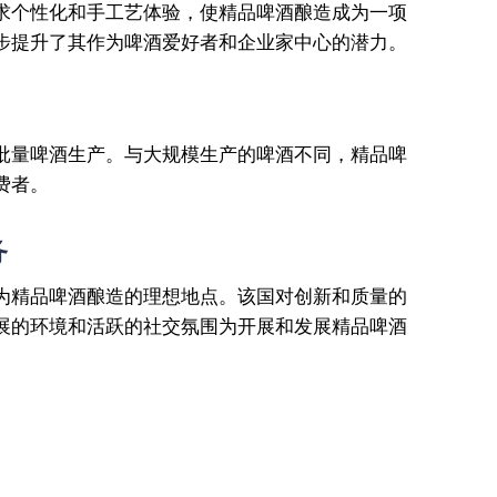
求个性化和手工艺体验，使精品啤酒酿造成为一项
步提升了其作为啤酒爱好者和企业家中心的潜力。
批量啤酒生产。与大规模生产的啤酒不同，精品啤
费者。
务
为精品啤酒酿造的理想地点。该国对创新和质量的
展的环境和活跃的社交氛围为开展和发展精品啤酒