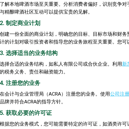
了解本地啤酒市场至关重要。分析消费者偏好，识别竞争对
与精酿啤酒社区互动可以提供宝贵的见解。
2. 制定商业计划
创建一份全面的商业计划，明确您的目标、目标市场和财务
计的计划对吸引投资者和指导您的业务旅程至关重要。您可
3. 选择适当的业务结构
选择合适的业务结构，如私人有限公司或合伙企业。利用
新
的税务义务、责任和融资能力。
4. 注册您的业务
在会计与企业管理局（ACRA）注册您的业务。使用
公司注
品牌并符合ACRA的指导方针。
5. 获取必要的许可证
根据您的业务模式，您可能需要特定的许可证，如酒类许可