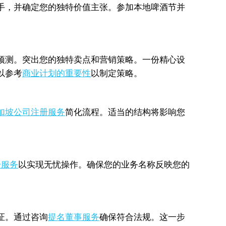
手，并确定您的独特价值主张。参加本地啤酒节并
预测。突出您的独特卖点和营销策略。一份精心设
以参考
商业计划的重要性
以制定策略。
加坡公司注册服务
简化流程。适当的结构将影响您
册服务
以实现无忧操作。确保您的业务名称反映您的
证。通过咨询
提名董事服务
确保符合法规。这一步