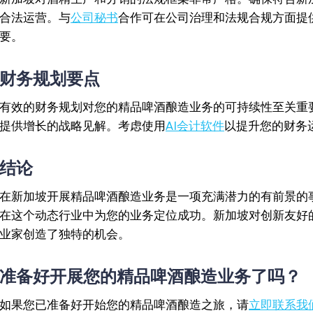
合法运营。与
公司秘书
合作可在公司治理和法规合规方面提
要。
财务规划要点
有效的财务规划对您的精品啤酒酿造业务的可持续性至关重
提供增长的战略见解。考虑使用
AI会计软件
以提升您的财务
结论
在新加坡开展精品啤酒酿造业务是一项充满潜力的有前景的
在这个动态行业中为您的业务定位成功。新加坡对创新友好
业家创造了独特的机会。
准备好开展您的精品啤酒酿造业务了吗？
如果您已准备好开始您的精品啤酒酿造之旅，请
立即联系我