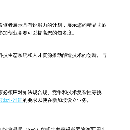
投资者展示具有说服力的计划，展示您的精品啤酒
参加创业竞赛可以提高您的知名度。
科技生态系统和人才资源推动酿造技术的创新。与
家必须应对如法规合规、竞争和技术复杂性等挑
坡就业准证
的要求以便在新加坡设立业务。
坡食品局（SFA）的规定并获得必要的许可证以