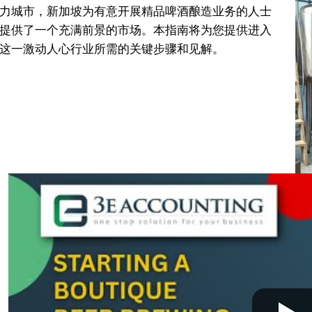
力城市，新加坡为有意开展精品啤酒酿造业务的人士
提供了一个充满前景的市场。本指南将为您提供进入
这一激动人心行业所需的关键步骤和见解。