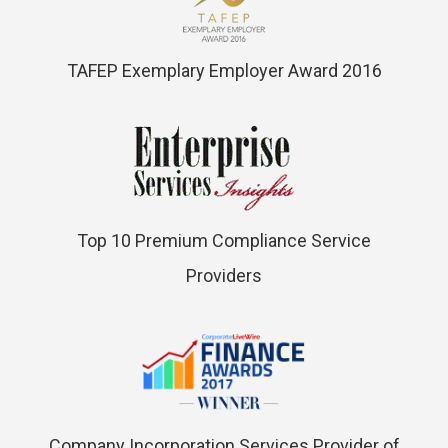
TAFEP Exemplary Employer Award 2016
Top 10 Premium Compliance Service
Providers
Company Incorporation Services Provider of