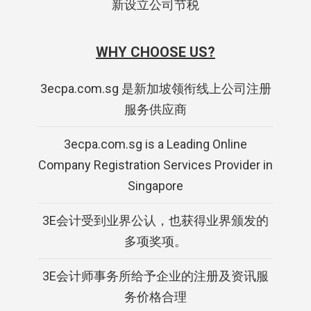
新设立公司节税
WHY CHOOSE US?
3ecpa.com.sg 是新加坡领衔线上公司注册
服务供应商
3ecpa.com.sg is a Leading Online
Company Registration Services Provider in
Singapore
3E会计受到业界公认，也获得业界颁发的
多项奖项。
3E会计师事务所给予企业的注册及资讯服
务价格合理