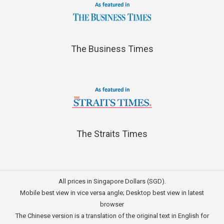
The Business Times
The Straits Times
All prices in Singapore Dollars (SGD).
Mobile best view in vice versa angle; Desktop best view in latest
browser
The Chinese version is a translation of the original text in English for