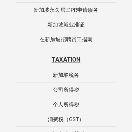
新加坡永久居民PR申请服务
新加坡就业准证
在新加坡招聘员工指南
TAXATION
新加坡税务
公司所得税
个人所得税
消费税（GST）