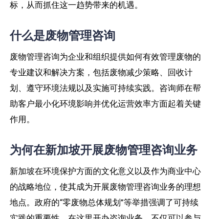
标，从而抓住这一趋势带来的机遇。
什么是废物管理咨询
废物管理咨询为企业和组织提供如何有效管理废物的
专业建议和解决方案，包括废物减少策略、回收计
划、遵守环境法规以及实施可持续实践。咨询师在帮
助客户最小化环境影响并优化运营效率方面起着关键
作用。
为何在新加坡开展废物管理咨询业务
新加坡在环境保护方面的文化意义以及作为商业中心
的战略地位，使其成为开展废物管理咨询业务的理想
地点。政府的“零废物总体规划”等举措强调了可持续
实践的重要性。在这里开办咨询业务，不仅可以参与