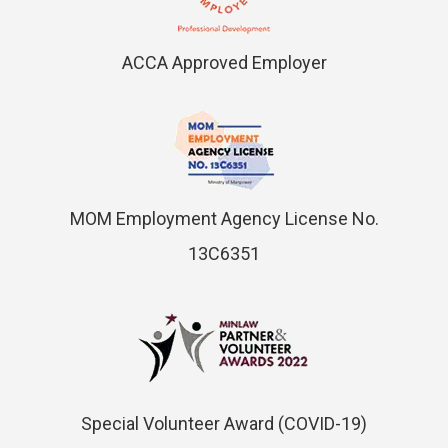
ACCA Approved Employer
MOM Employment Agency License No.
13C6351
Special Volunteer Award (COVID-19)