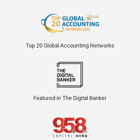
Top 20 Global Accounting Networks
Featured in The Digital Banker