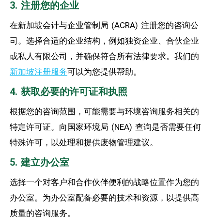
3. 注册您的企业
在新加坡会计与企业管制局 (ACRA) 注册您的咨询公
司。选择合适的企业结构，例如独资企业、合伙企业
或私人有限公司，并确保符合所有法律要求。我们的
新加坡注册服务
可以为您提供帮助。
4. 获取必要的许可证和执照
根据您的咨询范围，可能需要与环境咨询服务相关的
特定许可证。向国家环境局 (NEA) 查询是否需要任何
特殊许可，以处理和提供废物管理建议。
5. 建立办公室
选择一个对客户和合作伙伴便利的战略位置作为您的
办公室。为办公室配备必要的技术和资源，以提供高
质量的咨询服务。