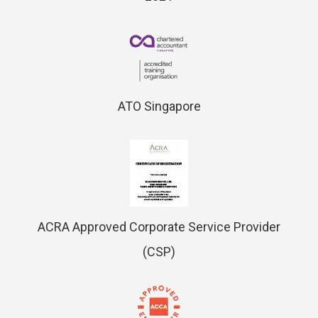
ATO Singapore
ACRA Approved Corporate Service Provider
(CSP)