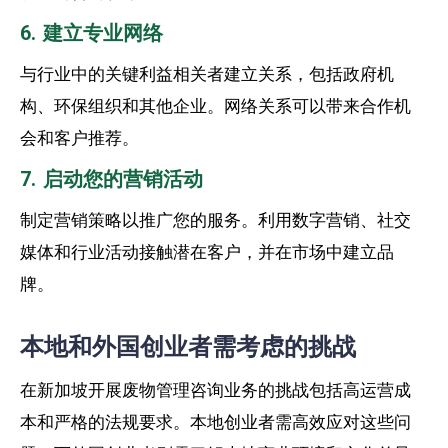
6. 建立专业网络
与行业中的关键利益相关者建立关系，包括政府机
构、环保组织和其他企业。网络关系可以带来合作机
会和客户推荐。
7. 启动您的营销活动
制定营销策略以推广您的服务。利用数字营销、社交
媒体和行业活动接触潜在客户，并在市场中建立品
牌。
本地和外国创业者需考虑的挑战
在新加坡开展废物管理咨询业务的挑战包括高运营成
本和严格的法规要求。本地创业者需高效应对这些问