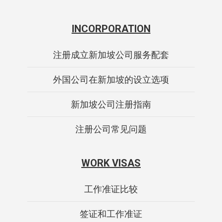
INCORPORATION
注册成立新加坡公司服务配套
外国公司在新加坡的设立选项
新加坡公司注册指南
注册公司常见问题
WORK VISAS
工作准证比较
签证和工作准证