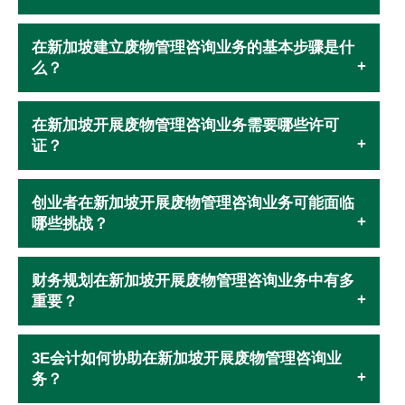
在新加坡建立废物管理咨询业务的基本步骤是什
么？
在新加坡开展废物管理咨询业务需要哪些许可
证？
创业者在新加坡开展废物管理咨询业务可能面临
哪些挑战？
财务规划在新加坡开展废物管理咨询业务中有多
重要？
3E会计如何协助在新加坡开展废物管理咨询业
务？