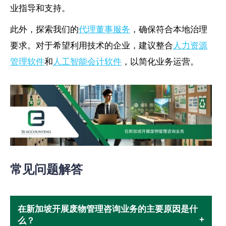
业指导和支持。
此外，探索我们的
代理董事服务
，确保符合本地治理
要求。对于希望利用技术的企业，建议整合
人力资源
管理软件
和
人工智能会计软件
，以简化业务运营。
常见问题解答
在新加坡开展废物管理咨询业务的主要原因是什
么？