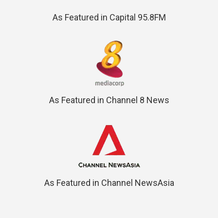
As Featured in Capital 95.8FM
As Featured in Channel 8 News
As Featured in Channel NewsAsia