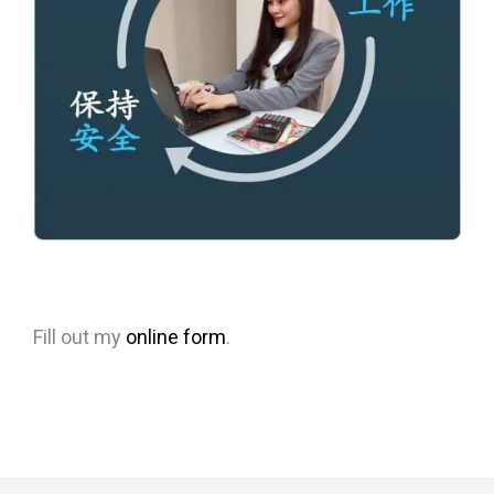
Fill out my
online form
.