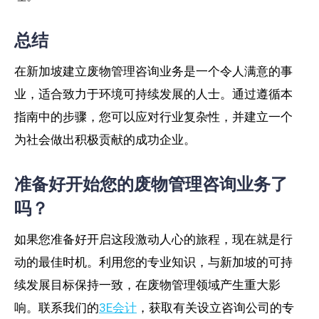
总结
在新加坡建立废物管理咨询业务是一个令人满意的事
业，适合致力于环境可持续发展的人士。通过遵循本
指南中的步骤，您可以应对行业复杂性，并建立一个
为社会做出积极贡献的成功企业。
准备好开始您的废物管理咨询业务了
吗？
如果您准备好开启这段激动人心的旅程，现在就是行
动的最佳时机。利用您的专业知识，与新加坡的可持
续发展目标保持一致，在废物管理领域产生重大影
响。联系我们的
3E会计
，获取有关设立咨询公司的专