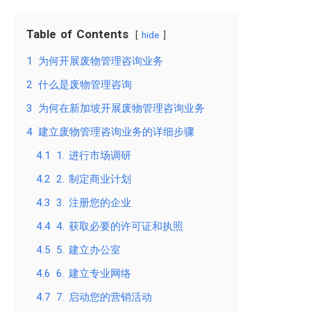
Table of Contents
hide
1
为何开展废物管理咨询业务
2
什么是废物管理咨询
3
为何在新加坡开展废物管理咨询业务
4
建立废物管理咨询业务的详细步骤
4.1
1. 进行市场调研
4.2
2. 制定商业计划
4.3
3. 注册您的企业
4.4
4. 获取必要的许可证和执照
4.5
5. 建立办公室
4.6
6. 建立专业网络
4.7
7. 启动您的营销活动