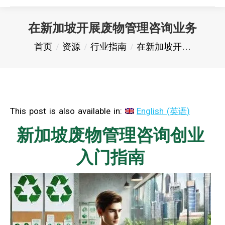
在新加坡开展废物管理咨询业务
您在这里：
首页
资源
行业指南
在新加坡开…
This post is also available in:
English
(
英语
)
新加坡废物管理咨询创业
入门指南