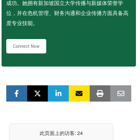
成功。她拥有新加坡国立大学传播与新媒体荣誉学
位，并在危机管理、财务沟通和企业传播方面具备高
度专业技能。
Connect Now
此页面上的访客:
24