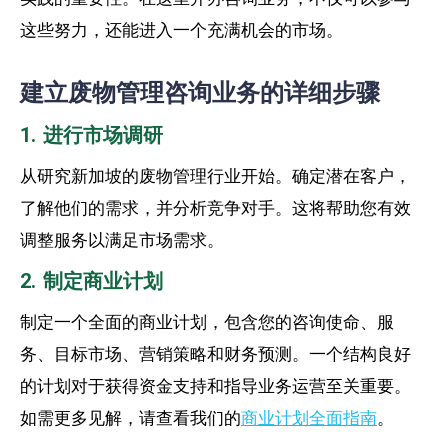
这些努力，还能进入一个充满机会的市场。
建立废物管理咨询业务的详细步骤
1. 进行市场调研
从研究新加坡的废物管理行业开始。确定潜在客户，
了解他们的需求，并分析竞争对手。这将帮助您有效
调整服务以满足市场需求。
2. 制定商业计划
制定一个全面的商业计划，包含您的咨询使命、服
务、目标市场、营销策略和财务预测。一个结构良好
的计划对于获得资金支持和指导业务运营至关重要。
如需更多见解，请查看我们的
商业计划全面指南
。