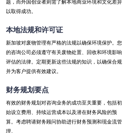
题，而外国创业者则需了解本地商业环境和文化差异
以取得成功。
本地法规和许可证
新加坡对废物管理有严格的法规以确保环境保护。您
的咨询公司必须遵守有关废物处置、回收和环境影响
评估的法律。定期更新这些法规的知识，以确保合规
并为客户提供有效建议。
财务规划要点
有效的财务规划对咨询业务的成功至关重要，包括初
始设立费用、持续运营成本以及潜在财务风险的预
算。考虑聘请财务顾问协助进行财务预测和现金流管
理。