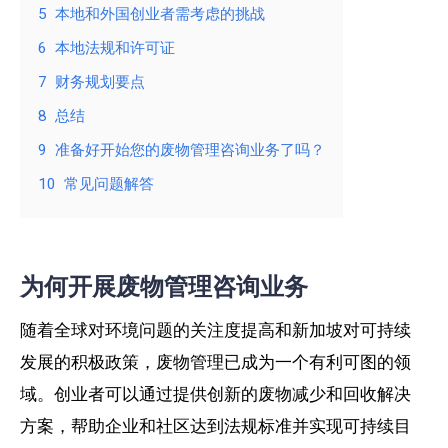
5
本地和外国创业者需考虑的挑战
6
本地法规和许可证
7
财务规划要点
8
总结
9
准备好开始您的废物管理咨询业务了吗？
10
常见问题解答
为何开展废物管理咨询业务
随着全球对环境问题的关注度提高和新加坡对可持续
发展的积极政策，废物管理已成为一个有利可图的领
域。创业者可以通过提供创新的废物减少和回收解决
方案，帮助企业和社区达到法规标准并实现可持续目