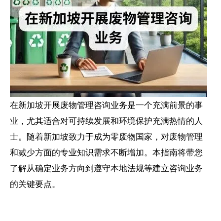
在新加坡开展废物管理咨询业务是一个充满前景的事
业，尤其适合对可持续发展和环境保护充满热情的人
士。随着新加坡致力于成为零废物国家，对废物管理
和减少方面的专业知识需求不断增加。本指南将带您
了解从确定业务方向到遵守本地法规等建立咨询业务
的关键要点。