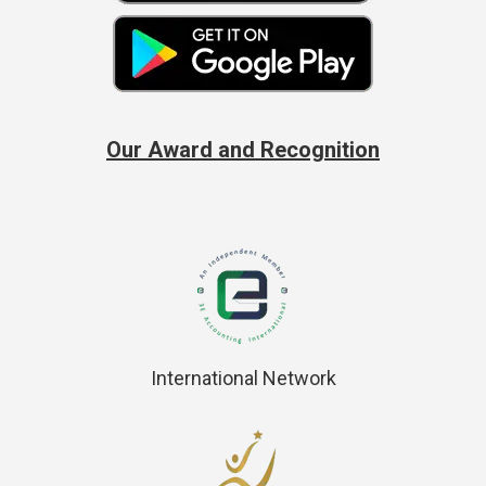
Our Award and Recognition
International Network