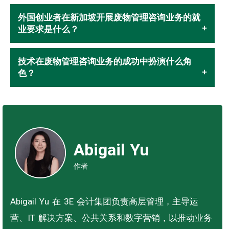
外国创业者在新加坡开展废物管理咨询业务的就
业要求是什么？
技术在废物管理咨询业务的成功中扮演什么角
色？
Abigail Yu
作者
Abigail Yu 在 3E 会计集团负责高层管理，主导运
营、IT 解决方案、公共关系和数字营销，以推动业务