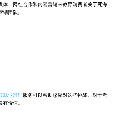
媒体、网红合作和内容营销来教育消费者关于死海
营销团队。
坡就业准证
服务可以帮助您应对这些挑战。对于考
常有价值。