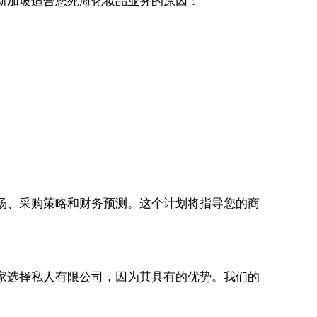
新加坡适合您死海化妆品业务的原因：
场、采购策略和财务预测。这个计划将指导您的商
家选择私人有限公司，因为其具有的优势。我们的