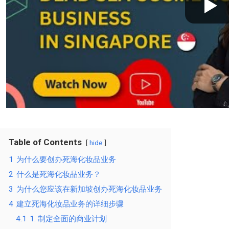
Table of Contents
hide
1
为什么要创办死海化妆品业务
2
什么是死海化妆品业务？
3
为什么您应该在新加坡创办死海化妆品业务
4
建立死海化妆品业务的详细步骤
4.1
1. 制定全面的商业计划