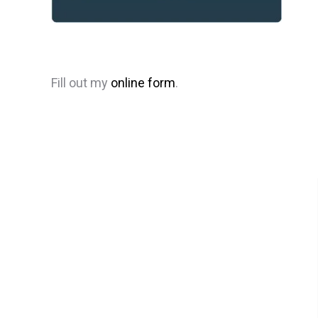
Fill out my
online form
.