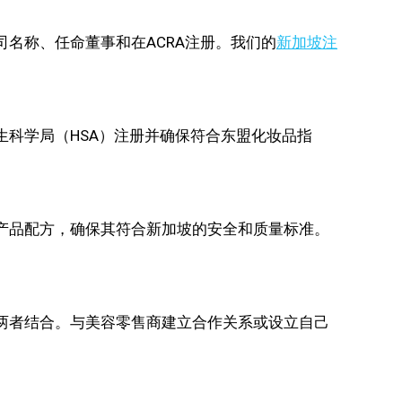
名称、任命董事和在ACRA注册。我们的
新加坡注
科学局（HSA）注册并确保符合东盟化妆品指
产品配方，确保其符合新加坡的安全和质量标准。
两者结合。与美容零售商建立合作关系或设立自己