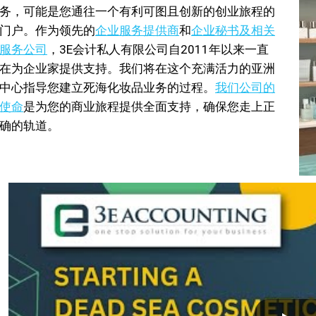
务，可能是您通往一个有利可图且创新的创业旅程的
门户。作为领先的
企业服务提供商
和
企业秘书及相关
服务公司
，3E会计私人有限公司自2011年以来一直
在为企业家提供支持。我们将在这个充满活力的亚洲
中心指导您建立死海化妆品业务的过程。
我们公司的
使命
是为您的商业旅程提供全面支持，确保您走上正
确的轨道。