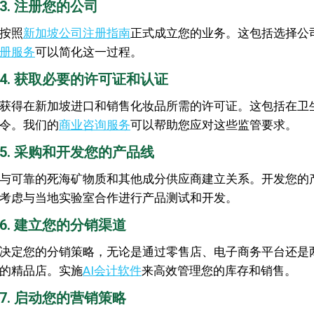
3. 注册您的公司
按照
新加坡公司注册指南
正式成立您的业务。这包括选择公司
册服务
可以简化这一过程。
4. 获取必要的许可证和认证
获得在新加坡进口和销售化妆品所需的许可证。这包括在卫生
令。我们的
商业咨询服务
可以帮助您应对这些监管要求。
5. 采购和开发您的产品线
与可靠的死海矿物质和其他成分供应商建立关系。开发您的
考虑与当地实验室合作进行产品测试和开发。
6. 建立您的分销渠道
决定您的分销策略，无论是通过零售店、电子商务平台还是
的精品店。实施
AI会计软件
来高效管理您的库存和销售。
7. 启动您的营销策略