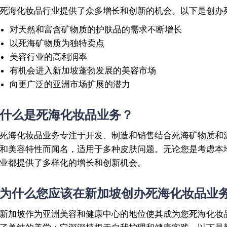
死海化妆品行业提供了众多增长和创新的机会。以下是创办
对天然和富含矿物质的护肤品的需求不断增长
以死海矿物质为独特卖点
美容行业的高利润率
有机会进入新加坡蓬勃发展的美容市场
向更广泛的亚洲市场扩展的潜力
什么是死海化妆品业务？
死海化妆品业务专注于开发、制造和销售结合死海矿物质和
和美容特性而闻名，适用于多种皮肤问题。无论您是考虑本
业都提供了多样化的增长和创新机会。
为什么您应该在新加坡创办死海化妆品业
新加坡作为亚洲美容和健康中心的地位使其成为您死海化妆