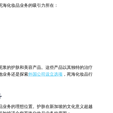
死海化妆品业务的吸引力所在：
泥浆的护肤和美容产品。这些产品以其独特的治疗
地业务还是探索
外国公司设立选项
，死海化妆品行
务
品业务的理想位置。护肤在新加坡的文化意义超越