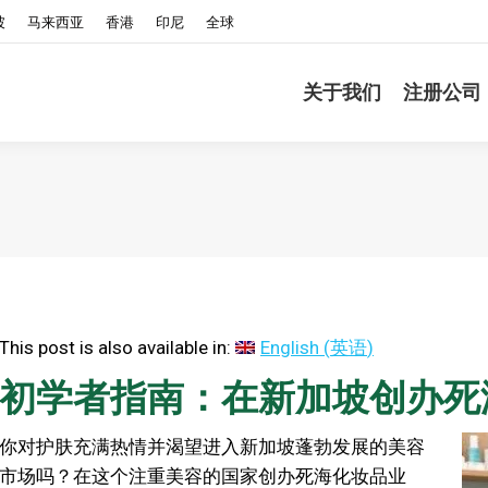
坡
马来西亚
香港
印尼
全球
关于我们
注册公司
This post is also available in:
English
(
英语
)
初学者指南：在新加坡创办死
你对护肤充满热情并渴望进入新加坡蓬勃发展的美容
市场吗？在这个注重美容的国家创办死海化妆品业