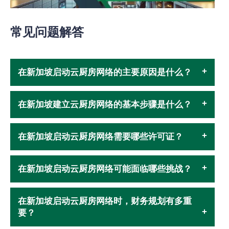
常见问题解答
在新加坡启动云厨房网络的主要原因是什么？
在新加坡建立云厨房网络的基本步骤是什么？
在新加坡启动云厨房网络需要哪些许可证？
在新加坡启动云厨房网络可能面临哪些挑战？
在新加坡启动云厨房网络时，财务规划有多重
要？