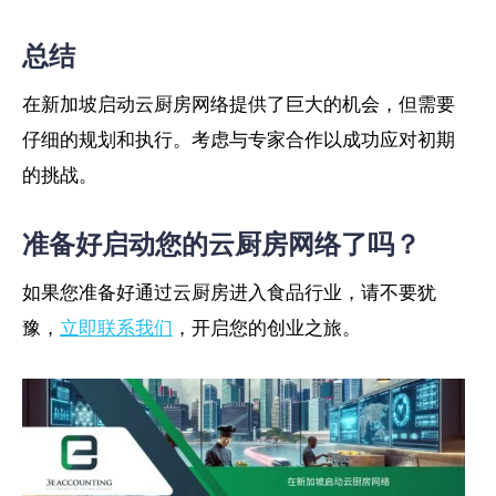
总结
在新加坡启动云厨房网络提供了巨大的机会，但需要
仔细的规划和执行。考虑与专家合作以成功应对初期
的挑战。
准备好启动您的云厨房网络了吗？
如果您准备好通过云厨房进入食品行业，请不要犹
豫，
立即联系我们
，开启您的创业之旅。