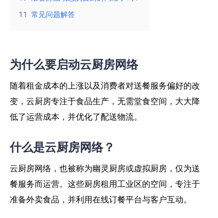
11
常见问题解答
为什么要启动云厨房网络
随着租金成本的上涨以及消费者对送餐服务偏好的改
变，云厨房专注于食品生产，无需堂食空间，大大降
低了运营成本，并优化了配送物流。
什么是云厨房网络？
云厨房网络，也被称为幽灵厨房或虚拟厨房，仅为送
餐服务而运营。这些厨房租用工业区的空间，专注于
准备外卖食品，并利用在线订餐平台与客户互动。