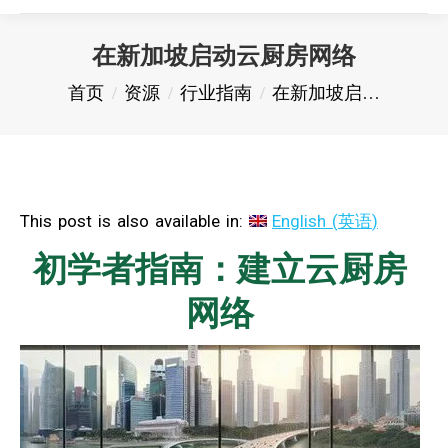
在新加坡启动云厨房网络
您在这里：
首页
资源
行业指南
在新加坡启…
This post is also available in:
English
(
英语
)
初学者指南：建立云厨房
网络