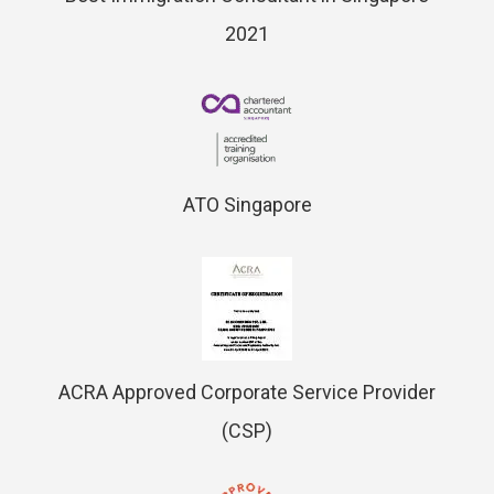
2021
ATO Singapore
ACRA Approved Corporate Service Provider
(CSP)