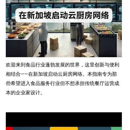
欢迎来到食品行业蓬勃发展的世界，这里创新与便利
相结合——在新加坡启动云厨房网络。本指南专为那
些希望进入食品服务行业但不想承担传统餐厅运营成
本的企业家设计。