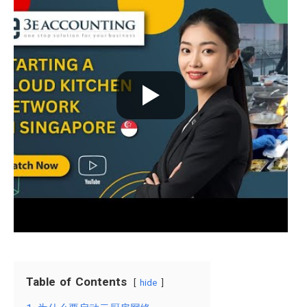
Table of Contents
hide