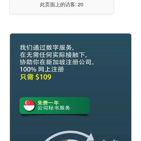
此页面上的访客:
20