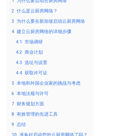
1
为什么要启动云厨房网络
2
什么是云厨房网络？
3
为什么要在新加坡启动云厨房网络
4
建立云厨房网络的详细步骤
4.1
市场调研
4.2
商业计划
4.3
选址与设置
4.4
获取许可证
5
本地和外国企业家的挑战与考虑
6
本地法规与许可
7
财务规划方面
8
有效管理的先进工具
9
总结
10
准备好启动您的云厨房网络了吗？