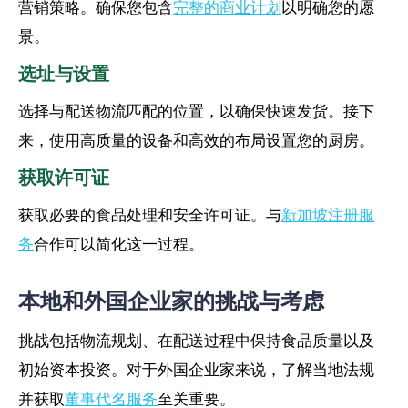
营销策略。确保您包含
完整的商业计划
以明确您的愿
景。
选址与设置
选择与配送物流匹配的位置，以确保快速发货。接下
来，使用高质量的设备和高效的布局设置您的厨房。
获取许可证
获取必要的食品处理和安全许可证。与
新加坡注册服
务
合作可以简化这一过程。
本地和外国企业家的挑战与考虑
挑战包括物流规划、在配送过程中保持食品质量以及
初始资本投资。对于外国企业家来说，了解当地法规
并获取
董事代名服务
至关重要。