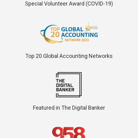
Special Volunteer Award (COVID-19)
Top 20 Global Accounting Networks
Featured in The Digital Banker