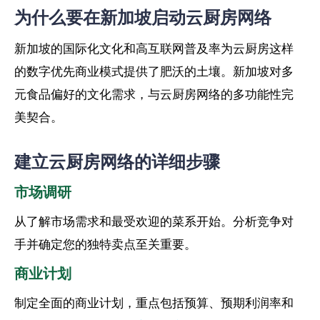
为什么要在新加坡启动云厨房网络
新加坡的国际化文化和高互联网普及率为云厨房这样
的数字优先商业模式提供了肥沃的土壤。新加坡对多
元食品偏好的文化需求，与云厨房网络的多功能性完
美契合。
建立云厨房网络的详细步骤
市场调研
从了解市场需求和最受欢迎的菜系开始。分析竞争对
手并确定您的独特卖点至关重要。
商业计划
制定全面的商业计划，重点包括预算、预期利润率和