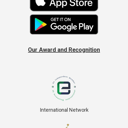
Our Award and Recognition
International Network