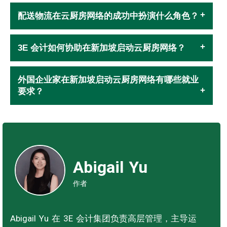
配送物流在云厨房网络的成功中扮演什么角色？
3E 会计如何协助在新加坡启动云厨房网络？
外国企业家在新加坡启动云厨房网络有哪些就业
要求？
Abigail Yu
作者
Abigail Yu 在 3E 会计集团负责高层管理，主导运