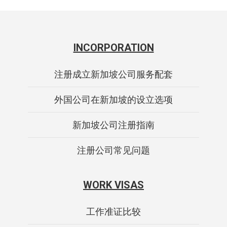
INCORPORATION
注册成立新加坡公司服务配套
外国公司在新加坡的设立选项
新加坡公司注册指南
注册公司常见问题
WORK VISAS
工作准证比较