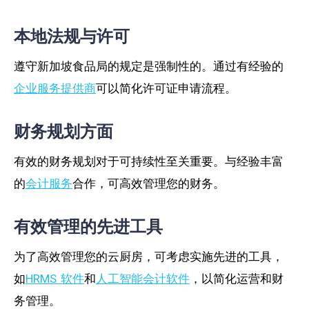
本地法规与许可
遵守新加坡食品局的规定是强制性的。通过有经验的
企业服务提供商
可以简化许可证申请流程。
财务规划方面
有效的财务规划对于可持续性至关重要。与经验丰富
的
会计服务
合作，可高效管理您的财务。
有效管理的先进工具
为了高效管理您的云厨房，可考虑实施先进的工具，
如
HRMS 软件
和
人工智能会计软件
，以简化运营和财
务管理。