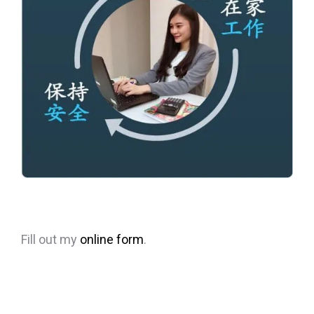
Fill out my
online form
.