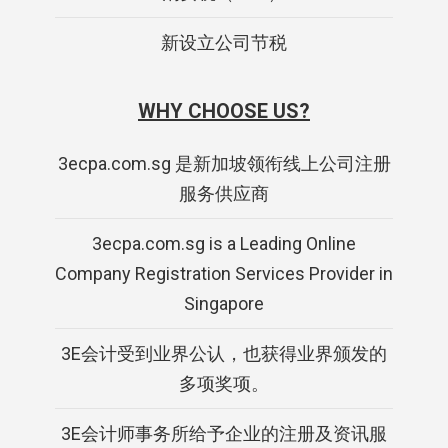
新设立公司节税
WHY CHOOSE US?
3ecpa.com.sg 是新加坡领衔线上公司注册
服务供应商
3ecpa.com.sg is a Leading Online
Company Registration Services Provider in
Singapore
3E会计受到业界公认，也获得业界颁发的
多项奖项。
3E会计师事务所给予企业的注册及资讯服