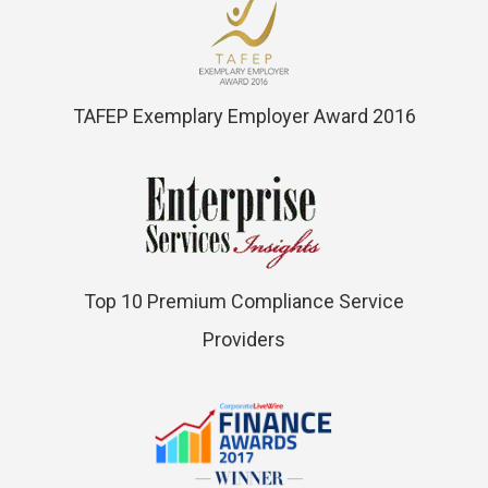
TAFEP Exemplary Employer Award 2016
Top 10 Premium Compliance Service
Providers