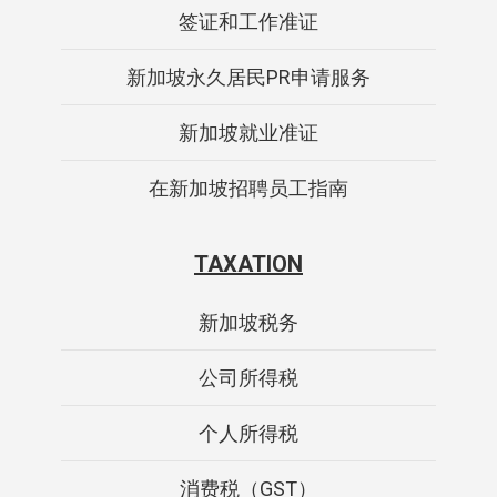
签证和工作准证
新加坡永久居民PR申请服务
新加坡就业准证
在新加坡招聘员工指南
TAXATION
新加坡税务
公司所得税
个人所得税
消费税（GST）