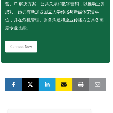
营、IT 解决方案、公共关系和数字营销，以推动业务
成功。她拥有新加坡国立大学传播与新媒体荣誉学
位，并在危机管理、财务沟通和企业传播方面具备高
度专业技能。
Connect Now