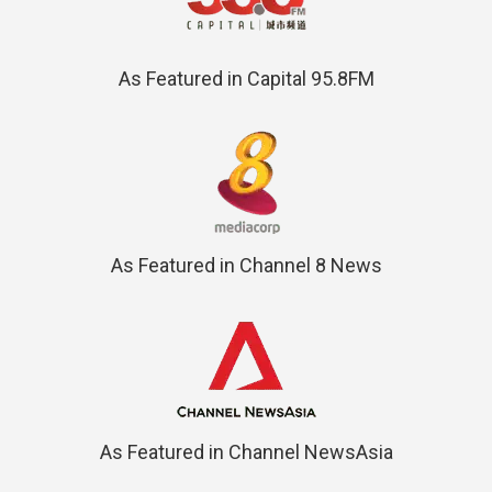
As Featured in Capital 95.8FM
As Featured in Channel 8 News
As Featured in Channel NewsAsia