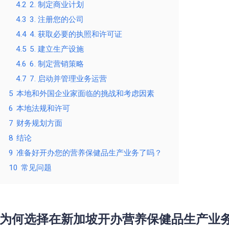
4.2
2. 制定商业计划
4.3
3. 注册您的公司
4.4
4. 获取必要的执照和许可证
4.5
5. 建立生产设施
4.6
6. 制定营销策略
4.7
7. 启动并管理业务运营
5
本地和外国企业家面临的挑战和考虑因素
6
本地法规和许可
7
财务规划方面
8
结论
9
准备好开办您的营养保健品生产业务了吗？
10
常见问题
为何选择在新加坡开办营养保健品生产业