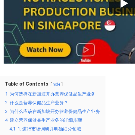
Table of Contents
hide
1
为何选择在新加坡开办营养保健品生产业务
2
什么是营养保健品生产业务？
3
为什么应该在新加坡开办营养保健品生产业务
4
建立营养保健品生产业务的详细步骤
4.1
1. 进行市场调研并明确细分领域