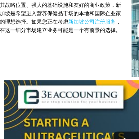
其战略位置、强大的基础设施和友好的商业政策，新
加坡是希望进入营养保健品市场的本地和国际企业家
的理想选择。如果您正在考虑
新加坡公司注册服务
，
在这一细分市场建立业务可能是一个有前景的选择。