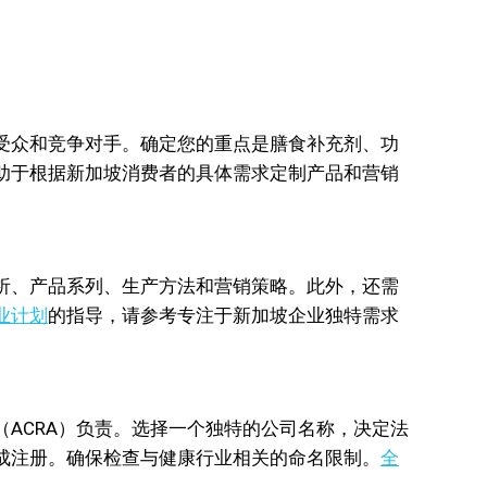
受众和竞争对手。确定您的重点是膳食补充剂、功
助于根据新加坡消费者的具体需求定制产品和营销
析、产品系列、生产方法和营销策略。此外，还需
业计划
的指导，请参考专注于新加坡企业独特需求
ACRA）负责。选择一个独特的公司名称，决定法
系统完成注册。确保检查与健康行业相关的命名限制。
全