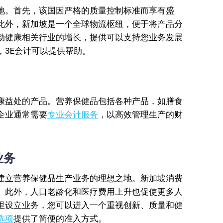
地。首先，该国因严格的质量控制标准而享有盛
此外，新加坡是一个全球物流枢纽，便于将产品分
动健康相关行业的增长，提供可以支持您业务发展
，3E会计可以提供帮助。
康益处的产品。营养保健品包括各种产品，如膳食
企业通常需要
专业会计服务
，以高效管理生产的财
业务
建立营养保健品生产业务的理想之地。新加坡消费
。此外，人口老龄化和医疗费用上升也促使更多人
里设立业务，您可以进入一个重视创新、质量和健
选项
提供了简便的准入方式。