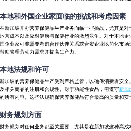
本地和外国企业家面临的挑战和考虑因素
在新加坡开办营养保健品生产业务面临一些挑战，尤其是对
运营成本以及应对健康与保健行业的激烈竞争。对于本地企
国企业家可能需要考虑合作伙伴关系或合资企业以简化市场
帮助管理劳动力需求并提高生产力。
本地法规和许可
新加坡的营养保健品生产受到严格监管，以确保消费者安全。
及相关商品的注册和合规性。对于功能性食品，需遵守
新加
的所有内容。这些法规确保营养保健品符合最高的质量和安
财务规划方面
财务规划对任何业务都至关重要，尤其是在新加坡这种高成