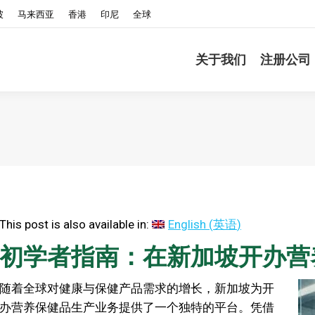
坡
马来西亚
香港
印尼
全球
关于我们
注册公司
This post is also available in:
English
(
英语
)
初学者指南：在新加坡开办营
随着全球对健康与保健产品需求的增长，新加坡为开
办营养保健品生产业务提供了一个独特的平台。凭借