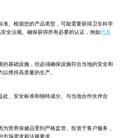
标准。根据您的产品类型，可能需要获得卫生科学
食品安全法规。确保获得所有必要的认证，例如
代名
级的基础设施，但必须确保设施符合当地的安全和
力以维持高质量的生产。
益处、安全标准和独特成分。与当地合作伙伴合
因为营养保健品受到严格监管。投资于客户服务，
的市场需求和法规要求。