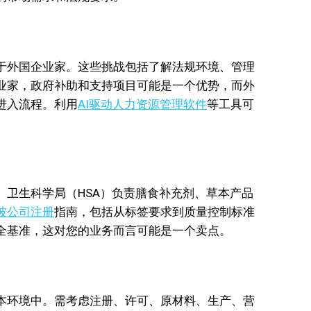
于外国企业家。这些挑战包括了解法规环境、管理
业家，政府补助和支持项目可能是一个优势，而外
进入流程。利用
AI驱动人力资源管理软件
等工具可
卫生科学局（HSA）负责膳食补充剂、草本产品
坡公司注册
指南，包括从标签要求到质量控制标准
全基准，这对您的业务而言可能是一个卖点。
本环境中。需考虑注册、许可、原材料、生产、营