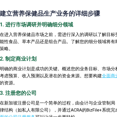
建立营养保健品生产业务的详细步骤
1. 进行市场调研并明确细分领域
在进入营养保健品市场之前，需进行深入的调研以了解目标
能性食品、草本产品还是组合产品。了解您的细分领域将有
策略。
2. 制定商业计划
明确的商业计划是成功的关键。概述您的业务目标、市场分
考虑预算、收入预测以及潜在的资金来源。想要构建
全面商
的资源。
3. 注册您的公司
在新加坡注册公司是一个简单的过程，由会计与企业管制局（
律结构（如私人有限公司），并通过ACRA的BizFile+