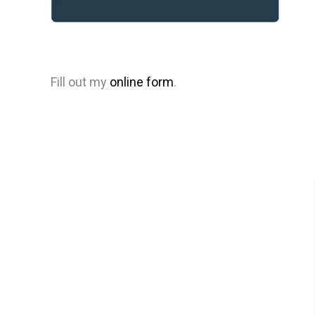
Fill out my
online form
.