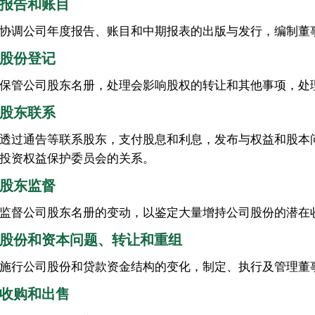
报告和账目
协调公司年度报告、账目和中期报表的出版与发行，编制董
股份登记
保管公司股东名册，处理会影响股权的转让和其他事项，处
股东联系
透过通告等联系股东，支付股息和利息，发布与权益和股本
投资权益保护委员会的关系。
股东监督
监督公司股东名册的变动，以鉴定大量增持公司股份的潜在
股份和资本问题、转让和重组
施行公司股份和贷款资金结构的变化，制定、执行及管理董
收购和出售