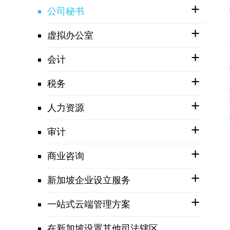
公司秘书
虚拟办公室
会计
税务
人力资源
审计
商业咨询
新加坡企业设立服务
一站式云端管理方案
在新加坡设置其他司法辖区