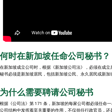
何时在新加坡任命公司秘书？
在新加坡成立公司时，根据《新加坡公司法》，必须在成立
秘书必须是新加坡居民，包括新加坡公民、永久居民或新加
为什么需要聘请公司秘书
根据《公司法》第 171 条，新加坡的每家公司都必须任
公司结构中发挥着至关重要的作用，不仅担任行政官员，还