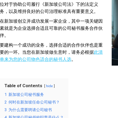
位对于协助公司履行《新加坡公司法》下的法定义
务，以及维持良好的公司治理标准具有重要意义。
在新加坡创立并成功发展一家企业，其中一项关键因
素就是为企业选择合适且可靠的公司秘书服务合作伙
伴。
要建构一个成功的业务，选择合适的合作伙伴也是重
要的一环。当您在新加坡做生意时，请务必根据
此清
单来为您的公司物色适合的秘书人选
。
Table of Contents
hide
1
新加坡公司秘书服务
2
何时在新加坡任命公司秘书？
3
为什么需要聘请公司秘书
4
新加坡公司秘书的职责是什么？