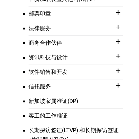
邮票印章
法律服务
商务合作伙伴
资讯科技与设计
软件销售和开发
信托服务
新加坡家属准证(DP)
客工的工作准证
长期探访签证(LTVP) 和长期探访签证