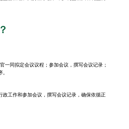
？
行官一同拟定会议议程；参加会议，撰写会议记录；
序。
行政工作和参加会议，撰写会议记录，确保依循正