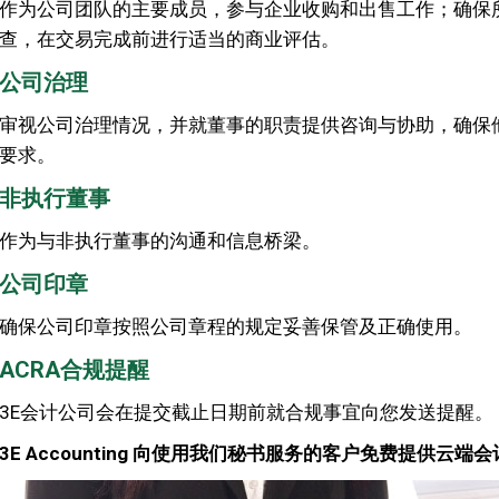
作为公司团队的主要成员，参与企业收购和出售工作；确保
查，在交易完成前进行适当的商业评估。
公司治理
审视公司治理情况，并就董事的职责提供咨询与协助，确保
要求。
非执行董事
作为与非执行董事的沟通和信息桥梁。
公司印章
确保公司印章按照公司章程的规定妥善保管及正确使用。
ACRA合规提醒
3E会计公司会在提交截止日期前就合规事宜向您发送提醒。
3E Accounting 向使用我们秘书服务的客户免费提供云端会计软