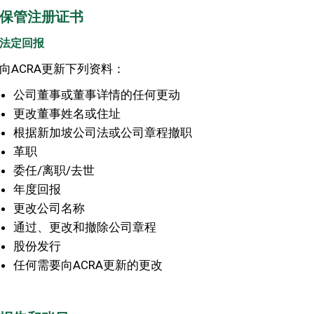
保管注册证书
法定回报
向ACRA更新下列资料：
公司董事或董事详情的任何更动
更改董事姓名或住址
根据新加坡公司法或公司章程撤职
革职
委任/离职/去世
年度回报
更改公司名称
通过、更改和撤除公司章程
股份发行
任何需要向ACRA更新的更改