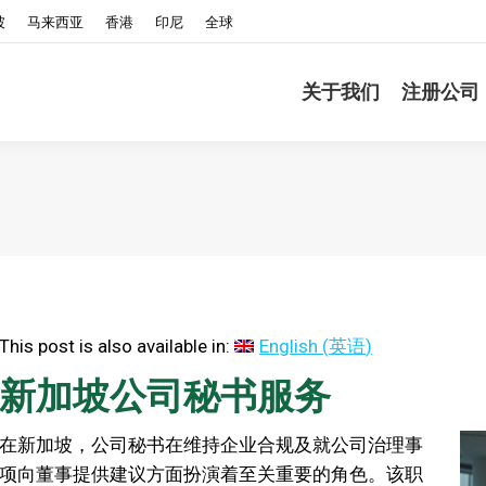
坡
马来西亚
香港
印尼
全球
关于我们
注册公司
This post is also available in:
English
(
英语
)
新加坡公司秘书服务
在新加坡，公司秘书在维持企业合规及就公司治理事
项向董事提供建议方面扮演着至关重要的角色。该职