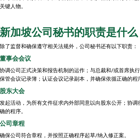
关键人物。
新加坡公司秘书的职责是什么
除了监督和确保遵守相关法规外，公司秘书还有以下职责：
董事会会议
协调公司正式决策和报告机制的运作；与总裁和/或首席执
保管会议记录簿；认证会议记录副本，并确保依循正确的程
股东大会
发起活动，为所有文件征求内外部同意以向股东公开；协调
确的程序。
公司章程
确保公司符合章程，并按照正确程序起草/纳入修正案。