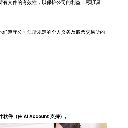
所有文件的有效性，以保护公司的利益；尽职调
他们遵守公司法所规定的个人义务及股票交易所的
件（由 AI Account 支持）。